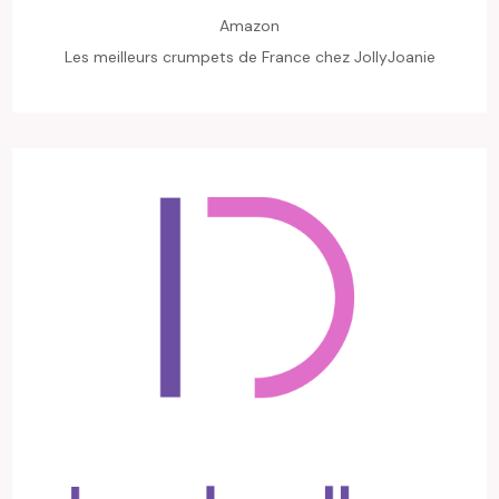
Amazon
Les meilleurs crumpets de France chez JollyJoanie