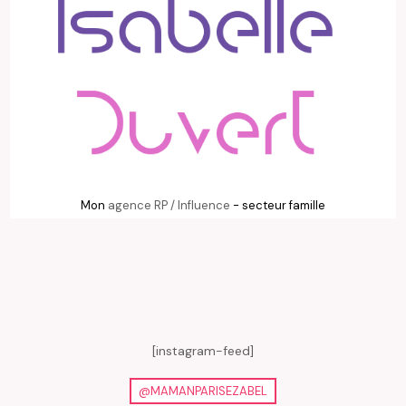
Mon
agence RP / Influence
- secteur famille
[instagram-feed]
@MAMANPARISEZABEL