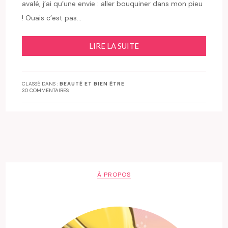
avalé, j’ai qu’une envie : aller bouquiner dans mon pieu
! Ouais c’est pas…
LIRE LA SUITE
CLASSÉ DANS :
BEAUTÉ ET BIEN ÊTRE
30 COMMENTAIRES
À PROPOS