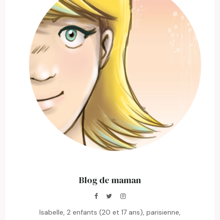
Blog de maman
Isabelle, 2 enfants (20 et 17 ans), parisienne,