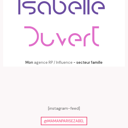
Mon
agence RP / Influence
- secteur famille
[instagram-feed]
@MAMANPARISEZABEL