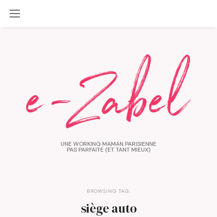
UNE WORKING MAMAN PARISIENNE
PAS PARFAITE (ET TANT MIEUX)
BROWSING TAG:
siège auto