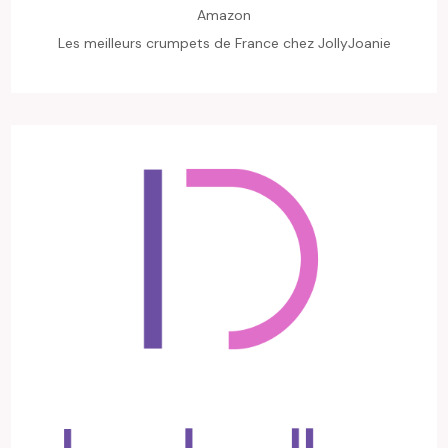
Amazon
Les meilleurs crumpets de France chez JollyJoanie