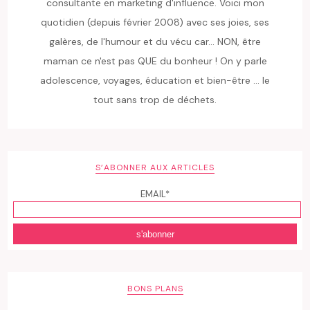
consultante en marketing d'influence. Voici mon
quotidien (depuis février 2008) avec ses joies, ses
galères, de l'humour et du vécu car... NON, être
maman ce n'est pas QUE du bonheur ! On y parle
adolescence, voyages, éducation et bien-être ... le
tout sans trop de déchets.
S’ABONNER AUX ARTICLES
EMAIL*
BONS PLANS