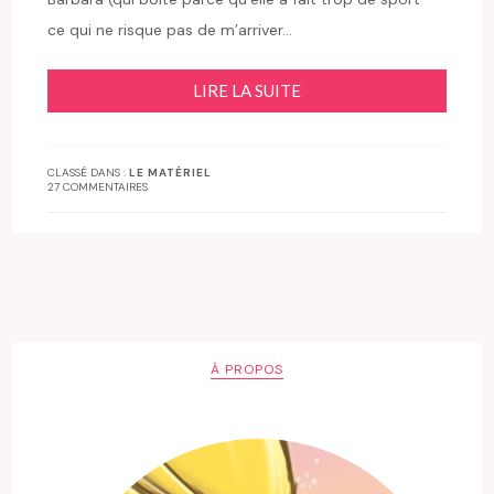
ce qui ne risque pas de m’arriver…
LIRE LA SUITE
CLASSÉ DANS :
LE MATÉRIEL
27 COMMENTAIRES
À PROPOS