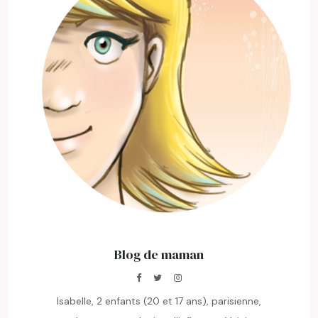
Blog de maman
Isabelle, 2 enfants (20 et 17 ans), parisienne,