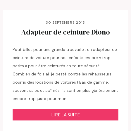
30 SEPTEMBRE 2013
Adapteur de ceinture Diono
Petit billet pour une grande trouvaille : un adapteur de
ceinture de voiture pour nos enfants encore « trop
petits » pour être ceinturés en toute sécurité.
Combien de fois ai-je pesté contre les réhausseurs
pourris des locations de voitures ! Bas de gamme,
souvent sales et abîmés, ils sont en plus généralement
encore trop juste pour mon…
LIRE LA SUITE