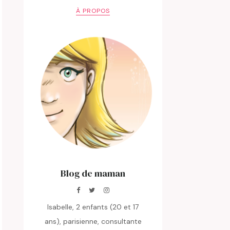
À PROPOS
Blog de maman
Isabelle, 2 enfants (20 et 17
ans), parisienne, consultante