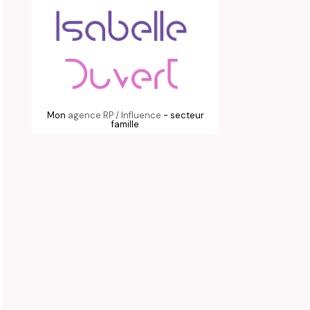
Mon
agence RP / Influence
- secteur
famille