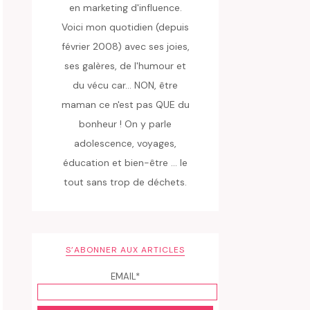
en marketing d'influence.
Voici mon quotidien (depuis
février 2008) avec ses joies,
ses galères, de l'humour et
du vécu car... NON, être
maman ce n'est pas QUE du
bonheur ! On y parle
adolescence, voyages,
éducation et bien-être ... le
tout sans trop de déchets.
S’ABONNER AUX ARTICLES
EMAIL*