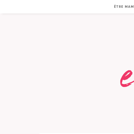
ÊTRE MA