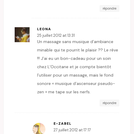
répondre
LEONA
25 juillet 2012 at 13:31
Un massage sans musique d’ambiance
minable qui te pourrit le plaisir ?? Le rêve
!!! J’ai eu un bon-cadeau pour un soin
chez L’Occitane et je compte bientôt
l’utiliser pour un massage, mais le fond
sonore « musique d’ascenseur pseudo-
zen » me tape sur les nerfs.
répondre
E-ZABEL
27 juillet 2012 at 17:17