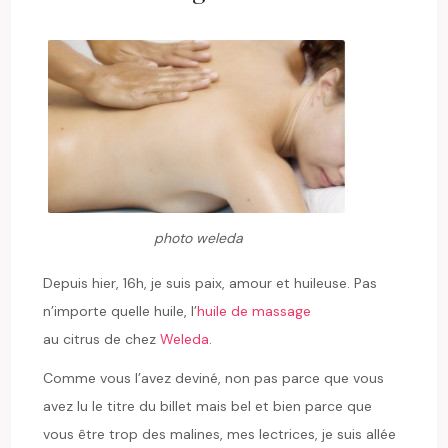
photo weleda
Depuis hier, 16h, je suis paix, amour et huileuse. Pas
n’importe quelle huile, l’
huile de massage
au citrus de chez
Weleda
.
Comme vous l’avez deviné, non pas parce que vous
avez lu le titre du billet mais bel et bien parce que
vous être trop des malines, mes lectrices, je suis allée