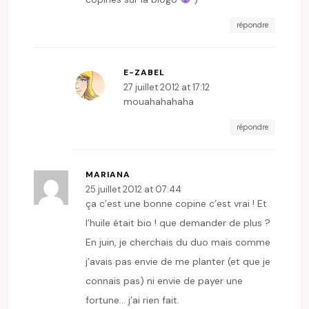
répondre
E-ZABEL
27 juillet 2012 at 17:12
mouahahahaha
répondre
MARIANA
25 juillet 2012 at 07:44
ça c’est une bonne copine c’est vrai ! Et
l’huile était bio ! que demander de plus ?
En juin, je cherchais du duo mais comme
j’avais pas envie de me planter (et que je
connais pas) ni envie de payer une
fortune… j’ai rien fait.