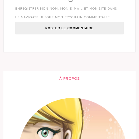
ENREGISTRER MON NOM, MON E-MAIL ET MON SITE DANS
LE NAVIGATEUR POUR MON PROCHAIN COMMENTAIRE.
À PROPOS