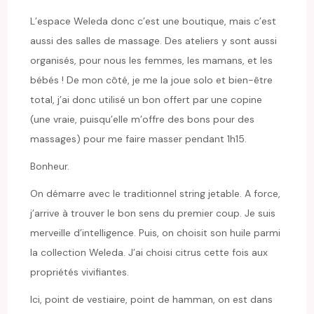
L’espace Weleda donc c’est une boutique, mais c’est
aussi des salles de massage. Des ateliers y sont aussi
organisés, pour nous les femmes, les mamans, et les
bébés ! De mon côté, je me la joue solo et bien-être
total, j’ai donc utilisé un bon offert par une copine
(une vraie, puisqu’elle m’offre des bons pour des
massages) pour me faire masser pendant 1h15.
Bonheur.
On démarre avec le traditionnel string jetable. A force,
j’arrive à trouver le bon sens du premier coup. Je suis
merveille d’intelligence. Puis, on choisit son huile parmi
la collection Weleda. J’ai choisi citrus cette fois aux
propriétés vivifiantes.
Ici, point de vestiaire, point de hamman, on est dans