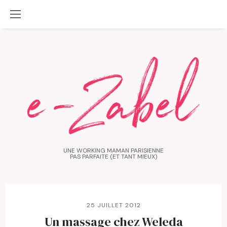
UNE WORKING MAMAN PARISIENNE
PAS PARFAITE (ET TANT MIEUX)
25 JUILLET 2012
Un massage chez Weleda