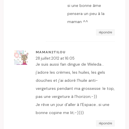
si une bonne âme
pensera un peu à la
maman ^^
répondre
MAMAN2TILOU
28 juillet 2012 at 16:05
Je suis aussi fan dingue de Weleda…
j’adore les crèmes, les huiles, les gels
douches et j’ai adoré l’huile anti-
vergetures pendant ma grossesse: le top,
pas une vergeture à l’horizon;-))
Je rêve un jour d’aller à l’Espace…si une
bonne copine me lit;-))))
répondre