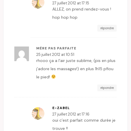
27 juillet 2012 at 17:15
ALLEZ, on prend rendez-vous !
hop hop hop
répondre
MÈRE PAS PARFAITE
25 juillet 2012 at 10:51
rhooo ça a l’air juste sublime, (pis en plus
j’adore les massages!) en plus 1h15 pfiou
le pied!
répondre
E-ZABEL
27 juillet 2012 at 17:16
oui c’est parfait comme durée je
trouve !!