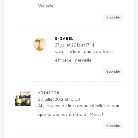
Weleda.
répondre
E-ZABEL
27 juillet 2012 at 17:14
vala : l’odeur ! pas trop forte,
efficace, merveille !
répondre
XTINETTE
25 juillet 2012 at 10:08
Ah, je viens de lire ton autre billet et voir
que tu donnes un top 3 ! Merci !
répondre