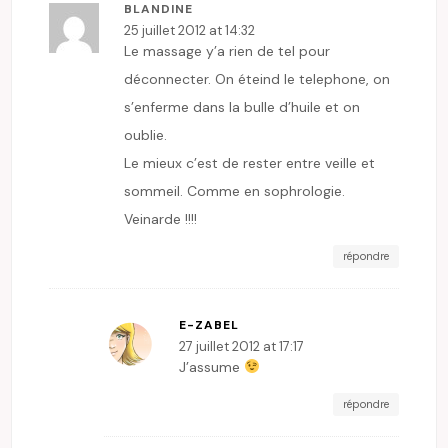
BLANDINE
25 juillet 2012 at 14:32
Le massage y’a rien de tel pour
déconnecter. On éteind le telephone, on
s’enferme dans la bulle d’huile et on
oublie.
Le mieux c’est de rester entre veille et
sommeil. Comme en sophrologie.
Veinarde !!!!
répondre
E-ZABEL
27 juillet 2012 at 17:17
J’assume
répondre