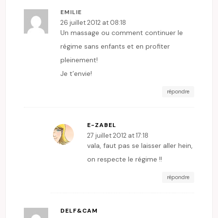
EMILIE
26 juillet 2012 at 08:18
Un massage ou comment continuer le
régime sans enfants et en profiter
pleinement!
Je t’envie!
répondre
E-ZABEL
27 juillet 2012 at 17:18
vala, faut pas se laisser aller hein,
on respecte le régime !!
répondre
DELF&CAM