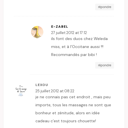
répondre
E-ZABEL
27 juillet 2012 at 17:12
ils font des duos chez Weleda
miss, et à l’Occitane aussi !!!
Recommandés par bibi !
répondre
LEXOU
25 juillet 2012 at 08:22
je ne connais pas cet endroit , mais peu
importe, tous les massages ne sont que
bonheur et zénitude, alors en idée
cadeau c’est toujours chouette!