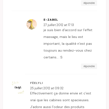
répondre
E-ZABEL
27 juillet 2012 at 17:13
je suis bien d’accord sur l’effet
massage, mais le lieu est
important, la qualité n’est pas
toujours au rendez-vous chez
certains… :S
répondre
FÉELYLI
25 juillet 2012 at 09:32
Effectivement ça donne envie et c’est
vrai que les cabines sont spacieuses.
J’adore aussi l’odeur des produits