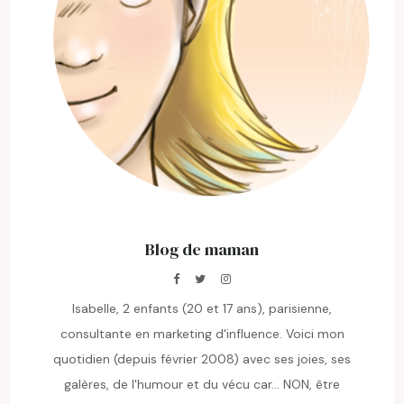
Blog de maman
Isabelle, 2 enfants (20 et 17 ans), parisienne,
consultante en marketing d'influence. Voici mon
quotidien (depuis février 2008) avec ses joies, ses
galères, de l'humour et du vécu car... NON, être