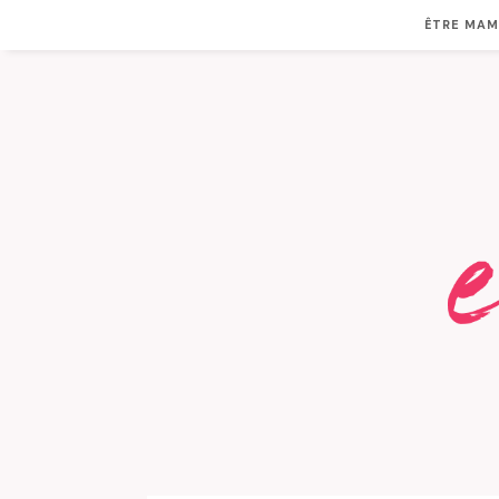
ÊTRE MA