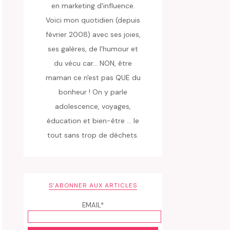
en marketing d'influence.
Voici mon quotidien (depuis
février 2008) avec ses joies,
ses galères, de l'humour et
du vécu car... NON, être
maman ce n'est pas QUE du
bonheur ! On y parle
adolescence, voyages,
éducation et bien-être ... le
tout sans trop de déchets.
S’ABONNER AUX ARTICLES
EMAIL*