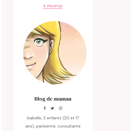
À PROPOS
Blog de maman
Isabelle, 2 enfants (20 et 17
ans), parisienne, consultante