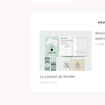
VOU
Storio
spéci
14 NOVE
Le conseil de famille
10 AVRIL 2020