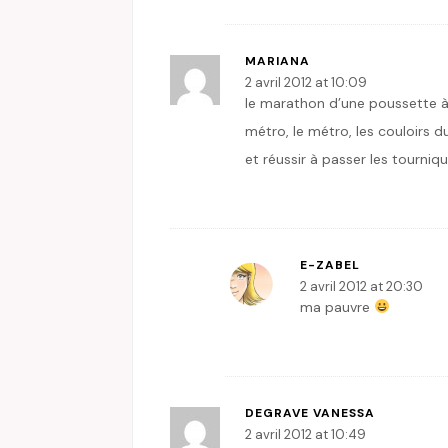
MARIANA
2 avril 2012 at 10:09
le marathon d’une poussette à 
métro, le métro, les couloirs du
et réussir à passer les tourniq
E-ZABEL
2 avril 2012 at 20:30
ma pauvre
DEGRAVE VANESSA
2 avril 2012 at 10:49