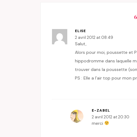
ELISE
2 avril 2012 at 08:49
Salut,
Alors pour moi, poussette et 
hippodromme dans laquelle mon
trouver dans la poussette (son
PS : Elle a l’air top pour mon 
E-ZABEL
2 avril 2012 at 20:30
merci