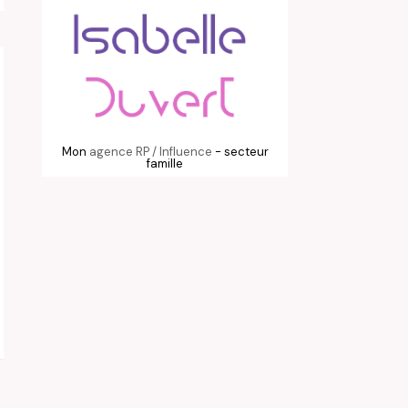
Mon
agence RP / Influence
- secteur
famille