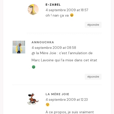
E-ZABEL
4 septembre 2009 at 18:57
oh ! nan ça va
répondre
ANNOUCHKA
4 septembre 2009 at 08:58
@ la Mère Joie : c’est l’annulation de
Marc Lavoine qui l’a mise dans cet état
répondre
LA MÈRE JOIE
4 septembre 2009 at 12:23
A ce propos, je suis vraiment