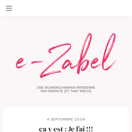
UNE WORKING MAMAN PARISIENNE
PAS PARFAITE (ET TANT MIEUX)
4 SEPTEMBRE 2009
ça y est : Je l’ai !!!