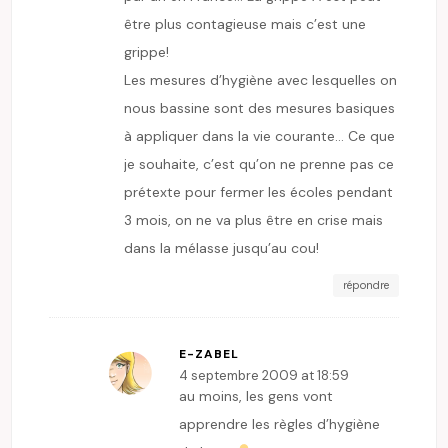
être plus contagieuse mais c’est une
grippe!
Les mesures d’hygiène avec lesquelles on
nous bassine sont des mesures basiques
à appliquer dans la vie courante… Ce que
je souhaite, c’est qu’on ne prenne pas ce
prétexte pour fermer les écoles pendant
3 mois, on ne va plus être en crise mais
dans la mélasse jusqu’au cou!
répondre
E-ZABEL
4 septembre 2009 at 18:59
au moins, les gens vont
apprendre les règles d’hygiène