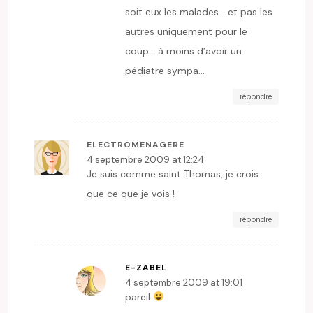
soit eux les malades… et pas les
autres uniquement pour le
coup… à moins d’avoir un
pédiatre sympa…
répondre
ELECTROMENAGERE
4 septembre 2009 at 12:24
Je suis comme saint Thomas, je crois
que ce que je vois !
répondre
E-ZABEL
4 septembre 2009 at 19:01
pareil