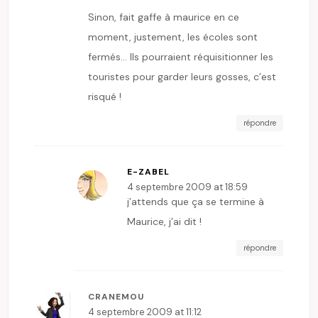
Sinon, fait gaffe à maurice en ce
moment, justement, les écoles sont
fermés… Ils pourraient réquisitionner les
touristes pour garder leurs gosses, c’est
risqué !
répondre
E-ZABEL
4 septembre 2009 at 18:59
j’attends que ça se termine à
Maurice, j’ai dit !
répondre
CRANEMOU
4 septembre 2009 at 11:12