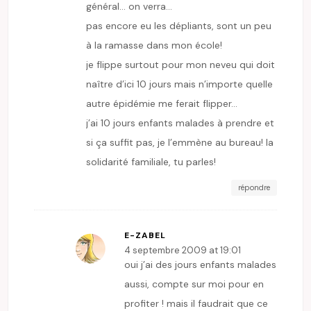
général… on verra…
pas encore eu les dépliants, sont un peu
à la ramasse dans mon école!
je flippe surtout pour mon neveu qui doit
naître d’ici 10 jours mais n’importe quelle
autre épidémie me ferait flipper…
j’ai 10 jours enfants malades à prendre et
si ça suffit pas, je l’emmène au bureau! la
solidarité familiale, tu parles!
répondre
E-ZABEL
4 septembre 2009 at 19:01
oui j’ai des jours enfants malades
aussi, compte sur moi pour en
profiter ! mais il faudrait que ce