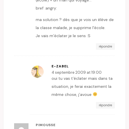
bref :angry:
ma solution ? dès que je vois un élève de
la classe malade, je supprime l’école.
Je vais m’éclater je le sens :S
répondre
E-ZABEL
4 septembre 2009 at 19:00
oui tu vas t’éclater mais dans ta
situation, je ferai exactement la
même chose, j’avoue
répondre
PIMOUSSE