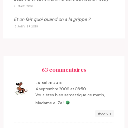
21 MARS 2016
Et on fait quoi quand on a la grippe ?
15 JANVIER 2015
63 commentaires
LA MÈRE JOIE
4 septembre 2009 at 08:50
Vous êtes bien sarcastique ce matin,
Madame e-Za !
répondre