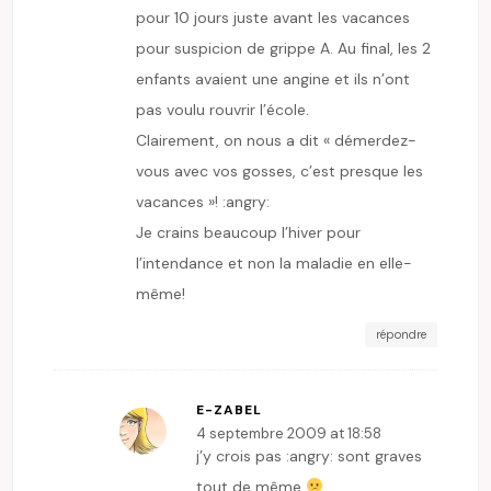
pour 10 jours juste avant les vacances
pour suspicion de grippe A. Au final, les 2
enfants avaient une angine et ils n’ont
pas voulu rouvrir l’école.
Clairement, on nous a dit « démerdez-
vous avec vos gosses, c’est presque les
vacances »! :angry:
Je crains beaucoup l’hiver pour
l’intendance et non la maladie en elle-
même!
répondre
E-ZABEL
4 septembre 2009 at 18:58
j’y crois pas :angry: sont graves
tout de même