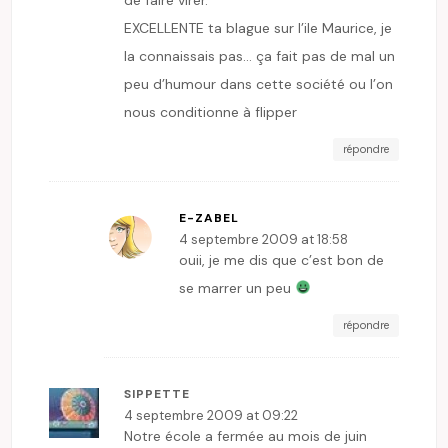
EXCELLENTE ta blague sur l’ile Maurice, je
la connaissais pas… ça fait pas de mal un
peu d’humour dans cette société ou l’on
nous conditionne à flipper
répondre
E-ZABEL
4 septembre 2009 at 18:58
ouii, je me dis que c’est bon de
se marrer un peu
répondre
SIPPETTE
4 septembre 2009 at 09:22
Notre école a fermée au mois de juin