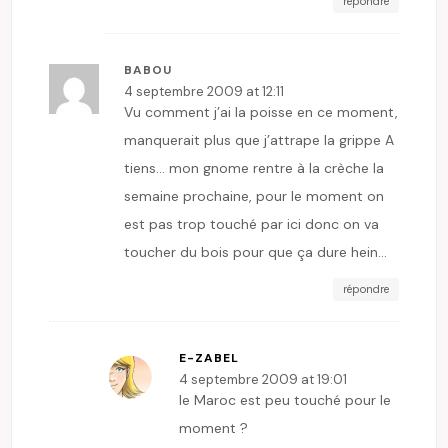
répondre
BABOU
4 septembre 2009 at 12:11
Vu comment j’ai la poisse en ce moment,
manquerait plus que j’attrape la grippe A
tiens… mon gnome rentre à la crèche la
semaine prochaine, pour le moment on
est pas trop touché par ici donc on va
toucher du bois pour que ça dure hein…
répondre
E-ZABEL
4 septembre 2009 at 19:01
le Maroc est peu touché pour le
moment ?