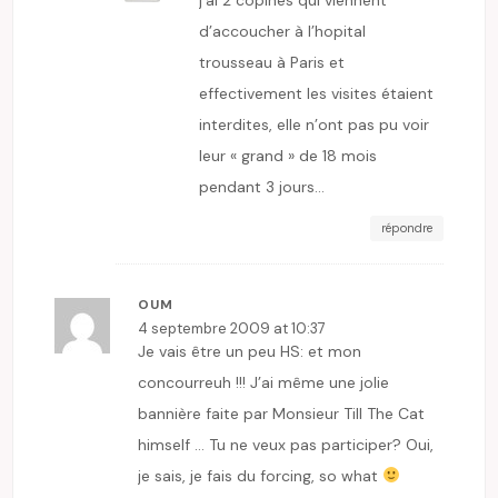
d’accoucher à l’hopital
trousseau à Paris et
effectivement les visites étaient
interdites, elle n’ont pas pu voir
leur « grand » de 18 mois
pendant 3 jours…
répondre
OUM
4 septembre 2009 at 10:37
Je vais être un peu HS: et mon
concourreuh !!! J’ai même une jolie
bannière faite par Monsieur Till The Cat
himself … Tu ne veux pas participer? Oui,
je sais, je fais du forcing, so what