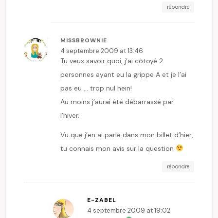
répondre
MISSBROWNIE
4 septembre 2009 at 13:46
Tu veux savoir quoi, j’ai côtoyé 2
personnes ayant eu la grippe A et je l’ai
pas eu … trop nul hein!
Au moins j’aurai été débarrassé par
l’hiver.
Vu que j’en ai parlé dans mon billet d’hier,
tu connais mon avis sur la question
répondre
E-ZABEL
4 septembre 2009 at 19:02