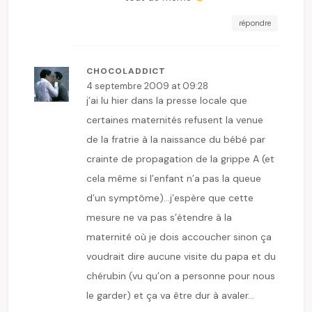
répondre
CHOCOLADDICT
4 septembre 2009 at 09:28
j’ai lu hier dans la presse locale que
certaines maternités refusent la venue
de la fratrie à la naissance du bébé par
crainte de propagation de la grippe A (et
cela même si l’enfant n’a pas la queue
d’un symptôme)…j’espère que cette
mesure ne va pas s’étendre à la
maternité où je dois accoucher sinon ça
voudrait dire aucune visite du papa et du
chérubin (vu qu’on a personne pour nous
le garder) et ça va être dur à avaler…