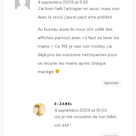
4 septembre 2009 at 11:43
J’ai bien failli l’attraper en aout, mais non.
Avec le recul, j’aurai peut etre préféré.
Au bureau aussi ils nous ont collé des
affiches partout avec « il faut se laver les
mains ». Ce WE je vais voir mickey, j’ai
déjà pris les solutions nettoyantes pour
se récurer les mains après chaque
manège
répondre
E-ZABEL
4 septembre 2009 at 19:00
oui je me souviens de ton billet
cet été !