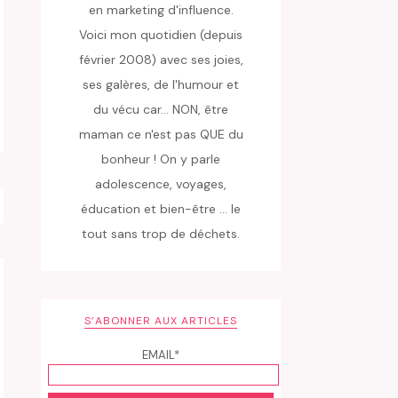
en marketing d'influence.
Voici mon quotidien (depuis
février 2008) avec ses joies,
ses galères, de l'humour et
du vécu car... NON, être
maman ce n'est pas QUE du
bonheur ! On y parle
adolescence, voyages,
éducation et bien-être ... le
tout sans trop de déchets.
S’ABONNER AUX ARTICLES
EMAIL*