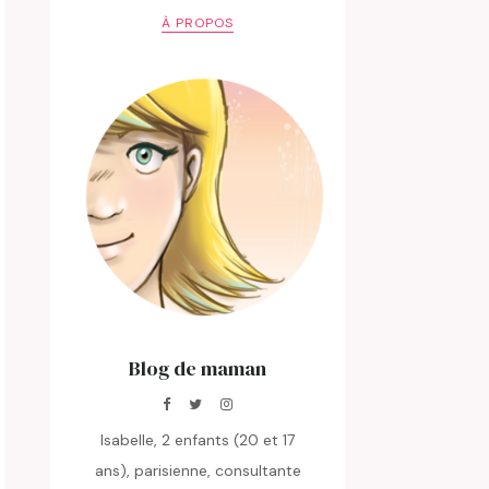
À PROPOS
Blog de maman
Isabelle, 2 enfants (20 et 17
ans), parisienne, consultante