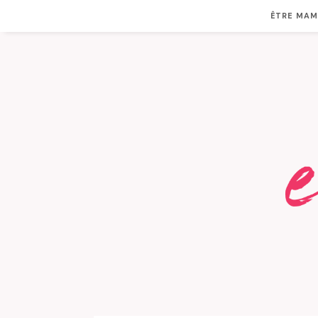
ÊTRE MA