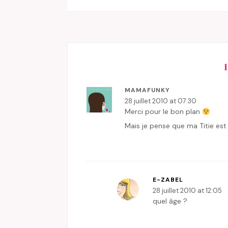
MAMAFUNKY
28 juillet 2010 at 07:30
Merci pour le bon plan
Mais je pense que ma Titie es
E-ZABEL
28 juillet 2010 at 12:05
quel âge ?