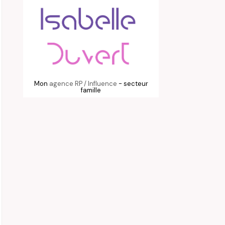
Mon
agence RP / Influence
- secteur
famille