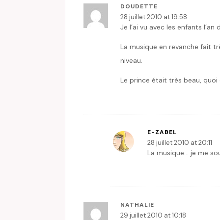
DOUDETTE
28 juillet 2010 at 19:58
Je l’ai vu avec les enfants l’an 
La musique en revanche fait tr
niveau.
Le prince était très beau, quo
E-ZABEL
28 juillet 2010 at 20:11
La musique… je me sou
NATHALIE
29 juillet 2010 at 10:18