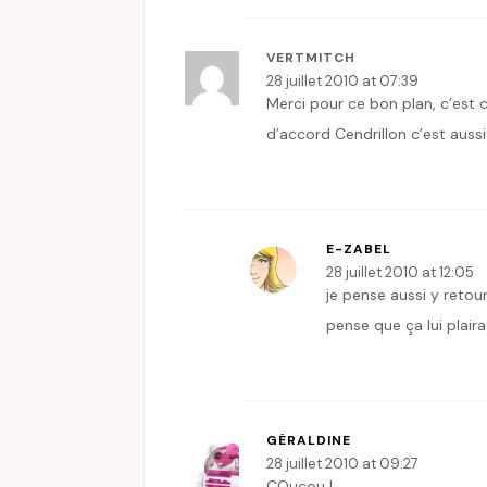
VERTMITCH
28 juillet 2010 at 07:39
Merci pour ce bon plan, c’est 
d’accord Cendrillon c’est aussi 
E-ZABEL
28 juillet 2010 at 12:05
je pense aussi y retour
pense que ça lui plair
GÉRALDINE
28 juillet 2010 at 09:27
COucou !