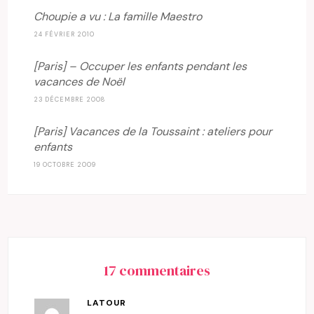
Choupie a vu : La famille Maestro
24 FÉVRIER 2010
[Paris] – Occuper les enfants pendant les
vacances de Noël
23 DÉCEMBRE 2008
[Paris] Vacances de la Toussaint : ateliers pour
enfants
19 OCTOBRE 2009
17 commentaires
LATOUR