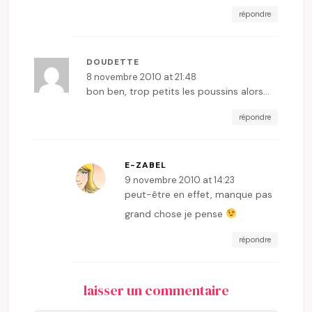
répondre
DOUDETTE
8 novembre 2010 at 21:48
bon ben, trop petits les poussins alors…
répondre
E-ZABEL
9 novembre 2010 at 14:23
peut-être en effet, manque pas
grand chose je pense
répondre
laisser un commentaire