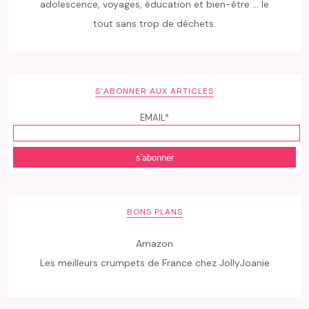
adolescence, voyages, éducation et bien-être ... le
tout sans trop de déchets.
S’ABONNER AUX ARTICLES
EMAIL*
BONS PLANS
Amazon
Les meilleurs crumpets de France chez JollyJoanie