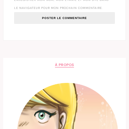
LE NAVIGATEUR POUR MON PROCHAIN COMMENTAIRE.
À PROPOS