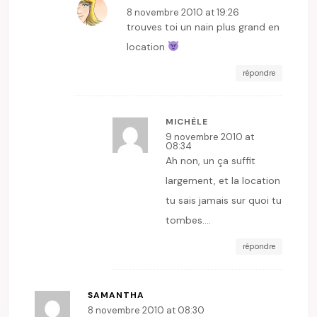
8 novembre 2010 at 19:26
trouves toi un nain plus grand en
location
répondre
MICHÈLE
9 novembre 2010 at
08:34
Ah non, un ça suffit
largement, et la location
tu sais jamais sur quoi tu
tombes….
répondre
SAMANTHA
8 novembre 2010 at 08:30