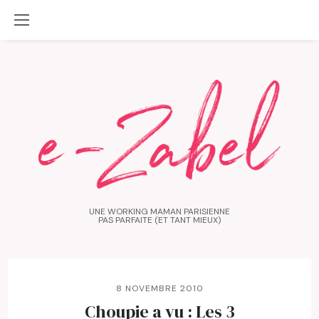
UNE WORKING MAMAN PARISIENNE
PAS PARFAITE (ET TANT MIEUX)
8 NOVEMBRE 2010
Choupie a vu : Les 3