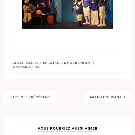
CLASSÉ DANS :
LES SPECTACLES POUR ENFANTS
17 COMMENTAIRES
ARTICLE PRÉCÉDENT
ARTICLE SUIVANT
VOUS POURRIEZ AUSSI AIMER