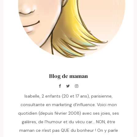
Blog de maman
Isabelle, 2 enfants (20 et 17 ans), parisienne,
consultante en marketing d'influence. Voici mon
quotidien (depuis février 2008) avec ses joies, ses
galères, de l'humour et du vécu car... NON, être
maman ce n'est pas QUE du bonheur ! On y parle