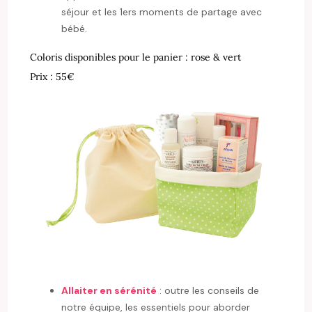
séjour et les 1ers moments de partage avec
bébé.
Coloris disponibles pour le panier : rose & vert
Prix : 55€
Allaiter en sérénité
: outre les conseils de
notre équipe, les essentiels pour aborder