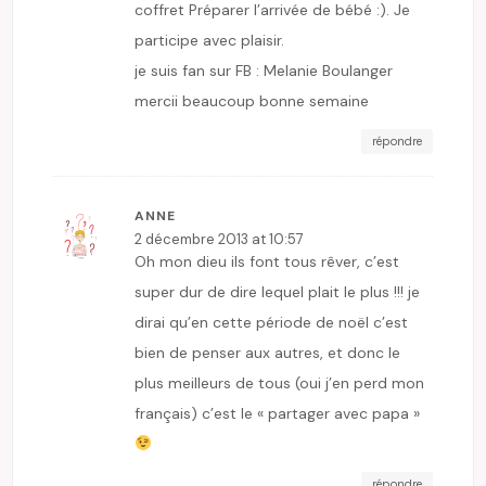
coffret Préparer l’arrivée de bébé :). Je
participe avec plaisir.
je suis fan sur FB : Melanie Boulanger
mercii beaucoup bonne semaine
répondre
ANNE
2 décembre 2013 at 10:57
Oh mon dieu ils font tous rêver, c’est
super dur de dire lequel plait le plus !!! je
dirai qu’en cette période de noël c’est
bien de penser aux autres, et donc le
plus meilleurs de tous (oui j’en perd mon
français) c’est le « partager avec papa »
répondre