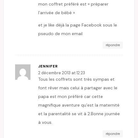
mon coffret préféré est « préparer
l’arrivée de bébé »
et je like déjà la page Facebook sous le
pseudo de mon email
répondre
JENNIFER
2 décembre 2013 at 12:23
Tous les coffrets sont très sympas et
font rêver mais celui à partager avec le
papa est mon préféré car cette
magnifique aventure qu’est la maternité
et la parentalité se vit à 2.Bonne journée
à vous.
répondre