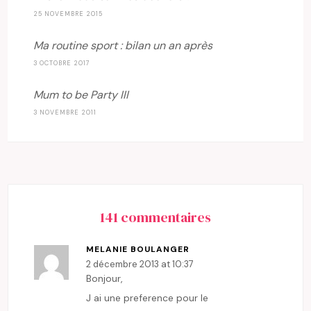
25 NOVEMBRE 2015
Ma routine sport : bilan un an après
3 OCTOBRE 2017
Mum to be Party III
3 NOVEMBRE 2011
141 commentaires
MELANIE BOULANGER
2 décembre 2013 at 10:37
Bonjour,
J ai une preference pour le