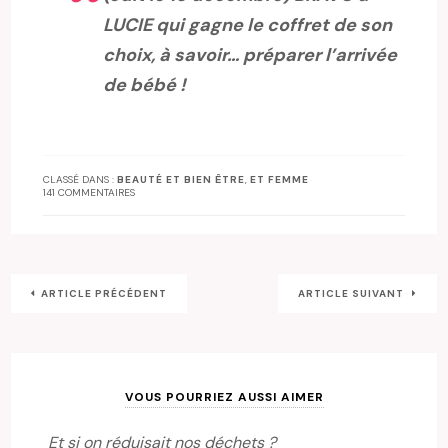
LUCIE qui gagne le coffret de son
choix, à savoir… préparer l’arrivée
de bébé !
CLASSÉ DANS :
BEAUTÉ ET BIEN ÊTRE
,
ET FEMME
141 COMMENTAIRES
ARTICLE PRÉCÉDENT
ARTICLE SUIVANT
VOUS POURRIEZ AUSSI AIMER
Et si on réduisait nos déchets ?