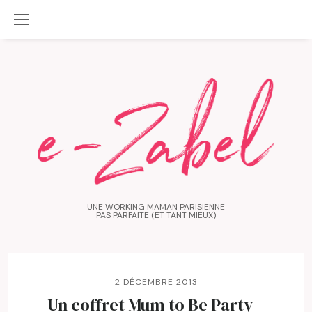
UNE WORKING MAMAN PARISIENNE
PAS PARFAITE (ET TANT MIEUX)
2 DÉCEMBRE 2013
Un coffret Mum to Be Party –