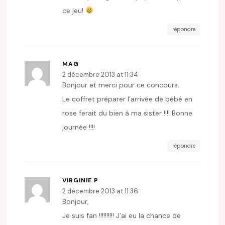
ce jeu!
répondre
MAG
2 décembre 2013 at 11:34
Bonjour et merci pour ce concours.
Le coffret préparer l’arrivée de bébé en
rose ferait du bien à ma sister !!!! Bonne
journée !!!!
répondre
VIRGINIE P
2 décembre 2013 at 11:36
Bonjour,
Je suis fan !!!!!!!!!! J’ai eu la chance de