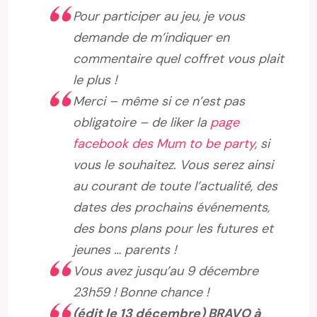
Pour participer au jeu, je vous
demande de m’indiquer en
commentaire quel coffret vous plait
le plus !
Merci – même si ce n’est pas
obligatoire – de liker la
page
facebook des Mum to be party
, si
vous le souhaitez. Vous serez ainsi
au courant de toute l’actualité, des
dates des prochains événements,
des bons plans pour les futures et
jeunes … parents !
Vous avez jusqu’au 9 décembre
23h59 ! Bonne chance !
(édit le 13 décembre) BRAVO à