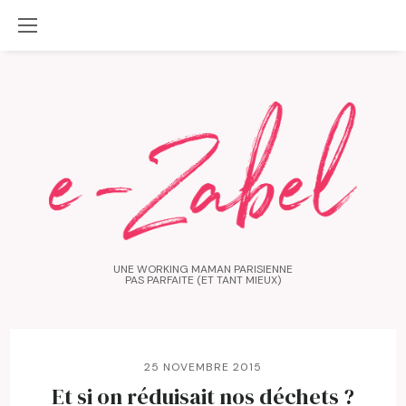
UNE WORKING MAMAN PARISIENNE
PAS PARFAITE (ET TANT MIEUX)
25 NOVEMBRE 2015
Et si on réduisait nos déchets ?