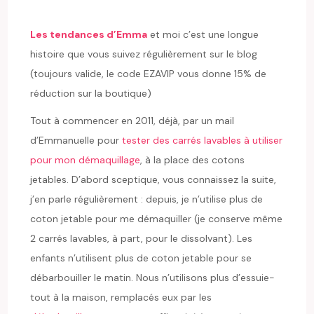
Les tendances d’Emma
et moi c’est une longue
histoire que vous suivez régulièrement sur le blog
(toujours valide, le code EZAVIP vous donne 15% de
réduction sur la boutique)
Tout à commencer en 2011, déjà, par un mail
d’Emmanuelle pour
tester des carrés lavables à utiliser
pour mon démaquillage
, à la place des cotons
jetables. D’abord sceptique, vous connaissez la suite,
j’en parle régulièrement : depuis, je n’utilise plus de
coton jetable pour me démaquiller (je conserve même
2 carrés lavables, à part, pour le dissolvant). Les
enfants n’utilisent plus de coton jetable pour se
débarbouiller le matin. Nous n’utilisons plus d’essuie-
tout à la maison, remplacés eux par les