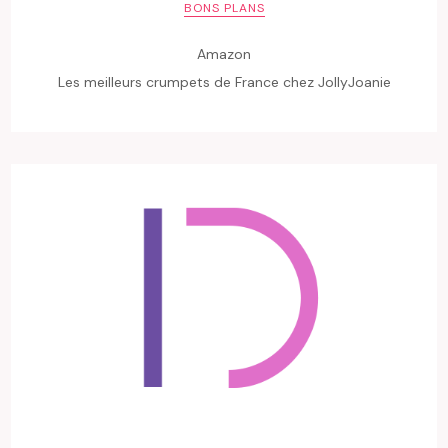
BONS PLANS
Amazon
Les meilleurs crumpets de France chez JollyJoanie