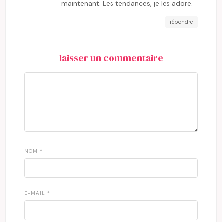
maintenant. Les tendances, je les adore.
répondre
laisser un commentaire
NOM
*
E-MAIL
*