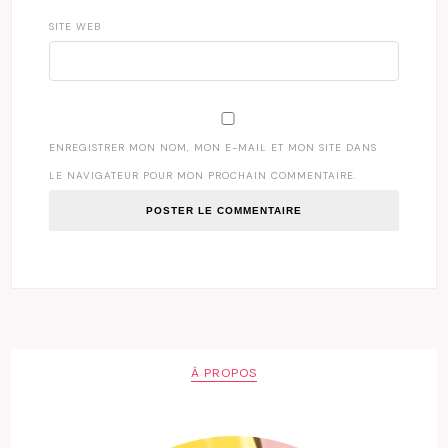
SITE WEB
ENREGISTRER MON NOM, MON E-MAIL ET MON SITE DANS
LE NAVIGATEUR POUR MON PROCHAIN COMMENTAIRE.
À PROPOS