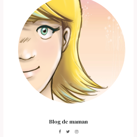
Blog de maman