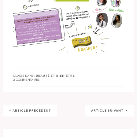
CLASSÉ DANS :
BEAUTÉ ET BIEN ÊTRE
2 COMMENTAIRES
ARTICLE PRÉCÉDENT
ARTICLE SUIVANT