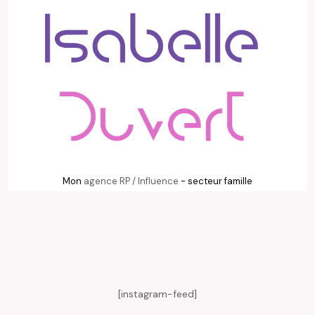
Mon
agence RP / Influence
- secteur famille
[instagram-feed]