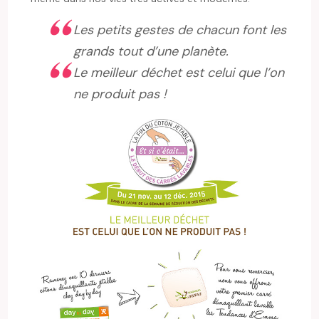
Les petits gestes de chacun font les
grands tout d’une planète.
Le meilleur déchet est celui que l’on
ne produit pas !