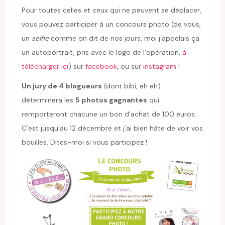
Pour toutes celles et ceux qui ne peuvent se déplacer,
vous pouvez participer à un concours photo (de vous,
un
selfie
comme on dit de nos jours, moi j’appelais ça
un autoportrait, pris avec le logo de l’opération,
à
télécharger ici
) sur
facebook
, ou sur
instagram
!
Un jury de 4 blogueurs
(dont bibi, eh eh)
déterminera les
5 photos gagnantes
qui
remporteront chacune un bon d’achat de 100 euros.
C’est jusqu’au 12 décembre et j’ai bien hâte de voir vos
bouilles. Dites-moi si vous participez !