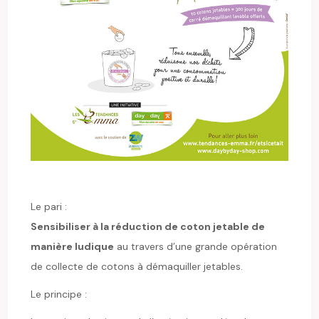
Le pari :
Sensibiliser à la réduction de coton jetable de
manière ludique
au travers d’une grande opération
de collecte de cotons à démaquiller jetables.
Le principe :