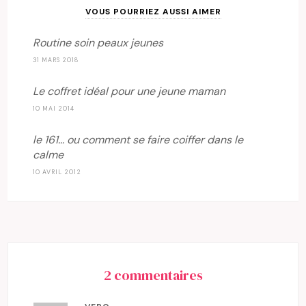
VOUS POURRIEZ AUSSI AIMER
Routine soin peaux jeunes
31 MARS 2018
Le coffret idéal pour une jeune maman
10 MAI 2014
le 161… ou comment se faire coiffer dans le
calme
10 AVRIL 2012
2 commentaires