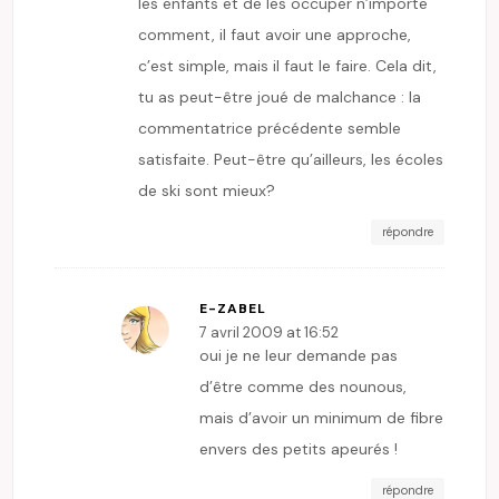
les enfants et de les occuper n’importe
comment, il faut avoir une approche,
c’est simple, mais il faut le faire. Cela dit,
tu as peut-être joué de malchance : la
commentatrice précédente semble
satisfaite. Peut-être qu’ailleurs, les écoles
de ski sont mieux?
répondre
E-ZABEL
7 avril 2009 at 16:52
oui je ne leur demande pas
d’être comme des nounous,
mais d’avoir un minimum de fibre
envers des petits apeurés !
répondre