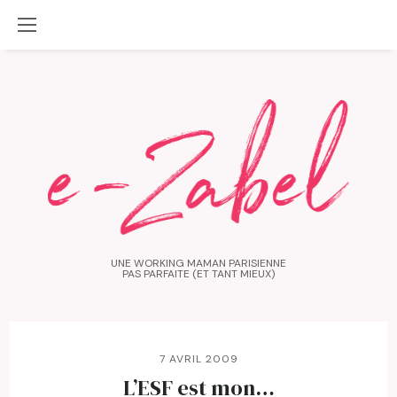
UNE WORKING MAMAN PARISIENNE
PAS PARFAITE (ET TANT MIEUX)
7 AVRIL 2009
L’ESF est mon…