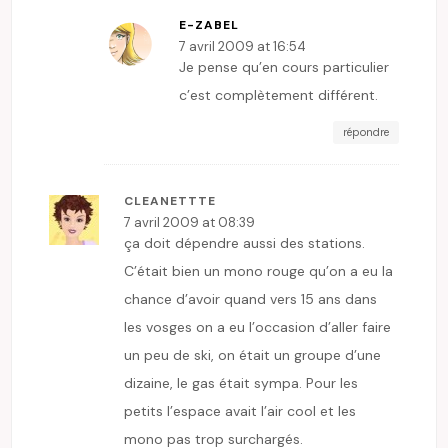
E-ZABEL
7 avril 2009 at 16:54
Je pense qu’en cours particulier
c’est complètement différent.
répondre
CLEANETTTE
7 avril 2009 at 08:39
ça doit dépendre aussi des stations.
C’était bien un mono rouge qu’on a eu la
chance d’avoir quand vers 15 ans dans
les vosges on a eu l’occasion d’aller faire
un peu de ski, on était un groupe d’une
dizaine, le gas était sympa. Pour les
petits l’espace avait l’air cool et les
mono pas trop surchargés.