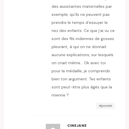
des assistantes maternelles par
exemple, qu’ils ne peuvent pas
prendre le temps d’essuyer le
nez des enfants. Ce que j’ai vu ce
sont des fils indiennes de gosses
pleurant, à qui on ne donnait
aucune explications, sur lesquels
on criait même… Ok avec toi
pour la médaille, je comprends
bien ton argument. Tes enfants
sont peut-être plus âgés que la
mienne ?
répondre
CINEJANE