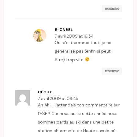
répondre
E-ZABEL
7 avril 2009 at 16:54
Oui c’est comme tout, je ne
généralise pas (enfin si peut-
être) trop vite
répondre
CÉCILE
7 avril 2009 at 08:45
Ah Ah … j’attendais ton commentaire sur
l’ESF !! Car nous aussi cette année nous
sommes partis au ski dans une petite
station charmante de Haute savoie où