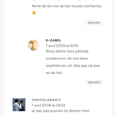
fierté de les voir arriver toutes contentes
répondre
E-ZABEL
7 avril 2009 at 16:55
Nous étions hors période
scolaire lors de nos deux
expériences, on dira que j’ai pas
eu de bol…
répondre
CHOCOLADDICT
7 avril 2009 at 08:52
je vais pas pouvoir te donner mon