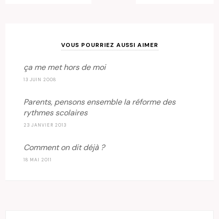
VOUS POURRIEZ AUSSI AIMER
ça me met hors de moi
13 JUIN 2008
Parents, pensons ensemble la réforme des
rythmes scolaires
23 JANVIER 2013
Comment on dit déjà ?
18 MAI 2011