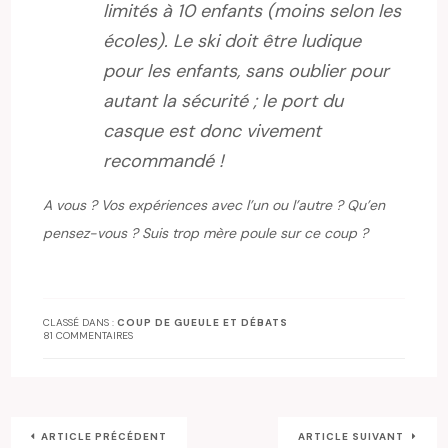
limités à 10 enfants (moins selon les
écoles). Le ski doit être ludique
pour les enfants, sans oublier pour
autant la sécurité ; le port du
casque est donc vivement
recommandé !
A vous ? Vos expériences avec l’un ou l’autre ? Qu’en
pensez-vous ? Suis trop mère poule sur ce coup ?
CLASSÉ DANS :
COUP DE GUEULE ET DÉBATS
81 COMMENTAIRES
ARTICLE PRÉCÉDENT
ARTICLE SUIVANT