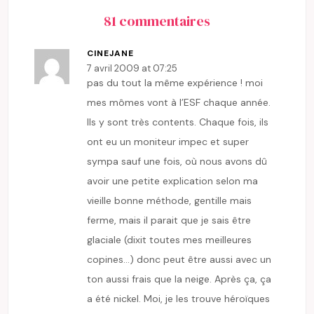
81 commentaires
CINEJANE
7 avril 2009 at 07:25
pas du tout la même expérience ! moi
mes mômes vont à l’ESF chaque année.
Ils y sont très contents. Chaque fois, ils
ont eu un moniteur impec et super
sympa sauf une fois, où nous avons dû
avoir une petite explication selon ma
vieille bonne méthode, gentille mais
ferme, mais il parait que je sais être
glaciale (dixit toutes mes meilleures
copines…) donc peut être aussi avec un
ton aussi frais que la neige. Après ça, ça
a été nickel. Moi, je les trouve héroïques