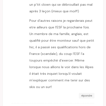
un p’tit clown qui se débrouillait pas mal
après 3 leçon (mieux que moi!!!)
Pour d’autres raisons je regarderais peut
etre ailleurs que l’ESF la prochaine fois.
Un membre de ma famille, anglais, est
qualifié pour être moniteur sauf que petit
hic, il a passé ses qualifications hors de
France (scandale), du coup l’ESF l’a
toujours empêché d’exercer. Même
lorsque nous allions le voir dans les Alpes
il était très inquiet lorsqu’il voulait
m’expliquer comment me tenir sur des
skis ou un surf.
répondre