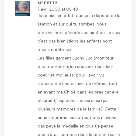
SIPPETTE
7 avril 2009 at 08:49
Je pense, en effet, que cela dépend de la
station et sur qui tu tombes. Nous
partons hors période scolaire( oui, je sais
c’est pas bien!)donc les enfants sont
moins nombreux.
Les filles gardent Luchy Luc (moniteur
des tout-petits)en souvenir dans leur
coeur et moi aussi pour l’avoir vu
s’occuper d’une dizaine de mômes tout
en ayant ma Chloé dans les bras car elle
pleurait (j’espionnais aussi ainsi que
plusieurs membres de la famille). Cette
année, comme les autres, nous n’avons
pas payé la médaille en plus (je pense
que c’était compris dans le prix)et quelle