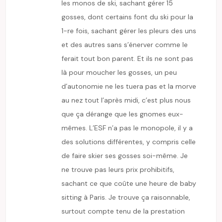
les monos de ski, sachant gérer 15
gosses, dont certains font du ski pour la
1-re fois, sachant gérer les pleurs des uns
et des autres sans s’énerver comme le
ferait tout bon parent. Et ils ne sont pas
là pour moucher les gosses, un peu
d’autonomie ne les tuera pas et la morve
au nez tout l’après midi, c’est plus nous
que ça dérange que les gnomes eux-
mêmes. L’ESF n’a pas le monopole, il y a
des solutions différentes, y compris celle
de faire skier ses gosses soi-même. Je
ne trouve pas leurs prix prohibitifs,
sachant ce que coûte une heure de baby
sitting à Paris. Je trouve ça raisonnable,
surtout compte tenu de la prestation