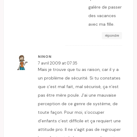
galère de passer
des vacances
avec ma fille.
répondre
NINON
7 avril 2009 at 07:35
Mais je trouve que tu as raison, car il y a
un problème de sécurité. Si tu constates
que c’est mal fait, mal sécurisé, ça n’est
pas être mère poule. J’ai une mauvaise
perception de ce genre de système, de
toute façon. Pour moi, s’occuper
d’enfants c’est difficile et ça requiert une
attitude pro. Il ne s’agit pas de regrouper