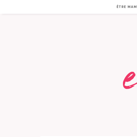
ÊTRE MA