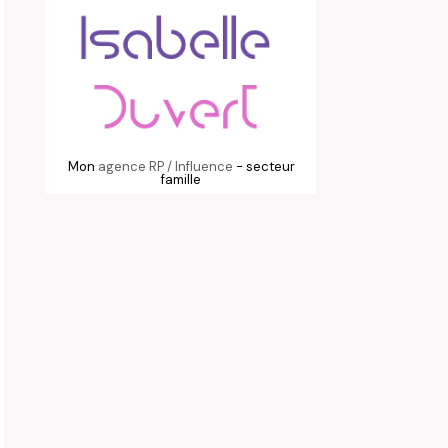
Mon
agence RP / Influence
- secteur
famille