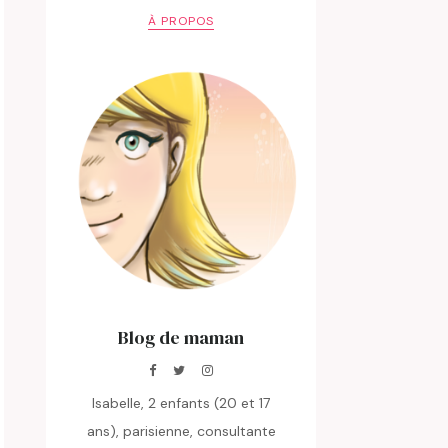
À PROPOS
Blog de maman
Isabelle, 2 enfants (20 et 17
ans), parisienne, consultante