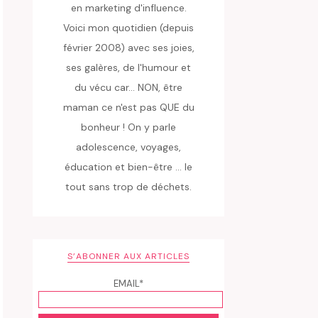
en marketing d'influence.
Voici mon quotidien (depuis
février 2008) avec ses joies,
ses galères, de l'humour et
du vécu car... NON, être
maman ce n'est pas QUE du
bonheur ! On y parle
adolescence, voyages,
éducation et bien-être ... le
tout sans trop de déchets.
S’ABONNER AUX ARTICLES
EMAIL*