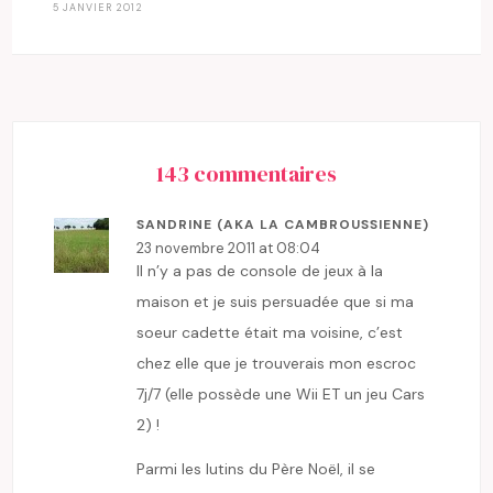
5 JANVIER 2012
143 commentaires
SANDRINE (AKA LA CAMBROUSSIENNE)
23 novembre 2011 at 08:04
Il n’y a pas de console de jeux à la
maison et je suis persuadée que si ma
soeur cadette était ma voisine, c’est
chez elle que je trouverais mon escroc
7j/7 (elle possède une Wii ET un jeu Cars
2) !
Parmi les lutins du Père Noël, il se