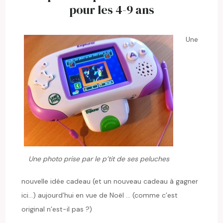
pour les 4-9 ans
Une
Une photo prise par le p’tit de ses peluches
nouvelle idée cadeau (et un nouveau cadeau à gagner
ici…) aujourd’hui en vue de Noël … (comme c’est
original n’est-il pas ?)