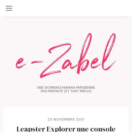
UNE WORKING MAMAN PARISIENNE
PAS PARFAITE (ET TANT MIEUX)
23 NOVEMBRE 2011
Leapster Explorer une console