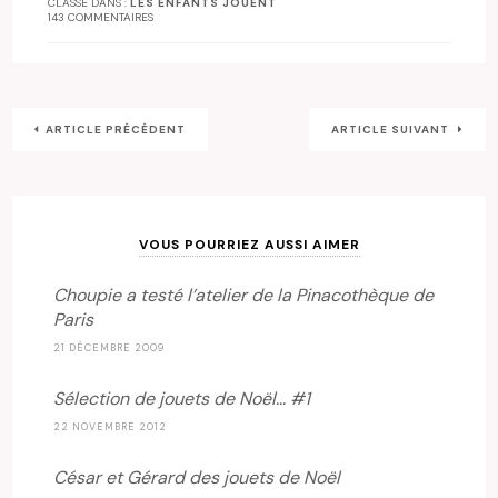
CLASSÉ DANS :
LES ENFANTS JOUENT
143 COMMENTAIRES
ARTICLE PRÉCÉDENT
ARTICLE SUIVANT
VOUS POURRIEZ AUSSI AIMER
Choupie a testé l’atelier de la Pinacothèque de
Paris
21 DÉCEMBRE 2009
Sélection de jouets de Noël… #1
22 NOVEMBRE 2012
César et Gérard des jouets de Noël