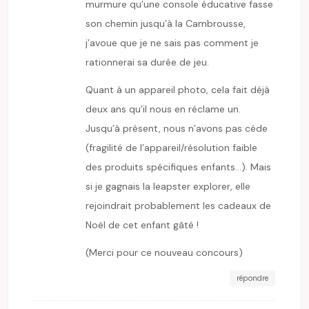
murmure qu’une console éducative fasse
son chemin jusqu’à la Cambrousse,
j’avoue que je ne sais pas comment je
rationnerai sa durée de jeu.
Quant à un appareil photo, cela fait déjà
deux ans qu’il nous en réclame un.
Jusqu’à présent, nous n’avons pas céde
(fragilité de l’appareil/résolution faible
des produits spécifiques enfants…). Mais
si je gagnais la leapster explorer, elle
rejoindrait probablement les cadeaux de
Noël de cet enfant gâté !
(Merci pour ce nouveau concours)
répondre