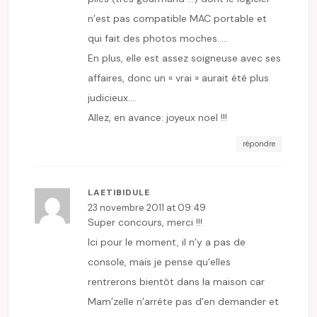
n’est pas compatible MAC portable et
qui fait des photos moches…..
En plus, elle est assez soigneuse avec ses
affaires, donc un « vrai » aurait été plus
judicieux….
Allez, en avance: joyeux noel !!!
répondre
LAETIBIDULE
23 novembre 2011 at 09:49
Super concours, merci !!!
Ici pour le moment, il n’y a pas de
console, mais je pense qu’elles
rentrerons bientôt dans la maison car
Mam’zelle n’arréte pas d’en demander et