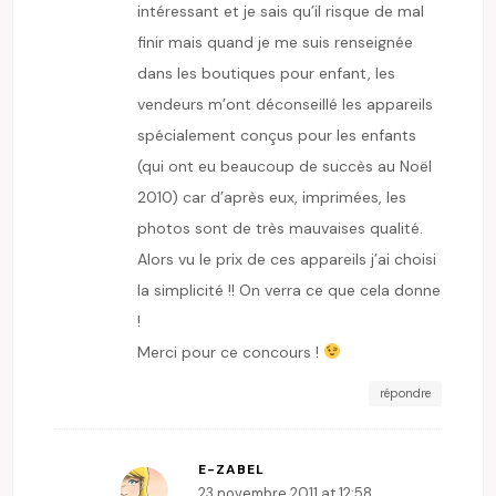
intéressant et je sais qu’il risque de mal
finir mais quand je me suis renseignée
dans les boutiques pour enfant, les
vendeurs m’ont déconseillé les appareils
spécialement conçus pour les enfants
(qui ont eu beaucoup de succès au Noël
2010) car d’après eux, imprimées, les
photos sont de très mauvaises qualité.
Alors vu le prix de ces appareils j’ai choisi
la simplicité !! On verra ce que cela donne
!
Merci pour ce concours !
répondre
E-ZABEL
23 novembre 2011 at 12:58