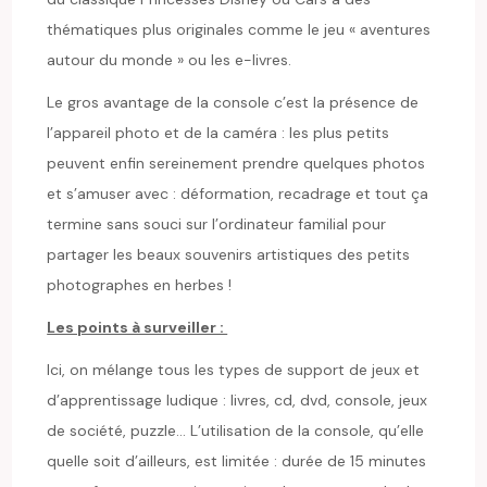
thématiques plus originales comme le jeu « aventures
autour du monde » ou les e-livres.
Le gros avantage de la console c’est la présence de
l’appareil photo et de la caméra : les plus petits
peuvent enfin sereinement prendre quelques photos
et s’amuser avec : déformation, recadrage et tout ça
termine sans souci sur l’ordinateur familial pour
partager les beaux souvenirs artistiques des petits
photographes en herbes !
Les points à surveiller :
Ici, on mélange tous les types de support de jeux et
d’apprentissage ludique : livres, cd, dvd, console, jeux
de société, puzzle… L’utilisation de la console, qu’elle
quelle soit d’ailleurs, est limitée : durée de 15 minutes