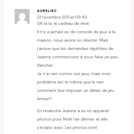
AURELIEC
23 novembre 2011 at 09:40
Oh la la, le cadeau de rêve.
Il n’y a jamais eu de console de jeux à la
maison, nous avons su résister. Mais
j’avoue que les demandes répétées de
Jeanne commencent à nous faire un peu
flancher.
Je n’ai rien contre ces jeux, mais mon
problème est le même que le tien :
comment leur imposer un délais de jeu
limiter?
En revanche Jeanne a eu un appareil
photos pour Noël l’an dernier et elle
s’éclate avec. Les photos sont