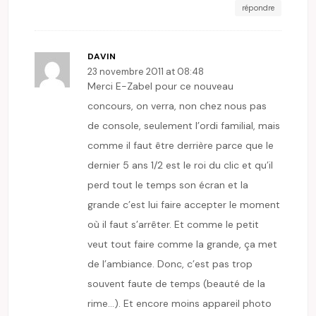
répondre
DAVIN
23 novembre 2011 at 08:48
Merci E-Zabel pour ce nouveau
concours, on verra, non chez nous pas
de console, seulement l’ordi familial, mais
comme il faut être derrière parce que le
dernier 5 ans 1/2 est le roi du clic et qu’il
perd tout le temps son écran et la
grande c’est lui faire accepter le moment
où il faut s’arrêter. Et comme le petit
veut tout faire comme la grande, ça met
de l’ambiance. Donc, c’est pas trop
souvent faute de temps (beauté de la
rime…). Et encore moins appareil photo