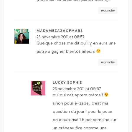
répondre
MADAMEZAZAOFMARS
23 novembre 2011 at 08:57
Quelque chose me dit qu’il y en aura une
autre a gagner bientôt ailleurs
répondre
LUCKY SOPHIE
23 novembre 2011 at 09:57
oui oui cet aprem même !
sinon pour e-zabel, c’est ma
question du jour ! pour la puce
on a autorisé 1 h par semaine sur
un créneau fixe comme une