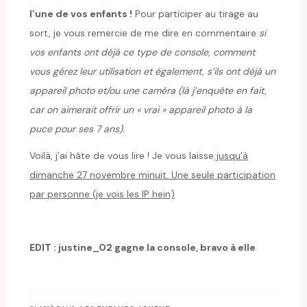
l’une de vos enfants !
Pour participer au tirage au
sort, je vous remercie de me dire en commentaire
si
vos enfants ont déjà ce type de console, comment
vous gérez leur utilisation et également, s’ils ont déjà un
appareil photo et/ou une caméra (là j’enquête en fait,
car on aimerait offrir un « vrai » appareil photo à la
puce pour ses 7 ans).
Voilà, j’ai hâte de vous lire ! Je vous laisse
jusqu’à
dimanche 27 novembre minuit. Une seule participation
par personne (je vois les IP hein)
EDIT : justine_02 gagne la console, bravo à elle