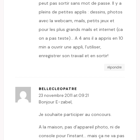
peut pas sortir sans mot de passe. Il y a
pleins de petites applis : dessins, photos
avec la webcam, mails, petits jeux et
pour les plus grands mails et internet (ca
on a pas teste)… A 4 ans il a appris en 10
min a ouvrir une appli, l’utiliser,
enregistrer son travail et en sortir!
répondre
BELLECLEOPATRE
23 novembre 2011 at 09:21
Bonjour E-zabel,
Je souhaite participer au concours.
A la maison, pas d’appareil photo, ni de
console pour l’instant… mais ça ne va pas