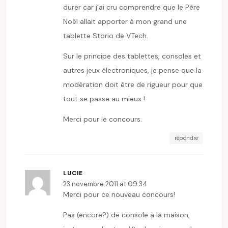
durer car j’ai cru comprendre que le Père
Noël allait apporter à mon grand une
tablette Storio de VTech.
Sur le principe des tablettes, consoles et
autres jeux électroniques, je pense que la
modération doit être de rigueur pour que
tout se passe au mieux !
Merci pour le concours.
répondre
LUCIE
23 novembre 2011 at 09:34
Merci pour ce nouveau concours!
Pas (encore?) de console à la maison,