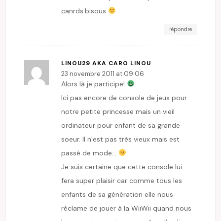
canrds.bisous
répondre
LINOU29 AKA CARO LINOU
23 novembre 2011 at 09:06
Alors là je participe!
Ici pas encore de console de jeux pour
notre petite princesse mais un vieil
ordinateur pour enfant de sa grande
soeur. Il n’est pas très vieux mais est
passé de mode…
Je suis certaine que cette console lui
fera super plaisir car comme tous les
enfants de sa génération elle nous
réclame de jouer à la WiiWii quand nous