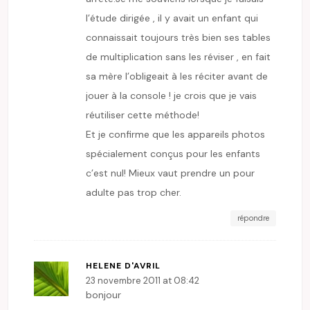
l’étude dirigée , il y avait un enfant qui
connaissait toujours très bien ses tables
de multiplication sans les réviser , en fait
sa mère l’obligeait à les réciter avant de
jouer à la console ! je crois que je vais
réutiliser cette méthode!
Et je confirme que les appareils photos
spécialement conçus pour les enfants
c’est nul! Mieux vaut prendre un pour
adulte pas trop cher.
répondre
HELENE D'AVRIL
23 novembre 2011 at 08:42
bonjour