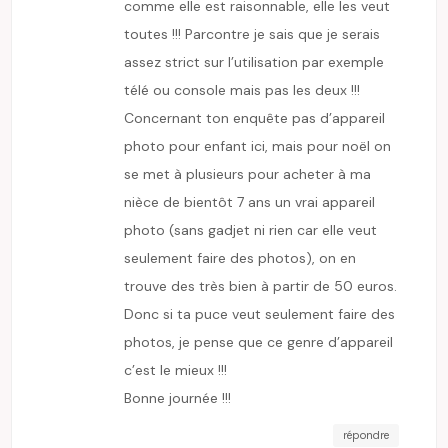
comme elle est raisonnable, elle les veut
toutes !!! Parcontre je sais que je serais
assez strict sur l’utilisation par exemple
télé ou console mais pas les deux !!!
Concernant ton enquête pas d’appareil
photo pour enfant ici, mais pour noël on
se met à plusieurs pour acheter à ma
nièce de bientôt 7 ans un vrai appareil
photo (sans gadjet ni rien car elle veut
seulement faire des photos), on en
trouve des très bien à partir de 50 euros.
Donc si ta puce veut seulement faire des
photos, je pense que ce genre d’appareil
c’est le mieux !!!
Bonne journée !!!
répondre