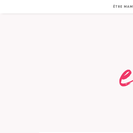
ÊTRE MA