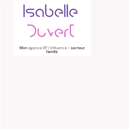
Mon
agence RP / Influence
- secteur
famille