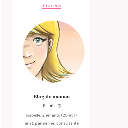
À PROPOS
Blog de maman
Isabelle, 2 enfants (20 et 17
ans), parisienne, consultante