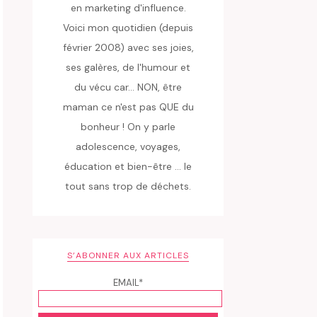
en marketing d'influence.
Voici mon quotidien (depuis
février 2008) avec ses joies,
ses galères, de l'humour et
du vécu car... NON, être
maman ce n'est pas QUE du
bonheur ! On y parle
adolescence, voyages,
éducation et bien-être ... le
tout sans trop de déchets.
S’ABONNER AUX ARTICLES
EMAIL*