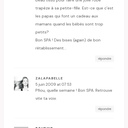
trapèze à sa petite-fille. Est-ce que c’est
les papas qui font un cadeau aux
mamans quand les bébés sont trop
petits?
Bon SPA ! Des bises (again) de bon
rétablissement…
répondre
ZALAPABELLE
5 juin 2009 at 07:53
Pfiou, quelle semaine ! Bon SPA. Retrouve
vite ta voix.
répondre