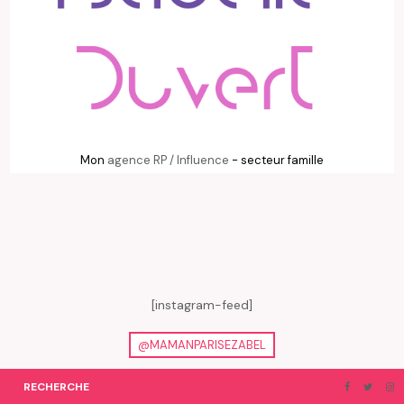
Mon
agence RP / Influence
- secteur famille
[instagram-feed]
@MAMANPARISEZABEL
RECHERCHE