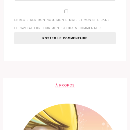
ENREGISTRER MON NOM, MON E-MAIL ET MON SITE DANS
LE NAVIGATEUR POUR MON PROCHAIN COMMENTAIRE.
À PROPOS