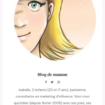
Blog de maman
Isabelle, 2 enfants (20 et 17 ans), parisienne,
consultante en marketing d'influence. Voici mon
quotidien (depuis février 2008) avec ses joies, ses