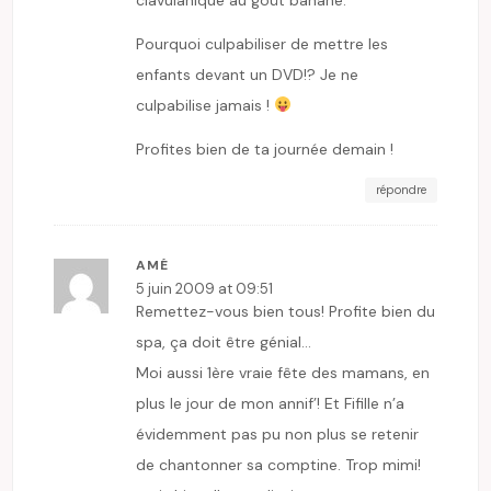
Pourquoi culpabiliser de mettre les
enfants devant un DVD!? Je ne
culpabilise jamais !
Profites bien de ta journée demain !
répondre
AMÉ
5 juin 2009 at 09:51
Remettez-vous bien tous! Profite bien du
spa, ça doit être génial…
Moi aussi 1ère vraie fête des mamans, en
plus le jour de mon annif’! Et Fifille n’a
évidemment pas pu non plus se retenir
de chantonner sa comptine. Trop mimi!