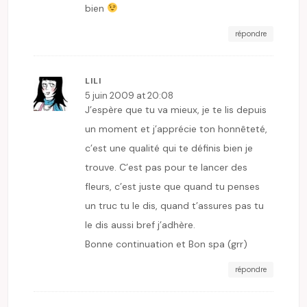
bien
répondre
LILI
5 juin 2009 at 20:08
J’espère que tu va mieux, je te lis depuis
un moment et j’apprécie ton honnêteté,
c’est une qualité qui te définis bien je
trouve. C’est pas pour te lancer des
fleurs, c’est juste que quand tu penses
un truc tu le dis, quand t’assures pas tu
le dis aussi bref j’adhère.
Bonne continuation et Bon spa (grr)
répondre