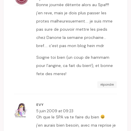
Bonne journée détente alors au Spa!!!!
j’en reve, mais je dois plus passer les
protes malheuresuement…. je suis mme
pas sure de pouvoir mettre les pieds
chez Danone la semaine prochaine…
bref…. c’est pas mon blog hein mdr
Soigne toi bien (un coup de hammam
pour l’angine, ca fait du bien!), et bonne
fete des meres!
répondre
EVY
5 juin 2009 at 09:23
Oh que le SPA va te faire du bien
j’en aurais bien besoin, avec ma reprise je