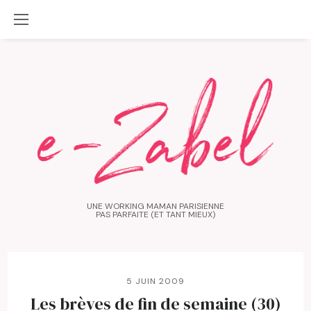
UNE WORKING MAMAN PARISIENNE
PAS PARFAITE (ET TANT MIEUX)
5 JUIN 2009
Les brèves de fin de semaine (30)