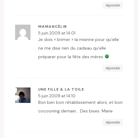
répondre
MAMANCÉLIB
5 juin 2009 at 14:01
Je dois « brimer » la mienne pour qu’elle
ne me dise rien du cadeau qu’elle
préparer pour la fête des mères
répondre
UNE FILLE & LA TOILE
5 juin 2009 at 14:10
Bon ben bon rétablissement alors, et bon
cocooning demain… Des bises. Marie
répondre