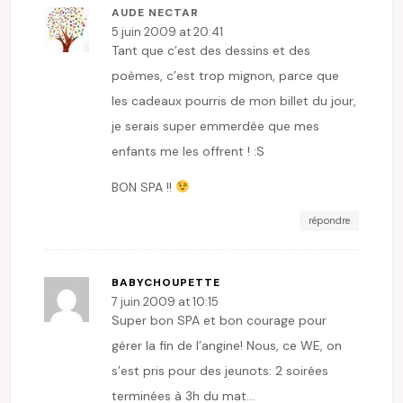
AUDE NECTAR
5 juin 2009 at 20:41
Tant que c’est des dessins et des
poèmes, c’est trop mignon, parce que
les cadeaux pourris de mon billet du jour,
je serais super emmerdée que mes
enfants me les offrent ! :S
BON SPA !!
répondre
BABYCHOUPETTE
7 juin 2009 at 10:15
Super bon SPA et bon courage pour
gérer la fin de l’angine! Nous, ce WE, on
s’est pris pour des jeunots: 2 soirées
terminées à 3h du mat…