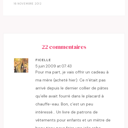
16 NOVEMBRE 2012
22 commentaires
FICELLE
5 juin 2009 at 07:43
Pour ma part, je vais offrir un cadeau à
ma mère (acheté hier). Ce n’était pas
arrivé depuis le dernier collier de pâtes
qu’elle avait fourré dans le placard à
chauffe-eau. Bon, c’est un peu
intéressé… Un livre de patrons de
vêtements pour enfants et un mètre de
beau tissu pour faire une jolie robe