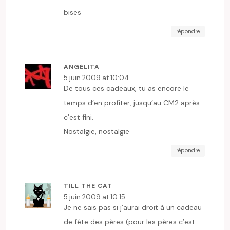
bises
répondre
ANGÉLITA
5 juin 2009 at 10:04
De tous ces cadeaux, tu as encore le
temps d’en profiter, jusqu’au CM2 après
c’est fini.
Nostalgie, nostalgie
répondre
TILL THE CAT
5 juin 2009 at 10:15
Je ne sais pas si j’aurai droit à un cadeau
de fête des pères (pour les pères c’est