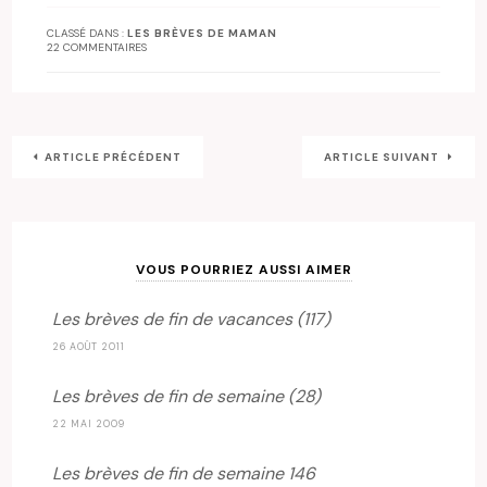
CLASSÉ DANS :
LES BRÈVES DE MAMAN
22 COMMENTAIRES
ARTICLE PRÉCÉDENT
ARTICLE SUIVANT
VOUS POURRIEZ AUSSI AIMER
Les brèves de fin de vacances (117)
26 AOÛT 2011
Les brèves de fin de semaine (28)
22 MAI 2009
Les brèves de fin de semaine 146