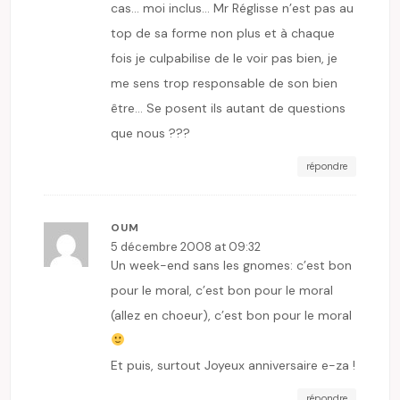
cas… moi inclus… Mr Réglisse n’est pas au
top de sa forme non plus et à chaque
fois je culpabilise de le voir pas bien, je
me sens trop responsable de son bien
être… Se posent ils autant de questions
que nous ???
répondre
OUM
5 décembre 2008 at 09:32
Un week-end sans les gnomes: c’est bon
pour le moral, c’est bon pour le moral
(allez en choeur), c’est bon pour le moral
Et puis, surtout Joyeux anniversaire e-za !
répondre