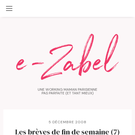
UNE WORKING MAMAN PARISIENNE
PAS PARFAITE (ET TANT MIEUX)
5 DÉCEMBRE 2008
Les brèves de fin de semaine (7)