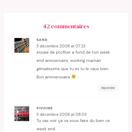
42 commentaires
SAND
5 décembre 2008 at 07:23
essaie de profiter a fond de ton week
end anniversaire, working maman
génialissime que tu es tu le vaux bien.
Bon anniverssaire
répondre
PIVOINE
5 décembre 2008 at 08:03
Tu vas voir ça va vous faire du bien ce
week end.