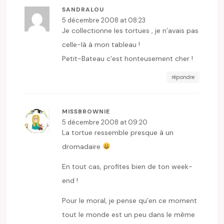
SANDRALOU
5 décembre 2008 at 08:23
Je collectionne les tortues , je n’avais pas
celle-là à mon tableau !
Petit-Bateau c’est honteusement cher !
répondre
MISSBROWNIE
5 décembre 2008 at 09:20
La tortue ressemble presque à un
dromadaire
En tout cas, profites bien de ton week-
end !
Pour le moral, je pense qu’en ce moment
tout le monde est un peu dans le même