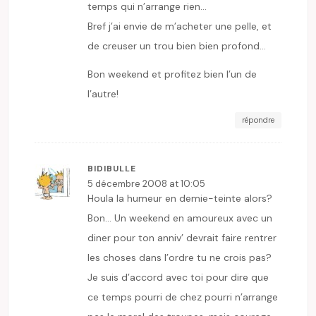
temps qui n’arrange rien…
Bref j’ai envie de m’acheter une pelle, et
de creuser un trou bien bien profond…
Bon weekend et profitez bien l’un de
l’autre!
répondre
BIDIBULLE
5 décembre 2008 at 10:05
Houla la humeur en demie-teinte alors?
Bon… Un weekend en amoureux avec un
diner pour ton anniv’ devrait faire rentrer
les choses dans l’ordre tu ne crois pas?
Je suis d’accord avec toi pour dire que
ce temps pourri de chez pourri n’arrange