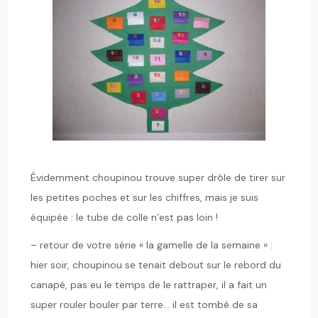
Évidemment choupinou trouve super drôle de tirer sur
les petites poches et sur les chiffres, mais je suis
équipée : le tube de colle n’est pas loin !
– retour de votre série « la gamelle de la semaine » :
hier soir, choupinou se tenait debout sur le rebord du
canapé, pas eu le temps de le rattraper, il a fait un
super rouler bouler par terre… il est tombé de sa