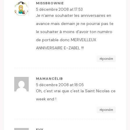
MISSBROWNIE
5 décembre 2008 at 17:53
Je n’aime souhaiter les anniversaires en
avance mais demain je ne pourrai pas te
le souhaiter à moins d’avoir ton numéro
de portable donc MERVEILLEUX
ANNIVERSAIRE E-ZABEL !!!
répondre
MAMANCÉLIB
5 décembre 2008 at 18:05
Oh, c’est vrai que c’est la Saint Nicolas ce
week end !
répondre
EVY