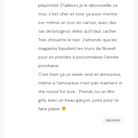
playmobil. D’ailleurs je le déconseille ce
truc, c’est cher et tout ça pour monter
soi-même un truc en carton, avec des
tas de bitognos rikikis qu’il faut cacher.
Très chouette le tien. J’attends que les
magasins liquident les trucs de Nowell
pour en prendre à personnaliser l’année
prochaine.
C’est bien ça un week-end en amoureux,
même si l’amoureux n’est pas vraiment in
the mood for love… Prends toi un film
girly avec un beau garçon, juste pour te
faire plaisir
répondre