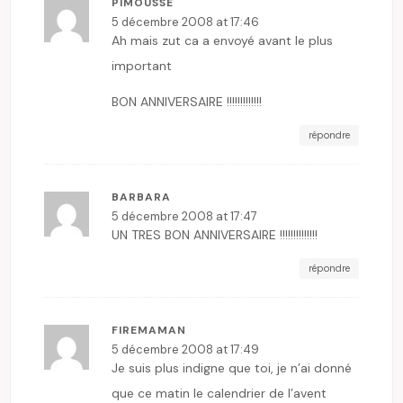
PIMOUSSE
5 décembre 2008 at 17:46
Ah mais zut ca a envoyé avant le plus
important
BON ANNIVERSAIRE !!!!!!!!!!!!!
répondre
BARBARA
5 décembre 2008 at 17:47
UN TRES BON ANNIVERSAIRE !!!!!!!!!!!!!!
répondre
FIREMAMAN
5 décembre 2008 at 17:49
Je suis plus indigne que toi, je n’ai donné
que ce matin le calendrier de l’avent