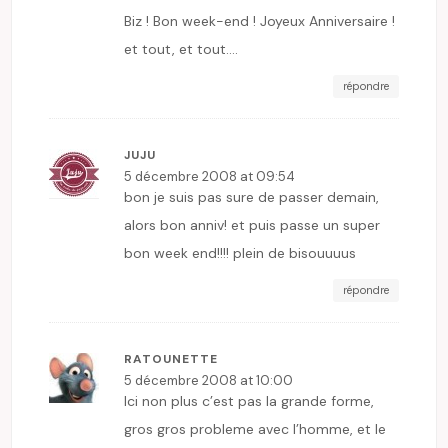
Biz ! Bon week-end ! Joyeux Anniversaire !
et tout, et tout….
répondre
JUJU
5 décembre 2008 at 09:54
bon je suis pas sure de passer demain,
alors bon anniv! et puis passe un super
bon week end!!!! plein de bisouuuus
répondre
RATOUNETTE
5 décembre 2008 at 10:00
Ici non plus c’est pas la grande forme,
gros gros probleme avec l’homme, et le