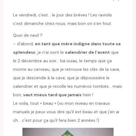
Le vendredi, c’est… le jour des brèves ! Les raviolis
c’est dimanche chez nous, mais bon on s’en fout.
Quoi de neuf ?
– d’abord,
en tant que mère indigne dans toute sa
splendeur
, je n’ai sorti le
calendrier de l’avent
que
le 2 décembre au soir… ba ouias, le temps que ça
monte au cerveau, que je retrouve les clés de la cave,
que je descende à la cave, que je dépoussière le
calendrier et que je recolle les numéros tombés… mais
bon,
vaut mieux tard que jamais
hein !
Le voila, tout « beau » (vu mon niveau en travaux
manuels je peux vous dire qu’il est beau et que j’en ai
ch… c’est pour ça qu’il fera bien 2 années !)