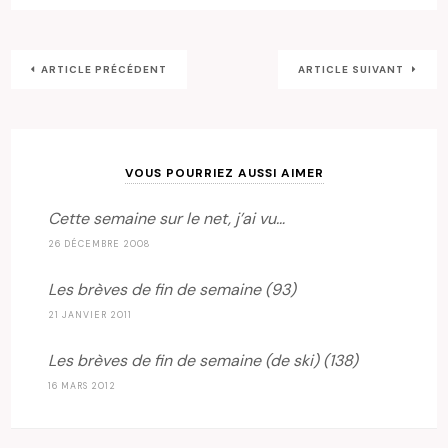
ARTICLE PRÉCÉDENT
ARTICLE SUIVANT
VOUS POURRIEZ AUSSI AIMER
Cette semaine sur le net, j’ai vu…
26 DÉCEMBRE 2008
Les brèves de fin de semaine (93)
21 JANVIER 2011
Les brèves de fin de semaine (de ski) (138)
16 MARS 2012