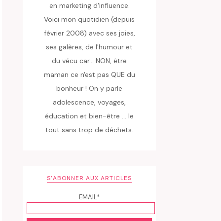
en marketing d'influence.
Voici mon quotidien (depuis
février 2008) avec ses joies,
ses galères, de l'humour et
du vécu car... NON, être
maman ce n'est pas QUE du
bonheur ! On y parle
adolescence, voyages,
éducation et bien-être ... le
tout sans trop de déchets.
S’ABONNER AUX ARTICLES
EMAIL*