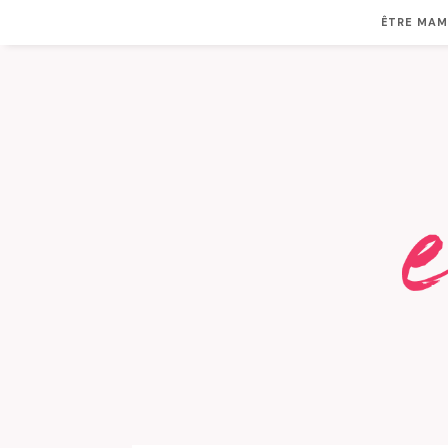
ÊTRE MA