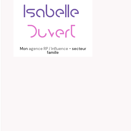
Mon
agence RP / Influence
- secteur
famille