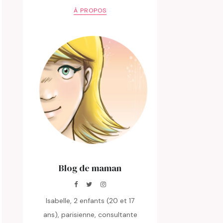
À PROPOS
Blog de maman
Isabelle, 2 enfants (20 et 17
ans), parisienne, consultante