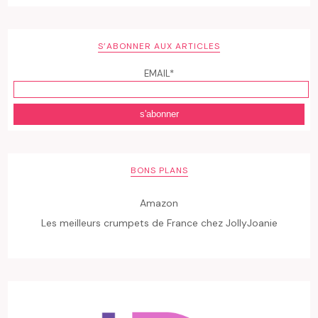
S’ABONNER AUX ARTICLES
EMAIL*
BONS PLANS
Amazon
Les meilleurs crumpets de France chez JollyJoanie