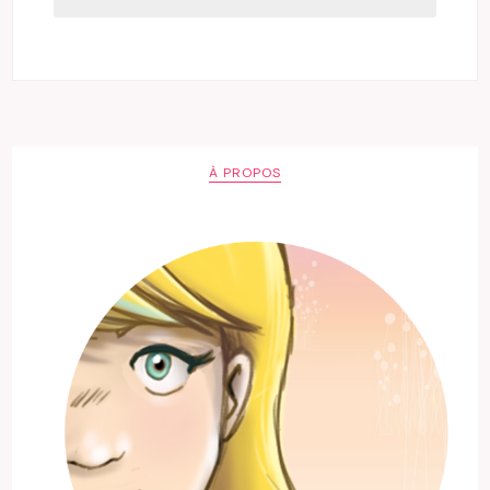
À PROPOS