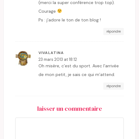
(merci la super conférence trop top).
Courage
Ps : j’adore le ton de ton blog !
répondre
VIVALATINA
23 mars 2013 at 18:12
Oh misère, c’est du sport. Avec l’arrivée
de mon petit, je sais ce qui m’attend.
répondre
laisser un commentaire