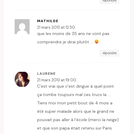
répondre
MATHILDE
21 mars 2013 at 12:50
que les moins de 35 ans ne vont pas
comprendre je dirai plutôt …
répondre
LAURENE
21 mars 2013 at 19:00
C’est vrai que c’est dingue à quel point
ça tombe toujours mal ces trucs la …
Tiens moi mon petit bout de 4 mois a
été super malade alors que le grand ne
pouvait pas aller à l’école (merci la neige)
et que son papa était retenu sur Paris