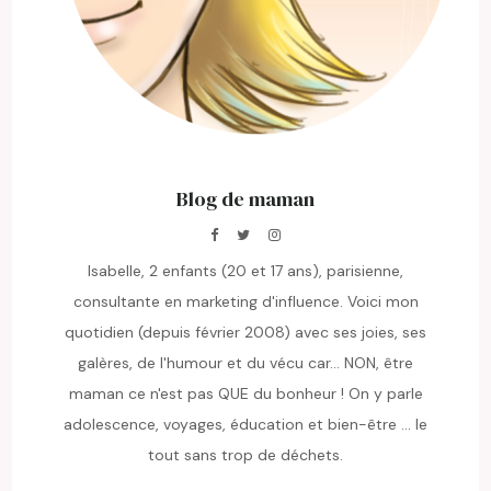
Blog de maman
Isabelle, 2 enfants (20 et 17 ans), parisienne,
consultante en marketing d'influence. Voici mon
quotidien (depuis février 2008) avec ses joies, ses
galères, de l'humour et du vécu car... NON, être
maman ce n'est pas QUE du bonheur ! On y parle
adolescence, voyages, éducation et bien-être ... le
tout sans trop de déchets.