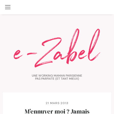
UNE WORKING MAMAN PARISIENNE
PAS PARFAITE (ET TANT MIEUX)
21 MARS 2013
M’ennuyer moi ? Jamais