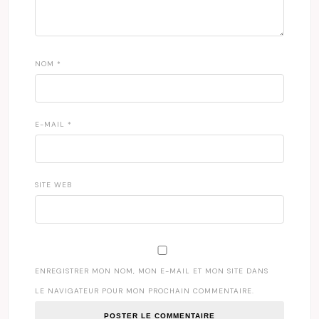
NOM
*
E-MAIL
*
SITE WEB
ENREGISTRER MON NOM, MON E-MAIL ET MON SITE DANS
LE NAVIGATEUR POUR MON PROCHAIN COMMENTAIRE.