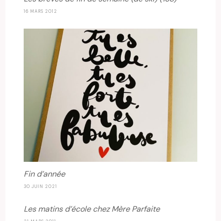
16 MARS 2012
Fin d’année
30 JUIN 2021
Les matins d’école chez Mère Parfaite