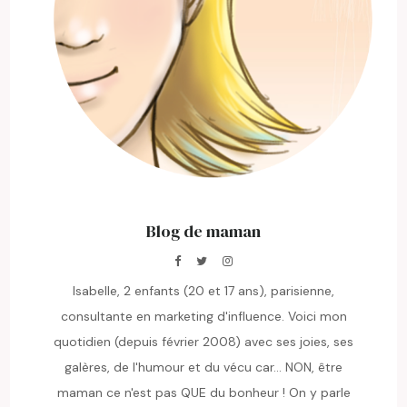
Blog de maman
Isabelle, 2 enfants (20 et 17 ans), parisienne,
consultante en marketing d'influence. Voici mon
quotidien (depuis février 2008) avec ses joies, ses
galères, de l'humour et du vécu car... NON, être
maman ce n'est pas QUE du bonheur ! On y parle