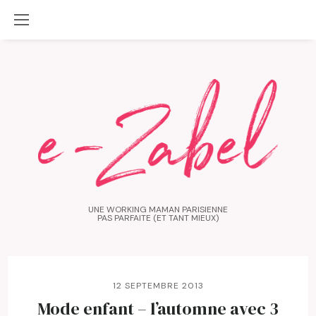
UNE WORKING MAMAN PARISIENNE
PAS PARFAITE (ET TANT MIEUX)
12 SEPTEMBRE 2013
Mode enfant – l’automne avec 3