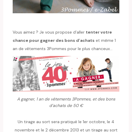
Vous aimez ? Je vous propose d’aller
tenter votre
chance pour gagner des bons d’achats
et même 1
an de vêtements 3Pommes pour le plus chanceux…
A gagner, 1 an de vêtements 3Pommes, et des bons
d’achats de 50 €
Un tirage au sort sera pratiqué le 1er octobre, le 4
novembre et le 2 décembre 2013 et un tirage au sort