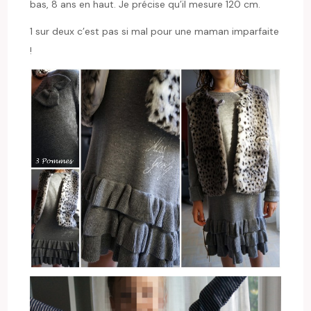
bas, 8 ans en haut. Je précise qu’il mesure 120 cm.
1 sur deux c’est pas si mal pour une maman imparfaite
!