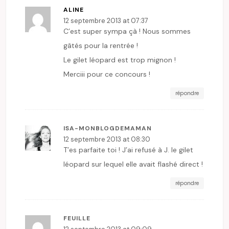
ALINE
12 septembre 2013 at 07:37
C’est super sympa çà ! Nous sommes
gâtés pour la rentrée !
Le gilet léopard est trop mignon !
Merciii pour ce concours !
répondre
ISA-MONBLOGDEMAMAN
12 septembre 2013 at 08:30
T’es parfaite toi ! J’ai refusé à J. le gilet
léopard sur lequel elle avait flashé direct !
répondre
FEUILLE