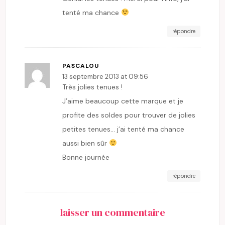
tenté ma chance
répondre
PASCALOU
13 septembre 2013 at 09:56
Très jolies tenues !
J’aime beaucoup cette marque et je
profite des soldes pour trouver de jolies
petites tenues… j’ai tenté ma chance
aussi bien sûr
Bonne journée
répondre
laisser un commentaire