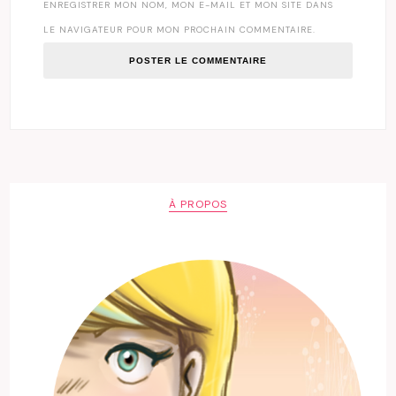
ENREGISTRER MON NOM, MON E-MAIL ET MON SITE DANS
LE NAVIGATEUR POUR MON PROCHAIN COMMENTAIRE.
À PROPOS