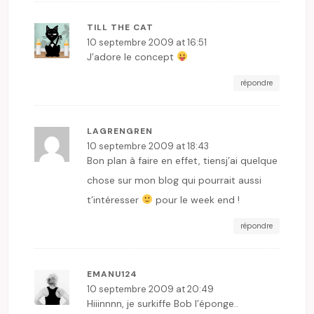
TILL THE CAT
10 septembre 2009 at 16:51
J’adore le concept
répondre
LAGRENGREN
10 septembre 2009 at 18:43
Bon plan à faire en effet, tiensj’ai quelque
chose sur mon blog qui pourrait aussi
t’intéresser
pour le week end !
répondre
EMANU124
10 septembre 2009 at 20:49
Hiiinnnn, je surkiffe Bob l’éponge..