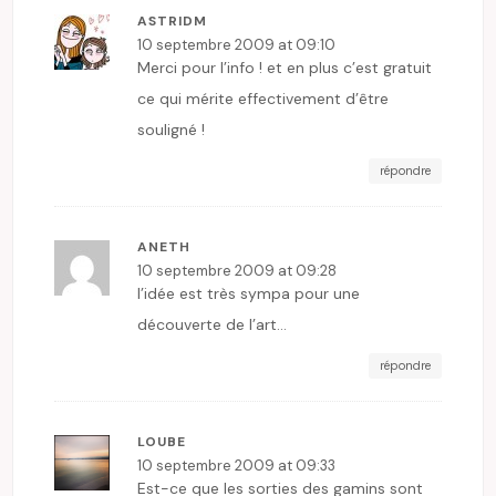
ASTRIDM
10 septembre 2009 at 09:10
Merci pour l’info ! et en plus c’est gratuit
ce qui mérite effectivement d’être
souligné !
répondre
ANETH
10 septembre 2009 at 09:28
l’idée est très sympa pour une
découverte de l’art…
répondre
LOUBE
10 septembre 2009 at 09:33
Est-ce que les sorties des gamins sont