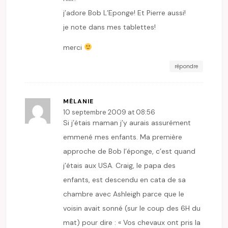
j’adore Bob L’Eponge! Et Pierre aussi!
je note dans mes tablettes!
merci
répondre
MÉLANIE
10 septembre 2009 at 08:56
Si j’étais maman j’y aurais assurément
emmené mes enfants. Ma première
approche de Bob l’éponge, c’est quand
j’étais aux USA. Craig, le papa des
enfants, est descendu en cata de sa
chambre avec Ashleigh parce que le
voisin avait sonné (sur le coup des 6H du
mat) pour dire : « Vos chevaux ont pris la