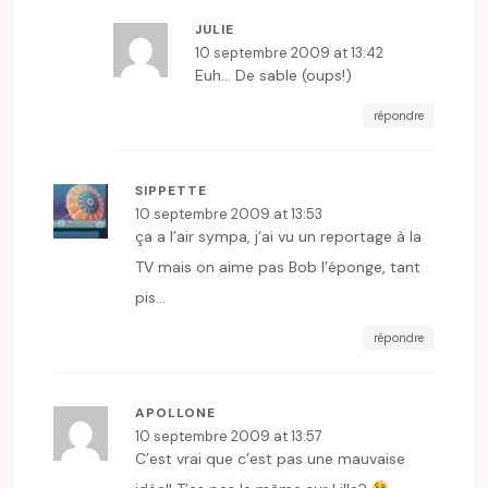
JULIE
10 septembre 2009 at 13:42
Euh… De sable (oups!)
répondre
SIPPETTE
10 septembre 2009 at 13:53
ça a l’air sympa, j’ai vu un reportage à la
TV mais on aime pas Bob l’éponge, tant
pis…
répondre
APOLLONE
10 septembre 2009 at 13:57
C’est vrai que c’est pas une mauvaise