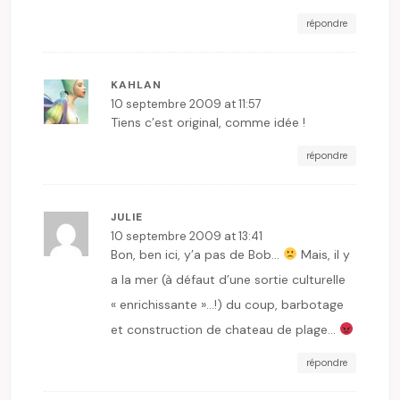
répondre
KAHLAN
10 septembre 2009 at 11:57
Tiens c’est original, comme idée !
répondre
JULIE
10 septembre 2009 at 13:41
Bon, ben ici, y’a pas de Bob…
Mais, il y
a la mer (à défaut d’une sortie culturelle
« enrichissante »…!) du coup, barbotage
et construction de chateau de plage…
répondre