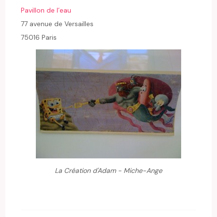
Pavillon de l’eau
77 avenue de Versailles
75016 Paris
La Création d'Adam - Miche-Ange