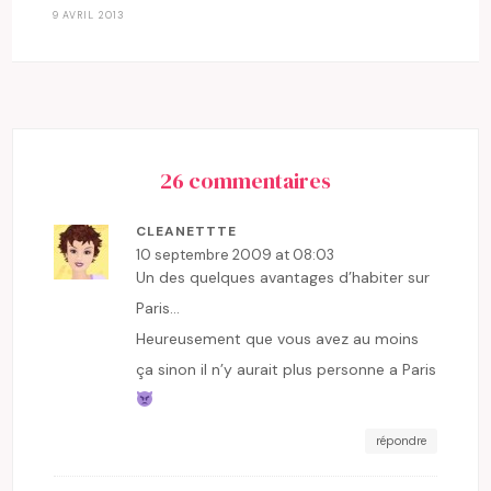
9 AVRIL 2013
26 commentaires
CLEANETTTE
10 septembre 2009 at 08:03
Un des quelques avantages d’habiter sur
Paris…
Heureusement que vous avez au moins
ça sinon il n’y aurait plus personne a Paris
répondre