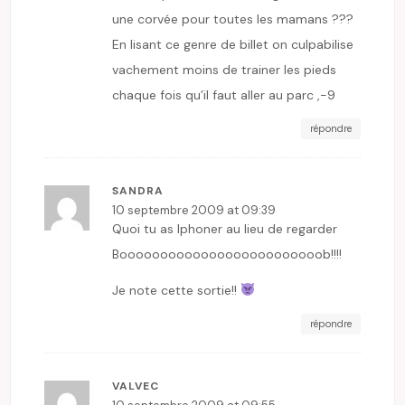
une corvée pour toutes les mamans ???
En lisant ce genre de billet on culpabilise
vachement moins de trainer les pieds
chaque fois qu’il faut aller au parc ,-9
répondre
SANDRA
10 septembre 2009 at 09:39
Quoi tu as Iphoner au lieu de regarder
Booooooooooooooooooooooooob!!!!
Je note cette sortie!!
répondre
VALVEC