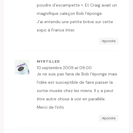
poudre d’escampette ». Et Craig avait un
magnifique caleçon Bob l’éponge.
J’ai entendu une petite brève sur cette
expo à France Inter.
répondre
MYRTILLED
10 septembre 2009 at 09:00
Je ne suis pas fana de Bob l’éponge mais
l’idée est susceptible de faire passer la
sortie musée chez les miens. Il y a peut
être autre chose à voir en parallèle.
Merci de l’info
répondre