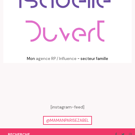
Mon
agence RP / Influence
- secteur famille
[instagram-feed]
@MAMANPARISEZABEL
RECHERCHE