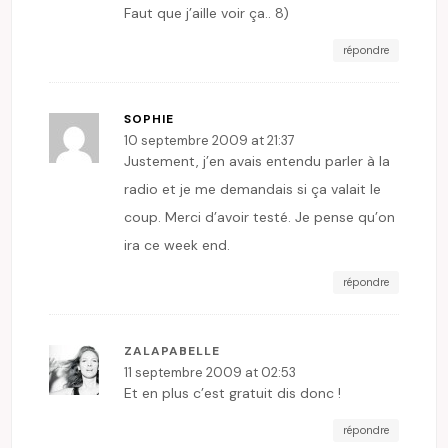
Faut que j’aille voir ça.. 8)
répondre
SOPHIE
10 septembre 2009 at 21:37
Justement, j’en avais entendu parler à la
radio et je me demandais si ça valait le
coup. Merci d’avoir testé. Je pense qu’on
ira ce week end.
répondre
ZALAPABELLE
11 septembre 2009 at 02:53
Et en plus c’est gratuit dis donc !
répondre