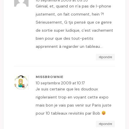
10 septembre 2009 at 09:55
Génial, et, quand on n’a pas de I-phone
justement, on fait comment, hein ?!
Sérieusement, G tjs pensé que ce genre
de sortie super ludique, c’est vachement
bien pour que des tout-petits
apprennent à regarder un tableau…
répondre
MISSBROWNIE
10 septembre 2009 at 10:17
Je suis certaine que les doudoux
rigoleraient trop en voyant cette expo
mais bon je vais pas venir sur Paris juste
pour 10 tableaux revisités par Bob
répondre