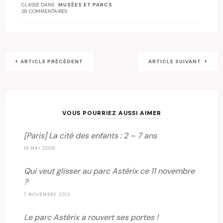
CLASSÉ DANS :
MUSÉES ET PARCS
26 COMMENTAIRES
ARTICLE PRÉCÉDENT
ARTICLE SUIVANT
VOUS POURRIEZ AUSSI AIMER
[Paris] La cité des enfants : 2 – 7 ans
19 MAI 2009
Qui veut glisser au parc Astérix ce 11 novembre
?
7 NOVEMBRE 2012
Le parc Astérix a rouvert ses portes !