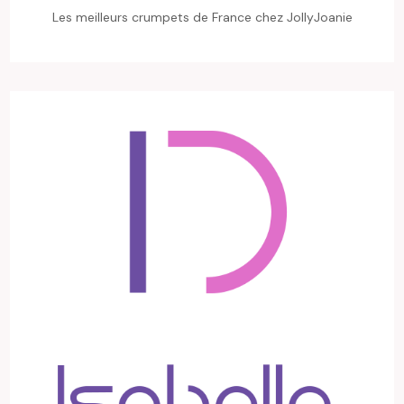
Les meilleurs crumpets de France chez JollyJoanie