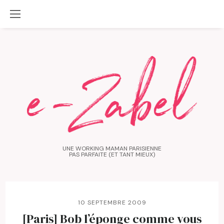
UNE WORKING MAMAN PARISIENNE
PAS PARFAITE (ET TANT MIEUX)
10 SEPTEMBRE 2009
[Paris] Bob l’éponge comme vous