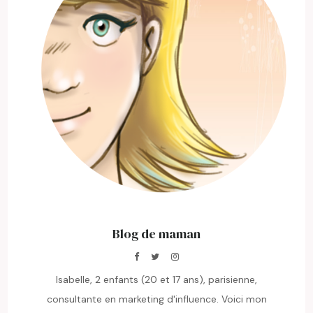
Blog de maman
Isabelle, 2 enfants (20 et 17 ans), parisienne,
consultante en marketing d'influence. Voici mon