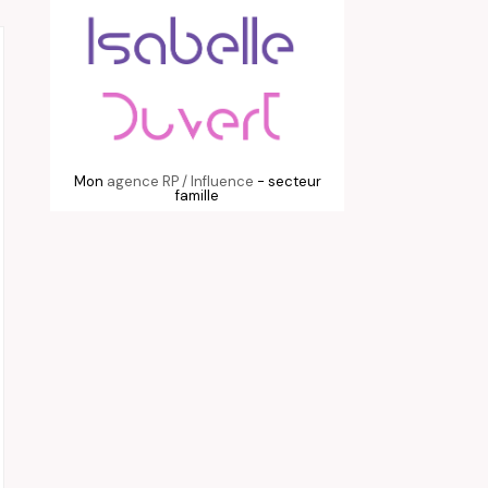
Mon
agence RP / Influence
- secteur
famille