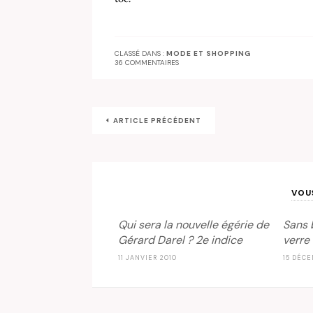
CLASSÉ DANS :
MODE ET SHOPPING
36 COMMENTAIRES
ARTICLE PRÉCÉDENT
VOU
Qui sera la nouvelle égérie de
Sans 
Gérard Darel ? 2e indice
verre
11 JANVIER 2010
15 DÉCE