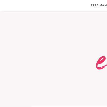
ÊTRE MA