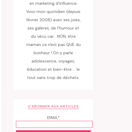
en marketing d'influence.
Voici mon quotidien (depuis
février 2008) avec ses joies,
ses galères, de l'humour et
du vécu car... NON, être
maman ce n'est pas QUE du
bonheur ! On y parle
adolescence, voyages,
éducation et bien-être ... le
tout sans trop de déchets.
S’ABONNER AUX ARTICLES
EMAIL*