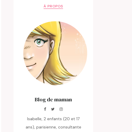
À PROPOS
Blog de maman
Isabelle, 2 enfants (20 et 17
ans), parisienne, consultante