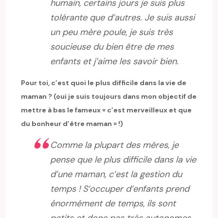
humain, certains jours je suis plus
tolérante que d’autres. Je suis aussi
un peu mère poule, je suis très
soucieuse du bien être de mes
enfants et j’aime les savoir bien.
Pour toi, c’est quoi le plus difficile dans la vie de
maman ? (oui je suis toujours dans mon objectif de
mettre à bas le fameux « c’est merveilleux et que
du bonheur d’être maman » !)
Comme la plupart des mères, je
pense que le plus difficile dans la vie
d’une maman, c’est la gestion du
temps ! S’occuper d’enfants prend
énormément de temps, ils sont
petits et donc pas très autonomes