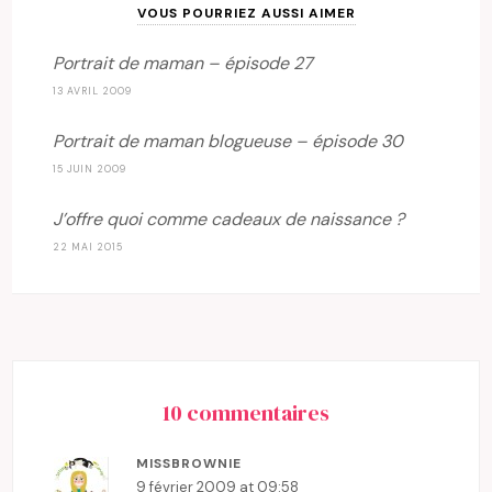
VOUS POURRIEZ AUSSI AIMER
Portrait de maman – épisode 27
13 AVRIL 2009
Portrait de maman blogueuse – épisode 30
15 JUIN 2009
J’offre quoi comme cadeaux de naissance ?
22 MAI 2015
10 commentaires
MISSBROWNIE
9 février 2009 at 09:58