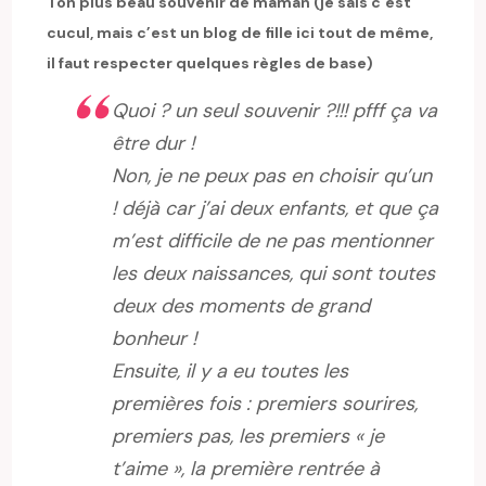
Ton plus beau souvenir de maman (je sais c’est
cucul, mais c’est un blog de fille ici tout de même,
il faut respecter quelques règles de base)
Quoi ? un seul souvenir ?!!! pfff ça va
être dur !
Non, je ne peux pas en choisir qu’un
! déjà car j’ai deux enfants, et que ça
m’est difficile de ne pas mentionner
les deux naissances, qui sont toutes
deux des moments de grand
bonheur !
Ensuite, il y a eu toutes les
premières fois : premiers sourires,
premiers pas, les premiers « je
t’aime », la première rentrée à