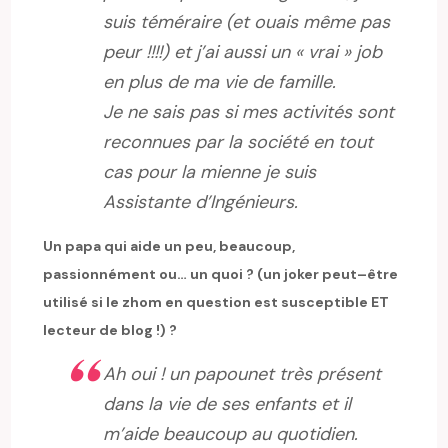
suis téméraire (et ouais même pas
peur !!!!) et j’ai aussi un « vrai » job
en plus de ma vie de famille.
Je ne sais pas si mes activités sont
reconnues par la société en tout
cas pour la mienne je suis
Assistante d’Ingénieurs.
Un papa qui aide un peu, beaucoup,
passionnément ou… un quoi ? (un joker peut–être
utilisé si le zhom en question est susceptible ET
lecteur de blog !) ?
Ah oui ! un papounet très présent
dans la vie de ses enfants et il
m’aide beaucoup au quotidien.