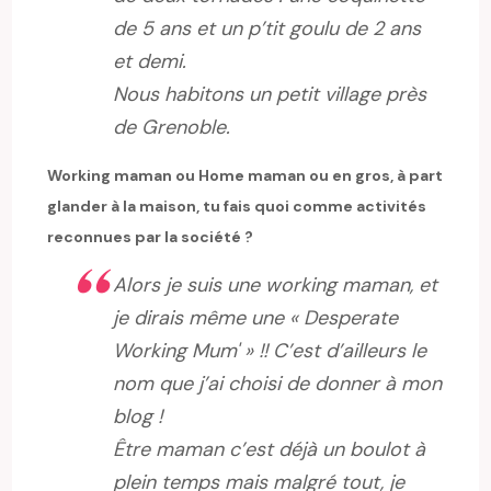
de 5 ans et un p’tit goulu de 2 ans
et demi.
Nous habitons un petit village près
de Grenoble.
Working maman ou Home maman ou en gros, à part
glander à la maison, tu fais quoi comme activités
reconnues par la société ?
Alors je suis une working maman, et
je dirais même une « Desperate
Working Mum' » !! C’est d’ailleurs le
nom que j’ai choisi de donner à mon
blog !
Être maman c’est déjà un boulot à
plein temps mais malgré tout, je