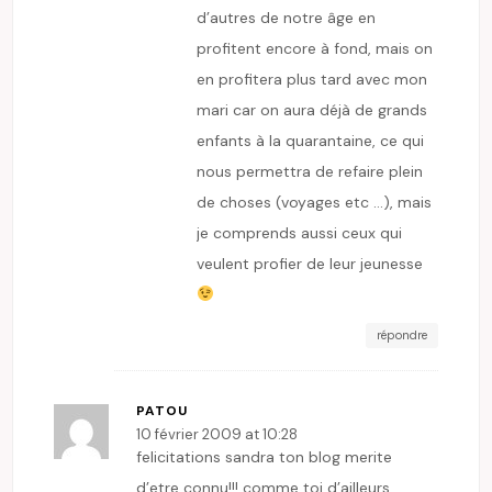
d’autres de notre âge en
profitent encore à fond, mais on
en profitera plus tard avec mon
mari car on aura déjà de grands
enfants à la quarantaine, ce qui
nous permettra de refaire plein
de choses (voyages etc …), mais
je comprends aussi ceux qui
veulent profier de leur jeunesse
répondre
PATOU
10 février 2009 at 10:28
felicitations sandra ton blog merite
d’etre connu!!! comme toi d’ailleurs