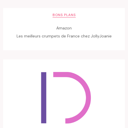
BONS PLANS
Amazon
Les meilleurs crumpets de France chez JollyJoanie