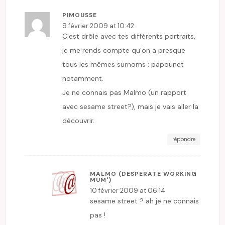
PIMOUSSE
9 février 2009 at 10:42
C’est drôle avec tes différents portraits,
je me rends compte qu’on a presque
tous les mêmes surnoms : papounet
notamment.
Je ne connais pas Malmo (un rapport
avec sesame street?), mais je vais aller la
découvrir.
répondre
MALMO (DESPERATE WORKING
MUM')
10 février 2009 at 06:14
sesame street ? ah je ne connais
pas !