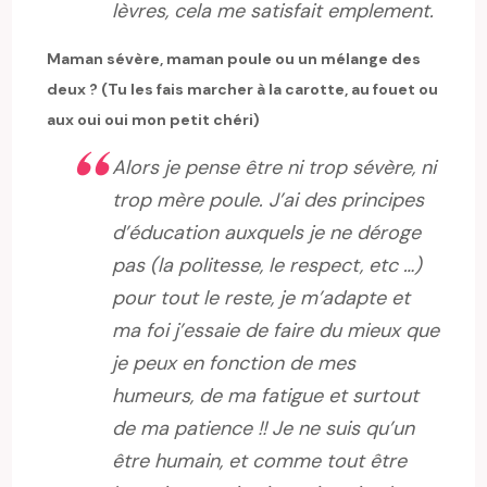
lèvres, cela me satisfait emplement.
Maman sévère, maman poule ou un mélange des
deux ? (Tu les fais marcher à la carotte, au fouet ou
aux oui oui mon petit chéri)
Alors je pense être ni trop sévère, ni
trop mère poule. J’ai des principes
d’éducation auxquels je ne déroge
pas (la politesse, le respect, etc …)
pour tout le reste, je m’adapte et
ma foi j’essaie de faire du mieux que
je peux en fonction de mes
humeurs, de ma fatigue et surtout
de ma patience !! Je ne suis qu’un
être humain, et comme tout être