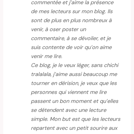
commentée et j’aime la présence
de mes lecteurs sur mon blog. Ils
sont de plus en plus nombreux à
venir, à oser poster un
commentaire, à se dévoiler, et je
suis contente de voir qu’on aime
venir me lire.
Ce blog, je le veux léger, sans chichi
tralalala, j’aime aussi beaucoup me
tourner en dérision, je veux que les
personnes qui viennent me lire
passent un bon moment et qu’elles
se détendent avec une lecture
simple. Mon but est que les lecteurs
repartent avec un petit sourire aux