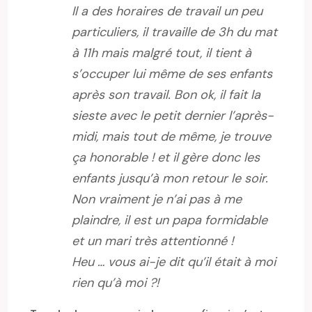
Il a des horaires de travail un peu
particuliers, il travaille de 3h du mat
à 11h mais malgré tout, il tient à
s’occuper lui même de ses enfants
après son travail. Bon ok, il fait la
sieste avec le petit dernier l’après-
midi, mais tout de même, je trouve
ça honorable ! et il gère donc les
enfants jusqu’à mon retour le soir.
Non vraiment je n’ai pas à me
plaindre, il est un papa formidable
et un mari très attentionné !
Heu … vous ai-je dit qu’il était à moi
rien qu’à moi ?!