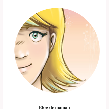
Blog de maman