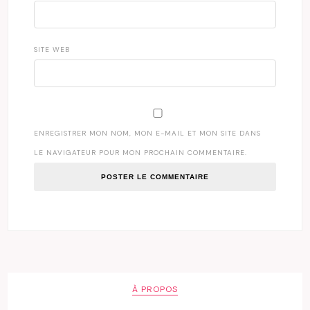
SITE WEB
ENREGISTRER MON NOM, MON E-MAIL ET MON SITE DANS
LE NAVIGATEUR POUR MON PROCHAIN COMMENTAIRE.
À PROPOS