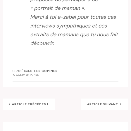
« portrait de maman ».
Merci à toi e-zabel pour toutes ces
interviews sympathiques et ces
extraits de mamans que tu nous fait
découvrir.
CLASSÉ DANS :
LES COPINES
10 COMMENTAIRES
ARTICLE PRÉCÉDENT
ARTICLE SUIVANT