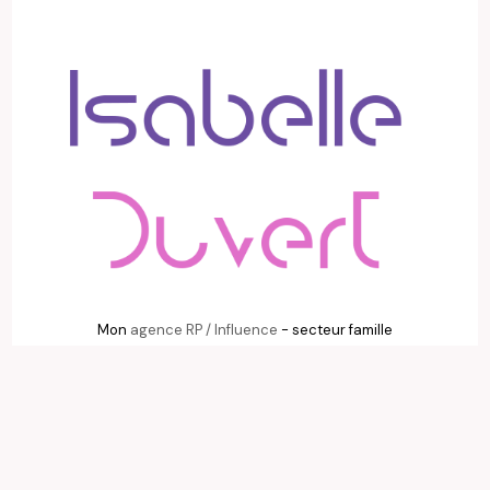
Mon
agence RP / Influence
- secteur famille