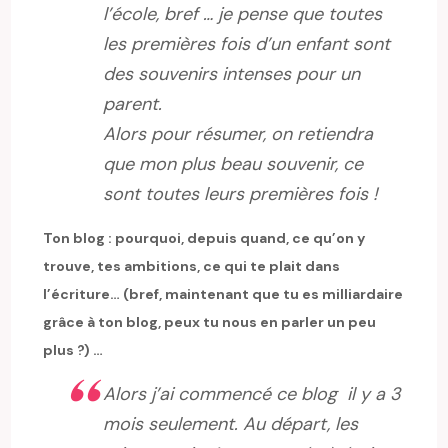
l’école, bref … je pense que toutes
les premières fois d’un enfant sont
des souvenirs intenses pour un
parent.
Alors pour résumer, on retiendra
que mon plus beau souvenir, ce
sont toutes leurs premières fois !
Ton blog : pourquoi, depuis quand, ce qu’on y
trouve, tes ambitions, ce qui te plait dans
l’écriture… (bref, maintenant que tu es milliardaire
grâce à ton blog, peux tu nous en parler un peu
plus ?) …
Alors j’ai commencé ce blog il y a 3
mois seulement. Au départ, les