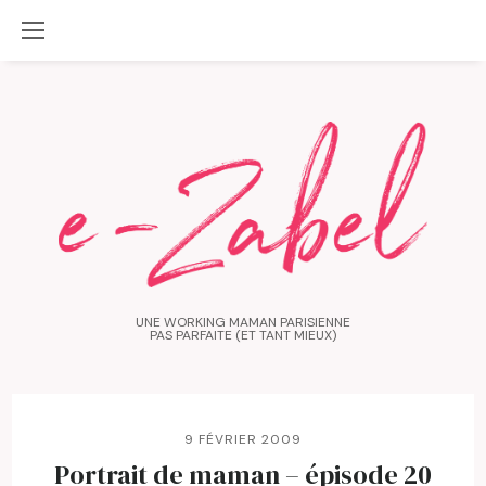
UNE WORKING MAMAN PARISIENNE
PAS PARFAITE (ET TANT MIEUX)
9 FÉVRIER 2009
Portrait de maman – épisode 20