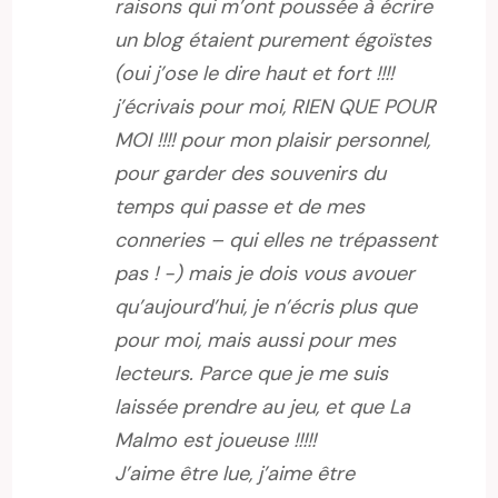
raisons qui m’ont poussée à écrire
un blog étaient purement égoïstes
(oui j’ose le dire haut et fort !!!!
j’écrivais pour moi, RIEN QUE POUR
MOI !!!! pour mon plaisir personnel,
pour garder des souvenirs du
temps qui passe et de mes
conneries – qui elles ne trépassent
pas ! -) mais je dois vous avouer
qu’aujourd’hui, je n’écris plus que
pour moi, mais aussi pour mes
lecteurs. Parce que je me suis
laissée prendre au jeu, et que La
Malmo est joueuse !!!!!
J’aime être lue, j’aime être