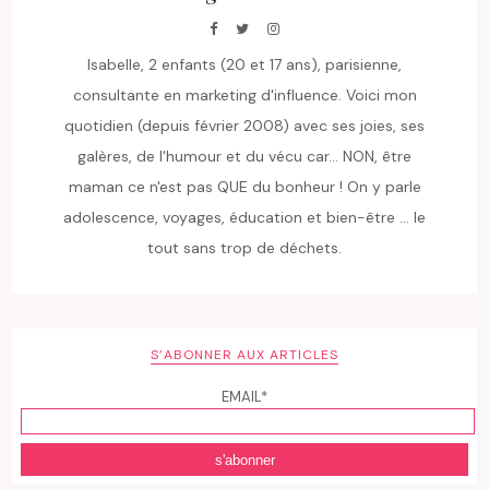
Isabelle, 2 enfants (20 et 17 ans), parisienne,
consultante en marketing d'influence. Voici mon
quotidien (depuis février 2008) avec ses joies, ses
galères, de l'humour et du vécu car... NON, être
maman ce n'est pas QUE du bonheur ! On y parle
adolescence, voyages, éducation et bien-être ... le
tout sans trop de déchets.
S’ABONNER AUX ARTICLES
EMAIL*