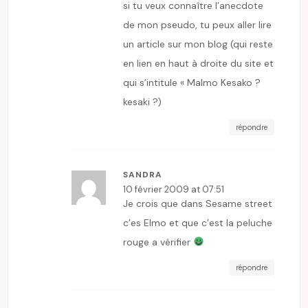
si tu veux connaître l’anecdote
de mon pseudo, tu peux aller lire
un article sur mon blog (qui reste
en lien en haut à droite du site et
qui s’intitule « Malmo Kesako ?
kesaki ?)
répondre
SANDRA
10 février 2009 at 07:51
Je crois que dans Sesame street
c’es Elmo et que c’est la peluche
rouge a vérifier
répondre