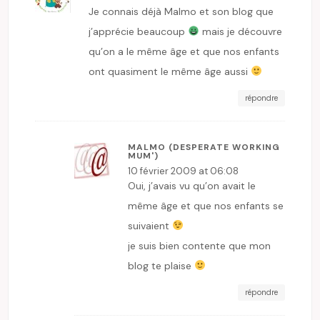
Je connais déjà Malmo et son blog que
j’apprécie beaucoup
mais je découvre
qu’on a le même âge et que nos enfants
ont quasiment le même âge aussi
répondre
MALMO (DESPERATE WORKING
MUM')
10 février 2009 at 06:08
Oui, j’avais vu qu’on avait le
même âge et que nos enfants se
suivaient
je suis bien contente que mon
blog te plaise
répondre