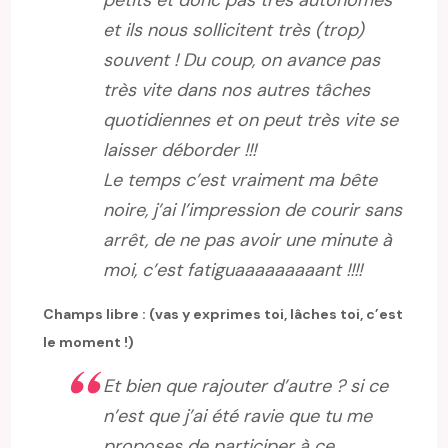
et ils nous sollicitent très (trop)
souvent ! Du coup, on avance pas
très vite dans nos autres tâches
quotidiennes et on peut très vite se
laisser déborder !!!
Le temps c’est vraiment ma bête
noire, j’ai l’impression de courir sans
arrêt, de ne pas avoir une minute à
moi, c’est fatiguaaaaaaaaant !!!!
Champs libre : (vas y exprimes toi, lâches toi, c’est
le moment !)
Et bien que rajouter d’autre ? si ce
n’est que j’ai été ravie que tu me
proposes de participer à ce