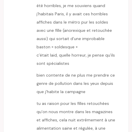
été horribles, je me souviens quand
j’habitais Paris, il y avait ces horribles
affiches dans le métro pur les soldes
avec une fille (anorexique et retouchée
aussi) qui sortait d’une improbable
baston « soldesque »
c’était laid, quelle horreur, je pense qu’ils
sont spécialistes
bien contente de ne plus me prendre ce
genre de pollution dans les yeux depuis
que j’habite la campagne
tu as raison pour les filles retouchées
qu’on nous montre dans les magazines
et affiches, cela nuit extrêmement à une
alimentation saine et régulée, à une