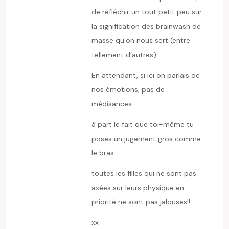
de réfléchir un tout petit peu sur
la signification des brainwash de
masse qu’on nous sert (entre
tellement d’autres).
En attendant, si ici on parlais de
nos émotions, pas de
médisances….
à part le fait que toi-même tu
poses un jugement gros comme
le bras:
toutes les filles qui ne sont pas
axées sur leurs physique en
priorité ne sont pas jalouses!!
xx