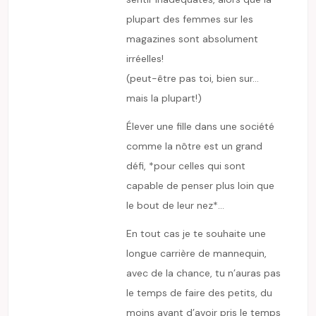
plupart des femmes sur les
magazines sont absolument
irréelles!
(peut-être pas toi, bien sur…
mais la plupart!)
Élever une fille dans une société
comme la nôtre est un grand
défi, *pour celles qui sont
capable de penser plus loin que
le bout de leur nez*…
En tout cas je te souhaite une
longue carrière de mannequin,
avec de la chance, tu n’auras pas
le temps de faire des petits, du
moins avant d’avoir pris le temps