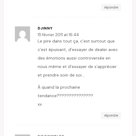
répondre
DJINNY
15 février 2011 at 16:44
Le pire dans tout ça, c’est surtout que
c’est épuisant, d’essayer de dealer avec
des émotions aussi controversée en
nous même et d’essayer de s’apprécier
et prendre soin de soi….
À quand la prochaine
tendance???????????????
xx
répondre