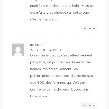
nudité ne me choque pas hein ! Mais ce
qui m’a le plus choqué sur cette pub
c’est la maigreur…
répondre
SOPHIE
15 juin 2008 at 19:36
On en parlait jeudi, c’est effectivement
pitoyable, on pourrait en disserter des
heures, malheureusement, les
publicitaires ne sont pas du même avis
que 90% des femmes qui s’élèvent
contre ce genre de pub… boycotons,
boycotons
répondre