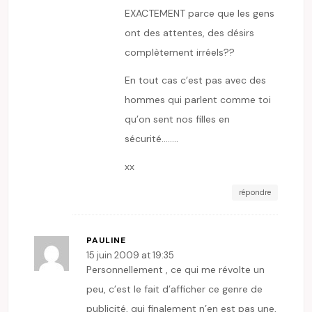
EXACTEMENT parce que les gens
ont des attentes, des désirs
complètement irréels??
En tout cas c’est pas avec des
hommes qui parlent comme toi
qu’on sent nos filles en
sécurité……..
xx
répondre
PAULINE
15 juin 2009 at 19:35
Personnellement , ce qui me révolte un
peu, c’est le fait d’afficher ce genre de
publicité, qui finalement n’en est pas une,