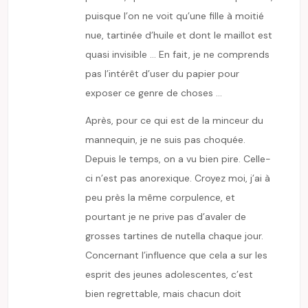
puisque l’on ne voit qu’une fille à moitié
nue, tartinée d’huile et dont le maillot est
quasi invisible … En fait, je ne comprends
pas l’intérêt d’user du papier pour
exposer ce genre de choses …
Après, pour ce qui est de la minceur du
mannequin, je ne suis pas choquée.
Depuis le temps, on a vu bien pire. Celle-
ci n’est pas anorexique. Croyez moi, j’ai à
peu près la même corpulence, et
pourtant je ne prive pas d’avaler de
grosses tartines de nutella chaque jour.
Concernant l’influence que cela a sur les
esprit des jeunes adolescentes, c’est
bien regrettable, mais chacun doit