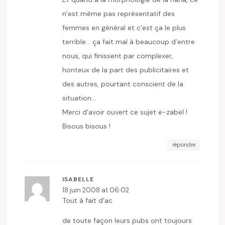
n’est même pas représentatif des
femmes en général et c’est ça le plus
terrible… ça fait mal à beaucoup d’entre
nous, qui finissent par complexer,
honteux de la part des publicitaires et
des autres, pourtant conscient de la
situation…
Merci d’avoir ouvert ce sujet e-zabel !
Bisous bisous !
répondre
ISABELLE
18 juin 2008 at 06:02
Tout à fait d’ac
de toute façon leurs pubs ont toujours