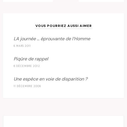
VOUS POURRIEZ AUSSI AIMER
LA journée … éprouvante de l’Homme
8 MARS 2011
Piqûre de rappel
6 DÉCEMBRE 2012
Une espèce en voie de disparition ?
11 DÉCEMBRE 2008