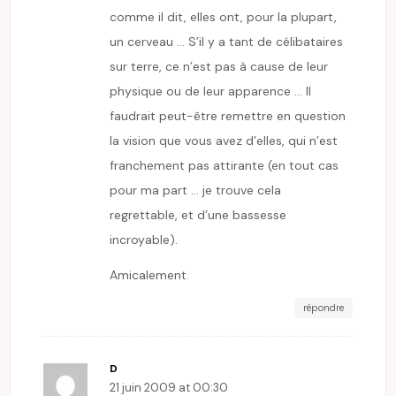
comme il dit, elles ont, pour la plupart,
un cerveau … S’il y a tant de célibataires
sur terre, ce n’est pas à cause de leur
physique ou de leur apparence … Il
faudrait peut-être remettre en question
la vision que vous avez d’elles, qui n’est
franchement pas attirante (en tout cas
pour ma part … je trouve cela
regrettable, et d’une bassesse
incroyable).
Amicalement.
répondre
D
21 juin 2009 at 00:30