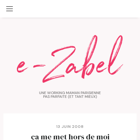
UNE WORKING MAMAN PARISIENNE
PAS PARFAITE (ET TANT MIEUX)
13 JUIN 2008
ça me met hors de moi