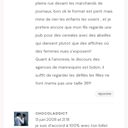
pleine rue devant les marchands de
journaux, bon ok le format est petit mais
mine de rien les enfants les voient , et je
prefere encore que mon fils regarde une
pub pour des cereales avec des abeilles
qui dansent plutot que des affiches où
des femmes nues s’exposent!
Quant à l’anorexie, le discours des
agences de mannequins est bidon, il
suffit de regarder les défilés les filles ne
font meme pas une taille 38!!!
répondre
CHOCOLADDICT
13 juin 2008 at 21:18
je suis d’accord à 100% avec ton billet