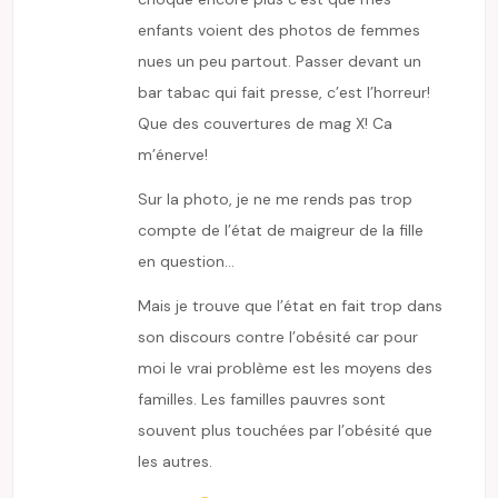
enfants voient des photos de femmes
nues un peu partout. Passer devant un
bar tabac qui fait presse, c’est l’horreur!
Que des couvertures de mag X! Ca
m’énerve!
Sur la photo, je ne me rends pas trop
compte de l’état de maigreur de la fille
en question…
Mais je trouve que l’état en fait trop dans
son discours contre l’obésité car pour
moi le vrai problème est les moyens des
familles. Les familles pauvres sont
souvent plus touchées par l’obésité que
les autres.