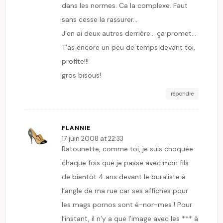
dans les normes. Ca la complexe. Faut
sans cesse la rassurer…
J’en ai deux autres derrière… ça promet…
T’as encore un peu de temps devant toi,
profite!!!
gros bisous!
répondre
FLANNIE
17 juin 2008 at 22:33
Ratounette, comme toi, je suis choquée
chaque fois que je passe avec mon fils
de bientôt 4 ans devant le buraliste à
l’angle de ma rue car ses affiches pour
les mags pornos sont é-nor-mes ! Pour
l’instant, il n’y a que l’image avec les *** à