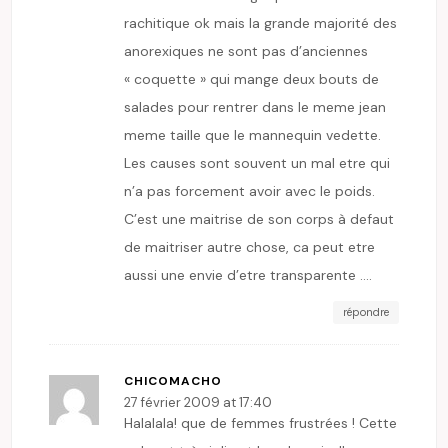
rachitique ok mais la grande majorité des
anorexiques ne sont pas d’anciennes
« coquette » qui mange deux bouts de
salades pour rentrer dans le meme jean
meme taille que le mannequin vedette.
Les causes sont souvent un mal etre qui
n’a pas forcement avoir avec le poids.
C’est une maitrise de son corps à defaut
de maitriser autre chose, ca peut etre
aussi une envie d’etre transparente ….
répondre
CHICOMACHO
27 février 2009 at 17:40
Halalala! que de femmes frustrées ! Cette