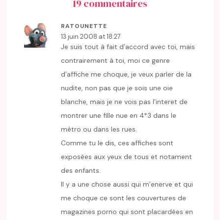
19 commentaires
RATOUNETTE
13 juin 2008 at 18:27
Je suis tout à fait d’accord avec toi, mais
contrairement à toi, moi ce genre
d’affiche me choque, je veux parler de la
nudite, non pas que je sois une oie
blanche, mais je ne vois pas l’interet de
montrer une fille nue en 4*3 dans le
métro ou dans les rues.
Comme tu le dis, ces affiches sont
exposées aux yeux de tous et notament
des enfants.
Il y a une chose aussi qui m’enerve et qui
me choque ce sont les couvertures de
magazines porno qui sont placardées en