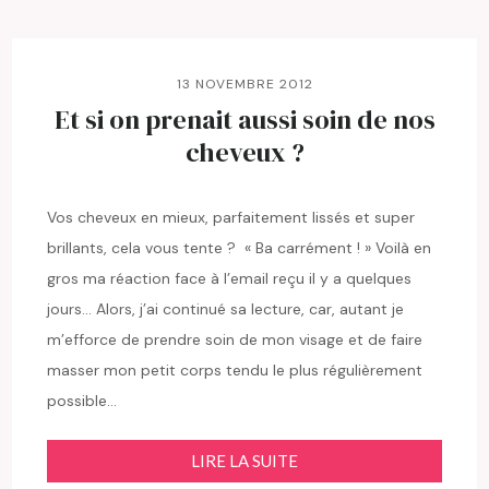
13 NOVEMBRE 2012
Et si on prenait aussi soin de nos
cheveux ?
Vos cheveux en mieux, parfaitement lissés et super
brillants, cela vous tente ? « Ba carrément ! » Voilà en
gros ma réaction face à l’email reçu il y a quelques
jours… Alors, j’ai continué sa lecture, car, autant je
m’efforce de prendre soin de mon visage et de faire
masser mon petit corps tendu le plus régulièrement
possible…
LIRE LA SUITE