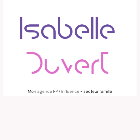
Mon
agence RP / Influence
- secteur famille