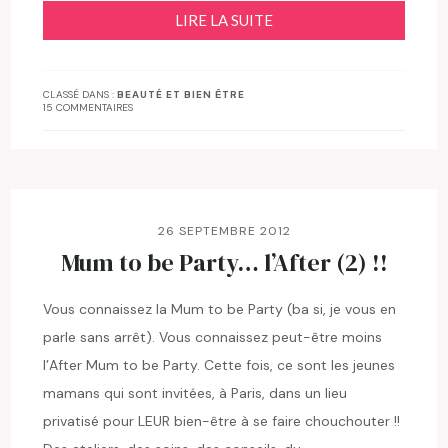
LIRE LA SUITE
CLASSÉ DANS :
BEAUTÉ ET BIEN ÊTRE
15 COMMENTAIRES
26 SEPTEMBRE 2012
Mum to be Party… l’After (2) !!
Vous connaissez la Mum to be Party (ba si, je vous en
parle sans arrêt). Vous connaissez peut-être moins
l’After Mum to be Party. Cette fois, ce sont les jeunes
mamans qui sont invitées, à Paris, dans un lieu
privatisé pour LEUR bien-être à se faire chouchouter !!