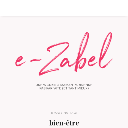
UNE WORKING MAMAN PARISIENNE
PAS PARFAITE (ET TANT MIEUX)
BROWSING TAG:
bien-être