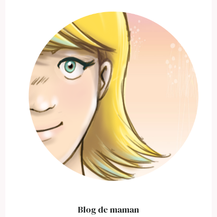
Blog de maman