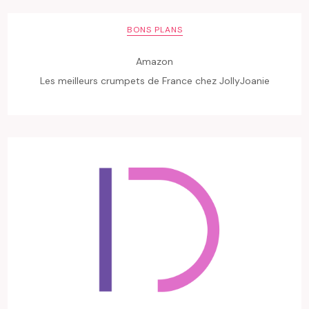
BONS PLANS
Amazon
Les meilleurs crumpets de France chez JollyJoanie