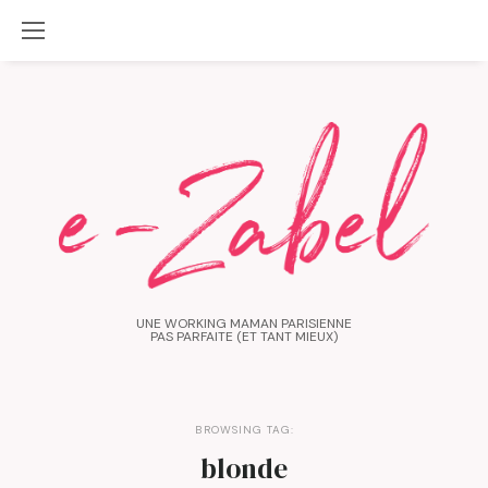
UNE WORKING MAMAN PARISIENNE
PAS PARFAITE (ET TANT MIEUX)
BROWSING TAG:
blonde