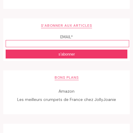
S’ABONNER AUX ARTICLES
EMAIL*
BONS PLANS
Amazon
Les meilleurs crumpets de France chez JollyJoanie