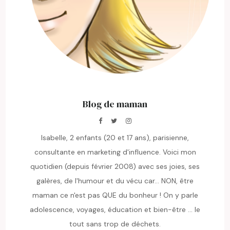
Blog de maman
Isabelle, 2 enfants (20 et 17 ans), parisienne,
consultante en marketing d'influence. Voici mon
quotidien (depuis février 2008) avec ses joies, ses
galères, de l'humour et du vécu car... NON, être
maman ce n'est pas QUE du bonheur ! On y parle
adolescence, voyages, éducation et bien-être ... le
tout sans trop de déchets.