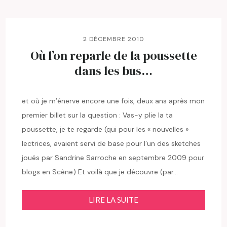
2 DÉCEMBRE 2010
Où l’on reparle de la poussette
dans les bus…
et où je m’énerve encore une fois, deux ans après mon
premier billet sur la question : Vas-y plie la ta
poussette, je te regarde (qui pour les « nouvelles »
lectrices, avaient servi de base pour l’un des sketches
joués par Sandrine Sarroche en septembre 2009 pour
blogs en Scène) Et voilà que je découvre (par…
LIRE LA SUITE