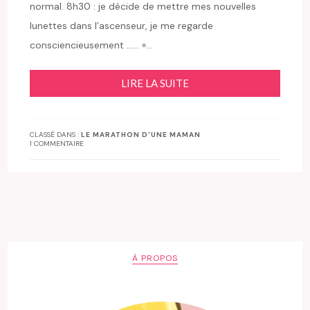
normal. 8h30 : je décide de mettre mes nouvelles
lunettes dans l’ascenseur, je me regarde
consciencieusement …… «…
LIRE LA SUITE
CLASSÉ DANS :
LE MARATHON D'UNE MAMAN
1 COMMENTAIRE
À PROPOS