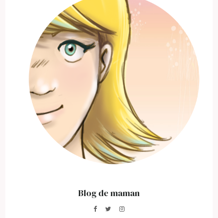
Blog de maman