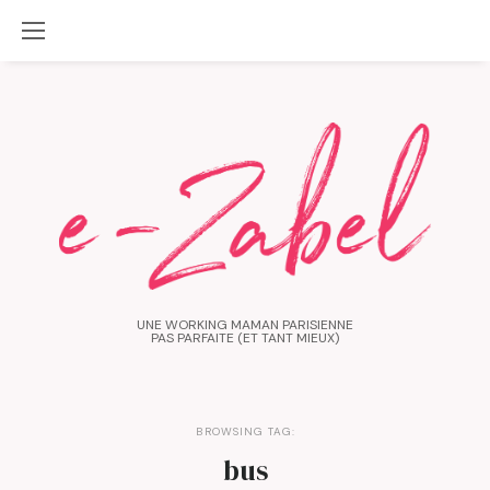
UNE WORKING MAMAN PARISIENNE
PAS PARFAITE (ET TANT MIEUX)
BROWSING TAG:
bus