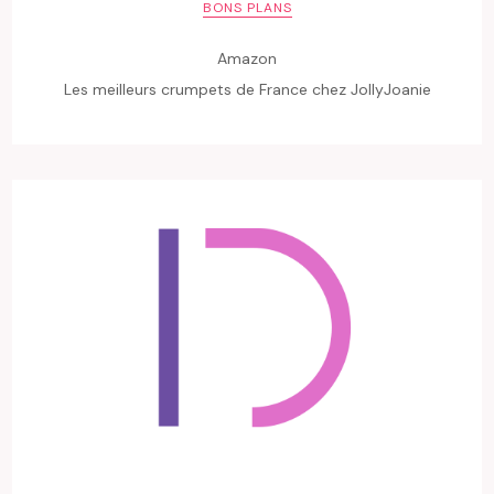
BONS PLANS
Amazon
Les meilleurs crumpets de France chez JollyJoanie