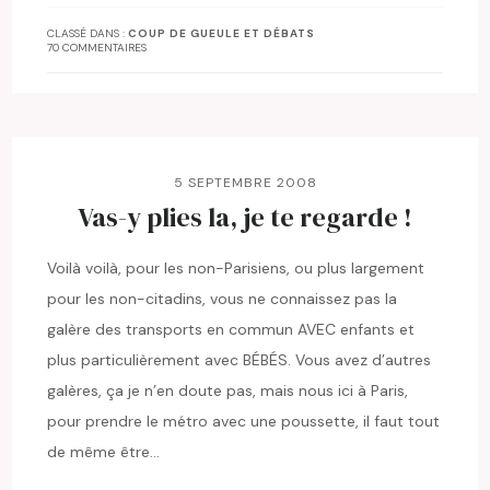
CLASSÉ DANS :
COUP DE GUEULE ET DÉBATS
70 COMMENTAIRES
5 SEPTEMBRE 2008
Vas-y plies la, je te regarde !
Voilà voilà, pour les non-Parisiens, ou plus largement
pour les non-citadins, vous ne connaissez pas la
galère des transports en commun AVEC enfants et
plus particulièrement avec BÉBÉS. Vous avez d’autres
galères, ça je n’en doute pas, mais nous ici à Paris,
pour prendre le métro avec une poussette, il faut tout
de même être…