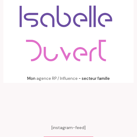
Mon
agence RP / Influence
- secteur famille
[instagram-feed]