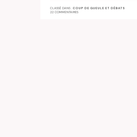
CLASSÉ DANS :
COUP DE GUEULE ET DÉBATS
22 COMMENTAIRES