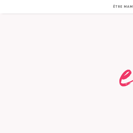
ÊTRE MA