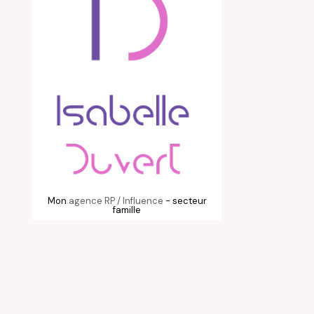
Mon
agence RP / Influence
- secteur
famille