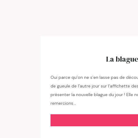
La blague
Oui parce qu’on ne s’en lasse pas de déc
de gueule de l’autre jour sur l’affichette d
présenter la nouvelle blague du jour ! Elle
remercions…