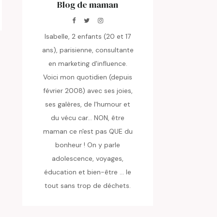
Blog de maman
Isabelle, 2 enfants (20 et 17
ans), parisienne, consultante
en marketing d'influence.
Voici mon quotidien (depuis
février 2008) avec ses joies,
ses galères, de l'humour et
du vécu car... NON, être
maman ce n'est pas QUE du
bonheur ! On y parle
adolescence, voyages,
éducation et bien-être ... le
tout sans trop de déchets.