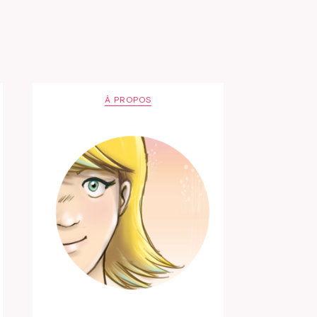
À PROPOS