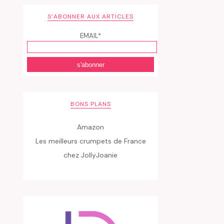
S’ABONNER AUX ARTICLES
EMAIL*
BONS PLANS
Amazon
Les meilleurs crumpets de France
chez JollyJoanie