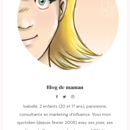
Blog de maman
Isabelle, 2 enfants (20 et 17 ans), parisienne,
consultante en marketing d'influence. Voici mon
quotidien (depuis février 2008) avec ses joies, ses