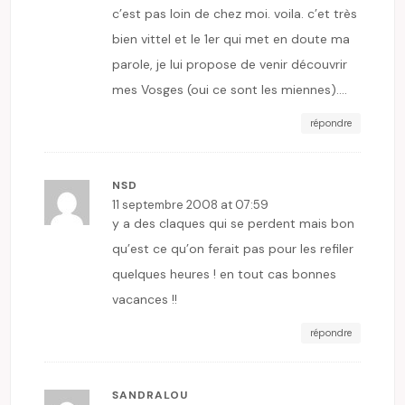
c’est pas loin de chez moi. voila. c’et très
bien vittel et le 1er qui met en doute ma
parole, je lui propose de venir découvrir
mes Vosges (oui ce sont les miennes)….
répondre
NSD
11 septembre 2008 at 07:59
y a des claques qui se perdent mais bon
qu’est ce qu’on ferait pas pour les refiler
quelques heures ! en tout cas bonnes
vacances !!
répondre
SANDRALOU