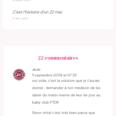
18 MARS 2010
C’est l’histoire d’un 22 mai
17 MAI 2013
22 commentaires
JUJU
11 septembre 2008 at 07:29
oui voila, c’est la solution que je t’aurais
donné : demander à ton médecin de les
dater du matin meme de leur 1er jour au
baby club PTDR
Sinon vittel c’est très bien parce que