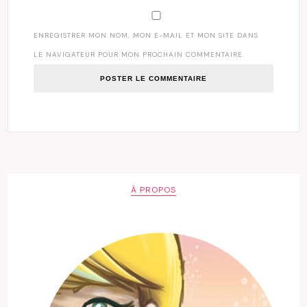
ENREGISTRER MON NOM, MON E-MAIL ET MON SITE DANS
LE NAVIGATEUR POUR MON PROCHAIN COMMENTAIRE.
À PROPOS