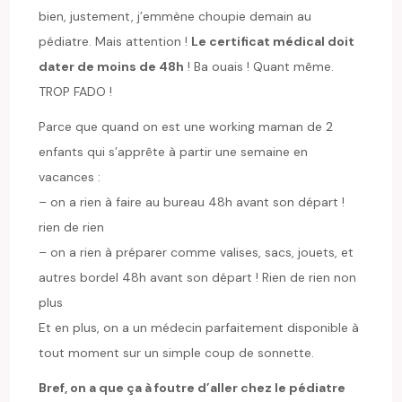
bien, justement, j’emmène choupie demain au
pédiatre. Mais attention !
Le certificat médical doit
dater de moins de 48h
! Ba ouais ! Quant même.
TROP FADO !
Parce que quand on est une working maman de 2
enfants qui s’apprête à partir une semaine en
vacances :
– on a rien à faire au bureau 48h avant son départ !
rien de rien
– on a rien à préparer comme valises, sacs, jouets, et
autres bordel 48h avant son départ ! Rien de rien non
plus
Et en plus, on a un médecin parfaitement disponible à
tout moment sur un simple coup de sonnette.
Bref, on a que ça à foutre d’aller chez le pédiatre