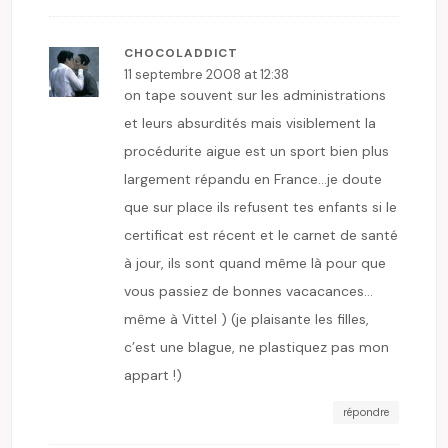
CHOCOLADDICT
11 septembre 2008 at 12:38
on tape souvent sur les administrations
et leurs absurdités mais visiblement la
procédurite aigue est un sport bien plus
largement répandu en France…je doute
que sur place ils refusent tes enfants si le
certificat est récent et le carnet de santé
à jour, ils sont quand même là pour que
vous passiez de bonnes vacacances…
même à Vittel ) (je plaisante les filles,
c’est une blague, ne plastiquez pas mon
appart !)
répondre