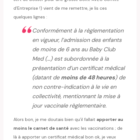
d’Entreprise !) vient de me remettre, je lis ces
quelques lignes :
Conformément à la règlementation
en vigueur, l’admission des enfants
de moins de 6 ans au Baby Club
Med (…) est subordonnée à la
présentation d’un certificat médical
(datant de
moins de 48 heures
) de
non contre-indication à le vie en
collectivité, mentionnant la mise à
jour vaccinale règlementaire.
Alors bon, je me doutais bien qu’il fallait
apporter au
moins le carnet de santé
avec les vaccinations ; de
là à apporter un certificat médical bon ok, je veux