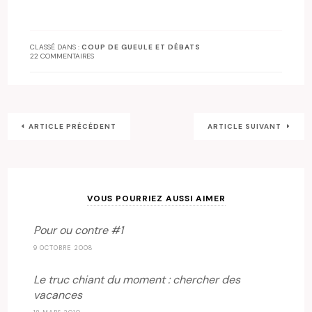
CLASSÉ DANS :
COUP DE GUEULE ET DÉBATS
22 COMMENTAIRES
ARTICLE PRÉCÉDENT
ARTICLE SUIVANT
VOUS POURRIEZ AUSSI AIMER
Pour ou contre #1
9 OCTOBRE 2008
Le truc chiant du moment : chercher des
vacances