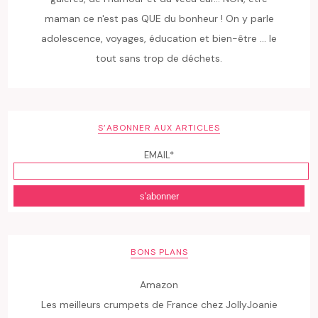
maman ce n'est pas QUE du bonheur ! On y parle
adolescence, voyages, éducation et bien-être ... le
tout sans trop de déchets.
S’ABONNER AUX ARTICLES
EMAIL*
BONS PLANS
Amazon
Les meilleurs crumpets de France chez JollyJoanie