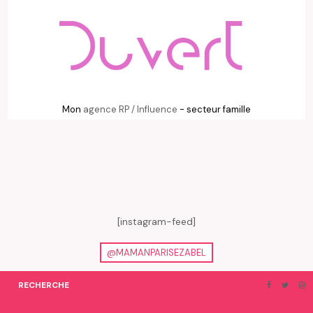
Mon
agence RP / Influence
- secteur famille
[instagram-feed]
@MAMANPARISEZABEL
RECHERCHE