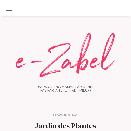
UNE WORKING MAMAN PARISIENNE
PAS PARFAITE (ET TANT MIEUX)
BROWSING TAG:
Jardin des Plantes