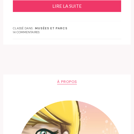
LIRE LA SUITE
CLASSÉ DANS :
MUSÉES ET PARCS
14 COMMENTAIRES
À PROPOS