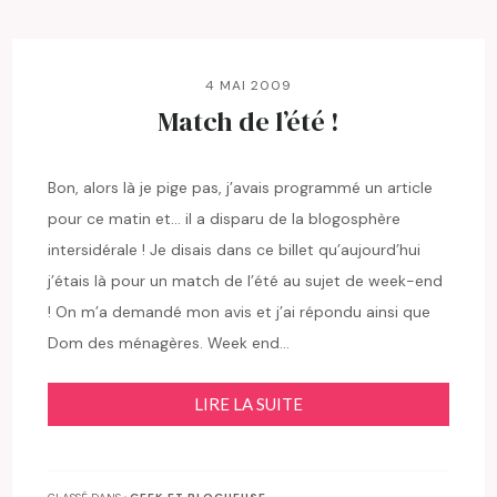
4 MAI 2009
Match de l’été !
Bon, alors là je pige pas, j’avais programmé un article
pour ce matin et… il a disparu de la blogosphère
intersidérale ! Je disais dans ce billet qu’aujourd’hui
j’étais là pour un match de l’été au sujet de week-end
! On m’a demandé mon avis et j’ai répondu ainsi que
Dom des ménagères. Week end…
LIRE LA SUITE