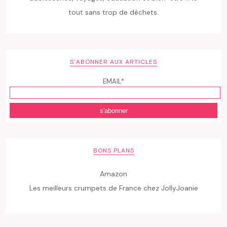
tout sans trop de déchets.
S’ABONNER AUX ARTICLES
EMAIL*
BONS PLANS
Amazon
Les meilleurs crumpets de France chez JollyJoanie