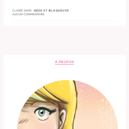
CLASSÉ DANS :
GEEK ET BLOGUEUSE
AUCUN COMMENTAIRE
À PROPOS