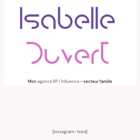
Mon
agence RP / Influence
- secteur famille
[instagram-feed]