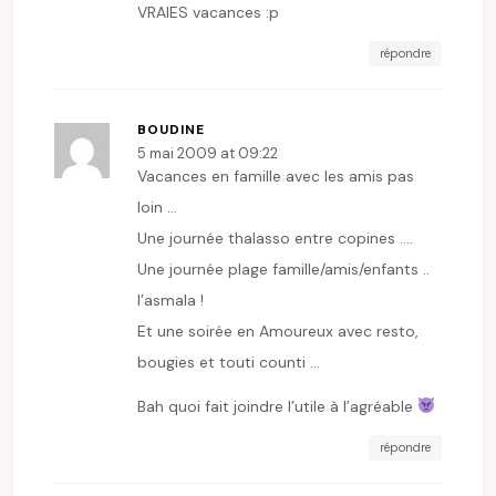
VRAIES vacances :p
répondre
BOUDINE
5 mai 2009 at 09:22
Vacances en famille avec les amis pas
loin …
Une journée thalasso entre copines ….
Une journée plage famille/amis/enfants ..
l’asmala !
Et une soirée en Amoureux avec resto,
bougies et touti counti …
Bah quoi fait joindre l’utile à l’agréable
répondre