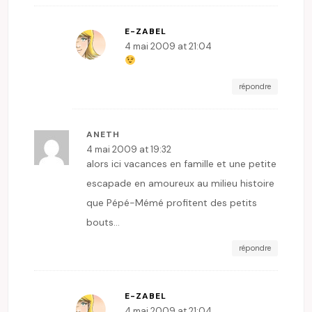
E-ZABEL
4 mai 2009 at 21:04
répondre
ANETH
4 mai 2009 at 19:32
alors ici vacances en famille et une petite
escapade en amoureux au milieu histoire
que Pépé-Mémé profitent des petits
bouts…
répondre
E-ZABEL
4 mai 2009 at 21:04