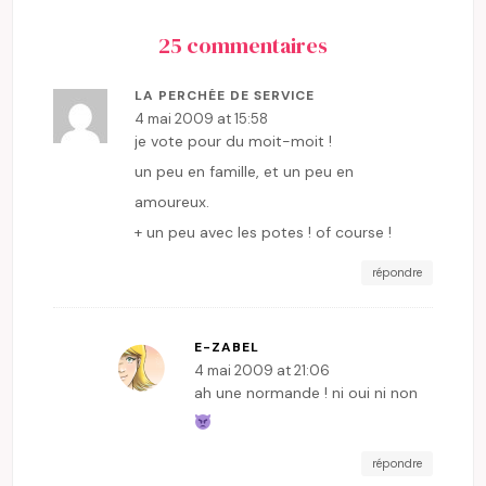
25 commentaires
LA PERCHÉE DE SERVICE
4 mai 2009 at 15:58
je vote pour du moit-moit !
un peu en famille, et un peu en
amoureux.
+ un peu avec les potes ! of course !
répondre
E-ZABEL
4 mai 2009 at 21:06
ah une normande ! ni oui ni non
répondre