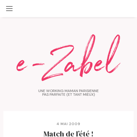
UNE WORKING MAMAN PARISIENNE
PAS PARFAITE (ET TANT MIEUX)
4 MAI 2009
Match de l’été !