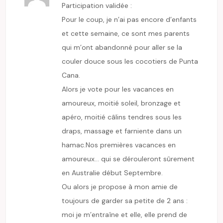
Participation validée :
Pour le coup, je n’ai pas encore d’enfants
et cette semaine, ce sont mes parents
qui m’ont abandonné pour aller se la
couler douce sous les cocotiers de Punta
Cana.
Alors je vote pour les vacances en
amoureux, moitié soleil, bronzage et
apéro, moitié câlins tendres sous les
draps, massage et farniente dans un
hamac.Nos premières vacances en
amoureux… qui se dérouleront sûrement
en Australie début Septembre.
Ou alors je propose à mon amie de
toujours de garder sa petite de 2 ans :
moi je m’entraîne et elle, elle prend de