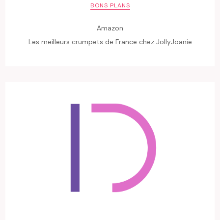
BONS PLANS
Amazon
Les meilleurs crumpets de France chez JollyJoanie