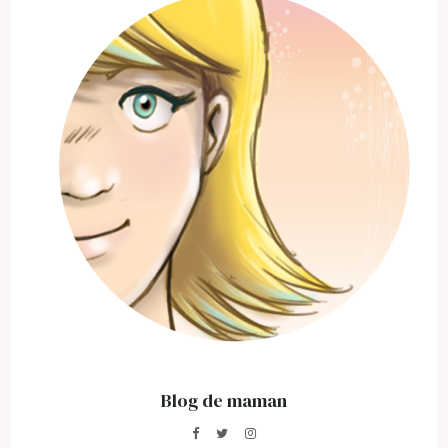
Blog de maman