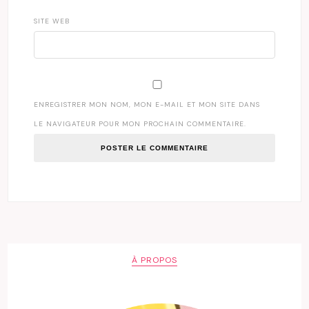
SITE WEB
ENREGISTRER MON NOM, MON E-MAIL ET MON SITE DANS
LE NAVIGATEUR POUR MON PROCHAIN COMMENTAIRE.
À PROPOS