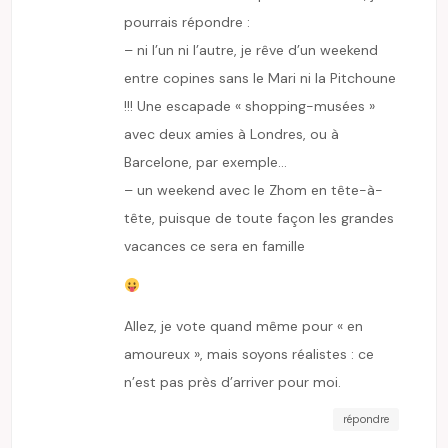
pourrais répondre :
– ni l’un ni l’autre, je rêve d’un weekend
entre copines sans le Mari ni la Pitchoune
!!! Une escapade « shopping-musées »
avec deux amies à Londres, ou à
Barcelone, par exemple…
– un weekend avec le Zhom en tête-à-
tête, puisque de toute façon les grandes
vacances ce sera en famille
Allez, je vote quand même pour « en
amoureux », mais soyons réalistes : ce
n’est pas près d’arriver pour moi.
répondre