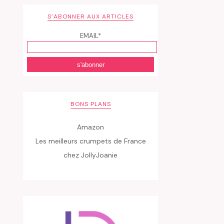
S’ABONNER AUX ARTICLES
EMAIL*
BONS PLANS
Amazon
Les meilleurs crumpets de France
chez JollyJoanie