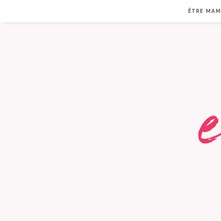
ÊTRE MA