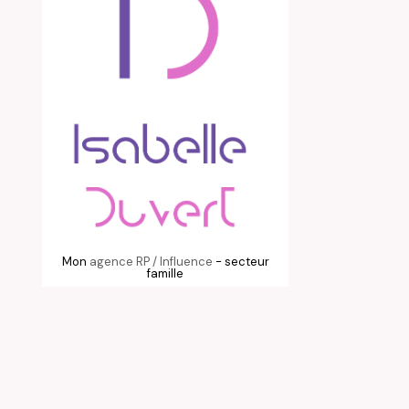
Mon
agence RP / Influence
- secteur
famille