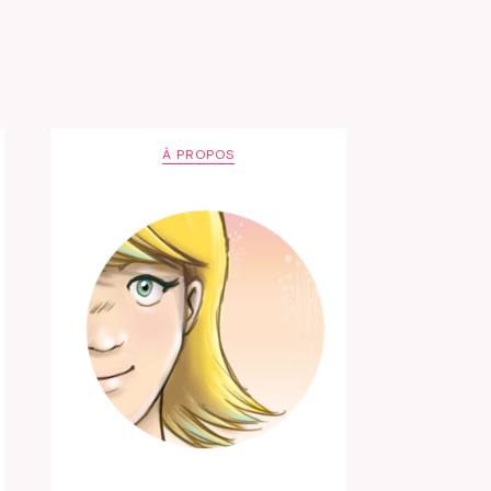
À PROPOS