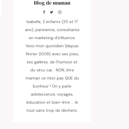
Blog de maman
Isabelle, 2 enfants (20 et 17
ans), parisienne, consultante
en marketing d'influence.
Voici mon quotidien (depuis
février 2008) avec ses joies,
ses galères, de l'humour et
du vécu car... NON, être
maman ce n'est pas QUE du
bonheur ! On y parle
adolescence, voyages,
éducation et bien-être ... le
tout sans trop de déchets.