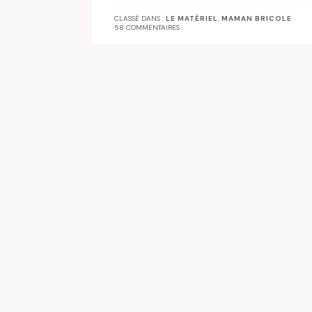
CLASSÉ DANS :
LE MATÉRIEL
,
MAMAN BRICOLE
58 COMMENTAIRES