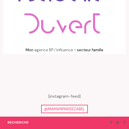
Mon
agence RP / Influence
- secteur famille
[instagram-feed]
@MAMANPARISEZABEL
RECHERCHE