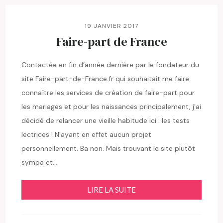
19 JANVIER 2017
Faire-part de France
Contactée en fin d’année dernière par le fondateur du
site Faire-part-de-France.fr qui souhaitait me faire
connaître les services de création de faire-part pour
les mariages et pour les naissances principalement, j’ai
décidé de relancer une vieille habitude ici : les tests
lectrices ! N’ayant en effet aucun projet
personnellement. Ba non. Mais trouvant le site plutôt
sympa et…
LIRE LA SUITE