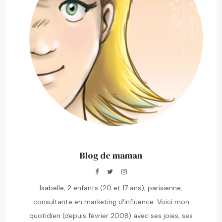
Blog de maman
Isabelle, 2 enfants (20 et 17 ans), parisienne,
consultante en marketing d'influence. Voici mon
quotidien (depuis février 2008) avec ses joies, ses