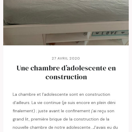
27 AVRIL 2020
Une chambre d’adolescente en
construction
La chambre et l’adolescente sont en construction
d’ailleurs. La vie continue (je suis encore en plein déni
finalement) ; juste avant le confinement j’ai reçu son
grand lit, première brique de la construction de la
nouvelle chambre de notre adolescente…J’avais eu du