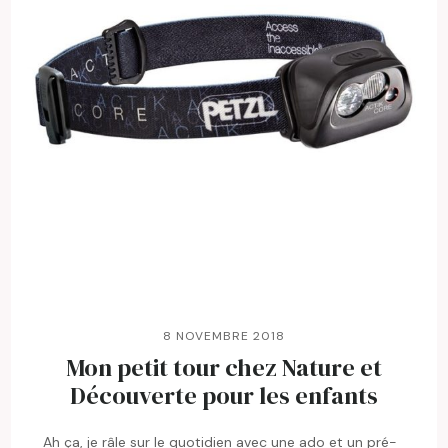
8 NOVEMBRE 2018
Mon petit tour chez Nature et
Découverte pour les enfants
Ah ça, je râle sur le quotidien avec une ado et un pré-