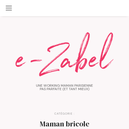
UNE WORKING MAMAN PARISIENNE
PAS PARFAITE (ET TANT MIEUX)
CATÉGORIE :
Maman bricole