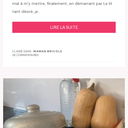
mal à m’y mettre, finalement, en démarrant par Le lit
tant désiré, je…
LIRE LA SUITE
CLASSÉ DANS :
MAMAN BRICOLE
26 COMMENTAIRES