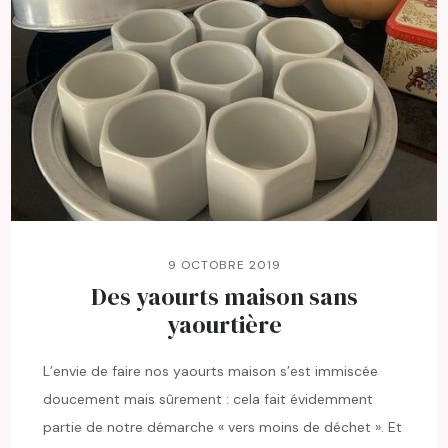
9 OCTOBRE 2019
Des yaourts maison sans
yaourtière
L’envie de faire nos yaourts maison s’est immiscée
doucement mais sûrement : cela fait évidemment
partie de notre démarche « vers moins de déchet ». Et