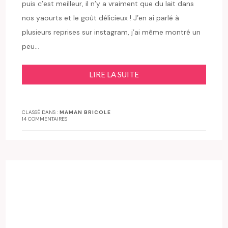
puis c’est meilleur, il n’y a vraiment que du lait dans
nos yaourts et le goût délicieux ! J’en ai parlé à
plusieurs reprises sur instagram, j’ai même montré un
peu…
LIRE LA SUITE
CLASSÉ DANS :
MAMAN BRICOLE
14 COMMENTAIRES