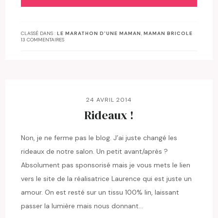
CLASSÉ DANS :
LE MARATHON D'UNE MAMAN
,
MAMAN BRICOLE
13 COMMENTAIRES
24 AVRIL 2014
Rideaux !
Non, je ne ferme pas le blog. J’ai juste changé les
rideaux de notre salon. Un petit avant/après ?
Absolument pas sponsorisé mais je vous mets le lien
vers le site de la réalisatrice Laurence qui est juste un
amour. On est resté sur un tissu 100% lin, laissant
passer la lumière mais nous donnant…