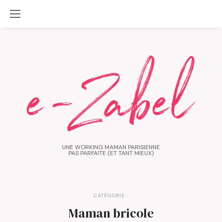
UNE WORKING MAMAN PARISIENNE
PAS PARFAITE (ET TANT MIEUX)
CATÉGORIE :
Maman bricole