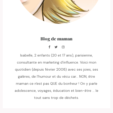
Blog de maman
Isabelle, 2 enfants (20 et 17 ans), parisienne,
consultante en marketing d'influence. Voici mon
quotidien (depuis février 2008) avec ses joies, ses
galères, de l'humour et du vécu car... NON, être
maman ce n'est pas QUE du bonheur ! On y parle
adolescence, voyages, éducation et bien-être ... le
tout sans trop de déchets.