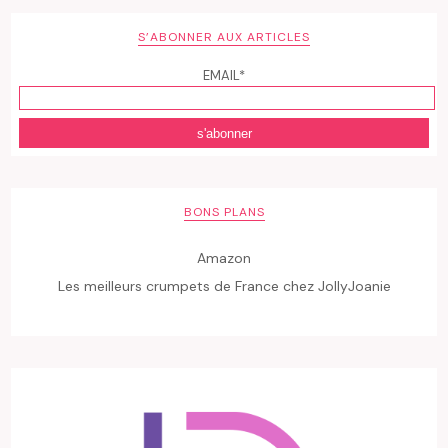
S’ABONNER AUX ARTICLES
EMAIL*
BONS PLANS
Amazon
Les meilleurs crumpets de France chez JollyJoanie