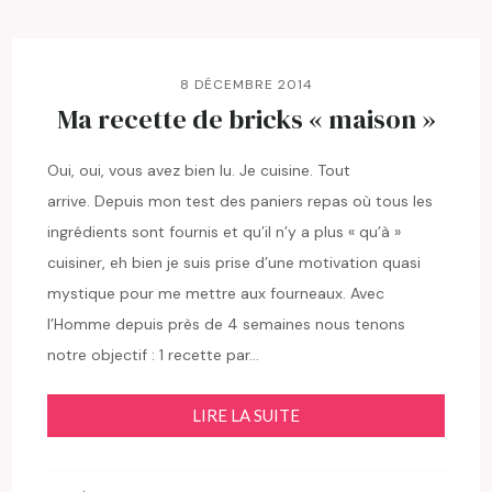
8 DÉCEMBRE 2014
Ma recette de bricks « maison »
Oui, oui, vous avez bien lu. Je cuisine. Tout
arrive. Depuis mon test des paniers repas où tous les
ingrédients sont fournis et qu’il n’y a plus « qu’à »
cuisiner, eh bien je suis prise d’une motivation quasi
mystique pour me mettre aux fourneaux. Avec
l’Homme depuis près de 4 semaines nous tenons
notre objectif : 1 recette par…
LIRE LA SUITE