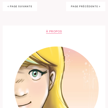
PAGE SUIVANTE
PAGE PRÉCÉDENTE
À PROPOS