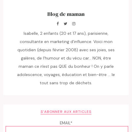
Blog de maman
Isabelle, 2 enfants (20 et 17 ans), parisienne,
consultante en marketing d'influence. Voici mon
quotidien (depuis février 2008) avec ses joies, ses
galères, de l'humour et du vécu car... NON, être
maman ce n'est pas QUE du bonheur ! On y parle
adolescence, voyages, éducation et bien-être ... le
tout sans trop de déchets.
S’ABONNER AUX ARTICLES
EMAIL*