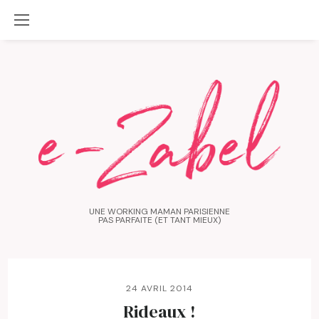
UNE WORKING MAMAN PARISIENNE
PAS PARFAITE (ET TANT MIEUX)
24 AVRIL 2014
Rideaux !