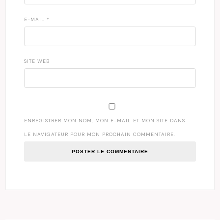
E-MAIL
*
SITE WEB
ENREGISTRER MON NOM, MON E-MAIL ET MON SITE DANS
LE NAVIGATEUR POUR MON PROCHAIN COMMENTAIRE.