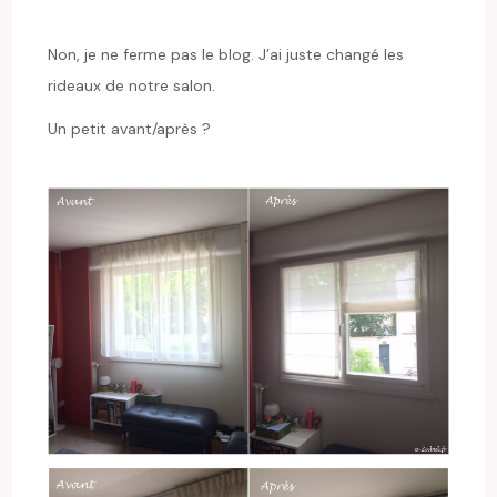
Non, je ne ferme pas le blog. J’ai juste changé les
rideaux de notre salon.
Un petit avant/après ?