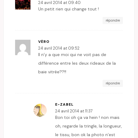
24 avril 2014 at 09:40
Un petit rien qui change tout !
répondre
VÉRO
24 avril 2014 at 09:52
Il n’y a que moi qui ne voit pas de
différence entre les deux rideaux de la
baie vitrée??!!
répondre
E-ZABEL
24 avril 2014 at 11:37
Bon toi oh ça va hein ! non mais
oh, regarde la tringle, la longueur,
le tissu, bon ok la photo n’est