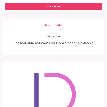
BONS PLANS
Amazon
Les meilleurs crumpets de France chez JollyJoanie