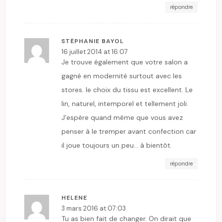
répondre
STÉPHANIE BAYOL
16 juillet 2014 at 16:07
Je trouve également que votre salon a
gagné en modernité surtout avec les
stores. le choix du tissu est excellent. Le
lin, naturel, intemporel et tellement joli.
J’espère quand même que vous avez
penser à le tremper avant confection car
il joue toujours un peu… à bientôt.
répondre
HELENE
3 mars 2016 at 07:03
Tu as bien fait de changer. On dirait que