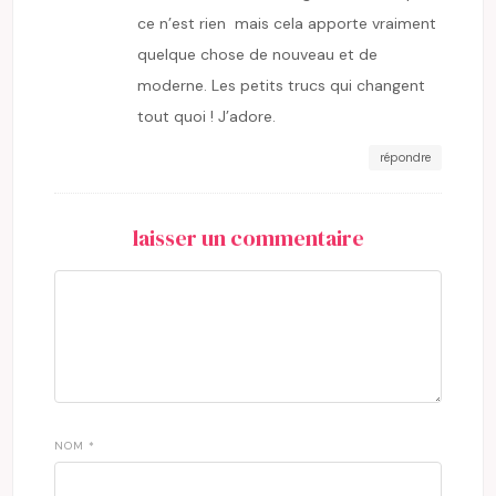
ce n’est rien mais cela apporte vraiment
quelque chose de nouveau et de
moderne. Les petits trucs qui changent
tout quoi ! J’adore.
répondre
laisser un commentaire
NOM
*