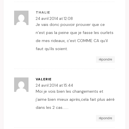
THALIE
24 avril 2014 at 12:08
Je vais donc pouvoir prouver que ce
n’est pas la peine que je fasse les ourlets
de mes rideaux, c’est COMME CA qu’il
faut qu’ils soient.
répondre
VALERIE
24 avril 2014 at 15:44
Moi je vois bien les changements et
j’aime bien mieux après,cela fait plus aéré
dans les 2 cas…….
répondre