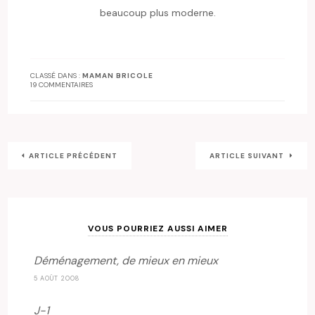
beaucoup plus moderne.
CLASSÉ DANS :
MAMAN BRICOLE
19 COMMENTAIRES
ARTICLE PRÉCÉDENT
ARTICLE SUIVANT
VOUS POURRIEZ AUSSI AIMER
Déménagement, de mieux en mieux
5 AOÛT 2008
J-1