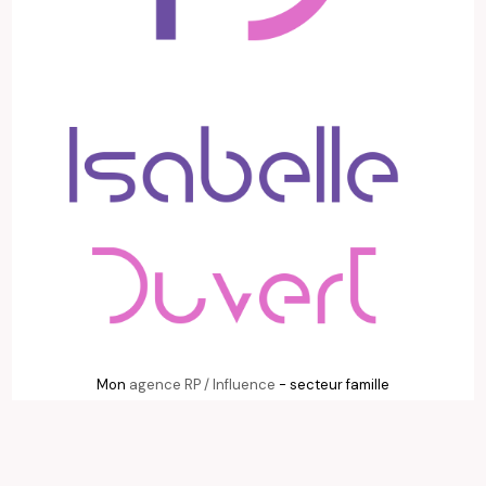
Mon
agence RP / Influence
- secteur famille