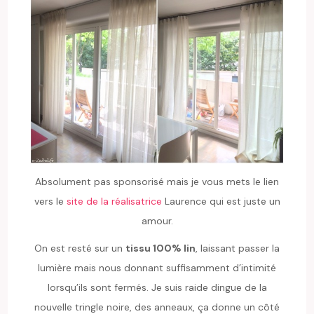
Absolument pas sponsorisé mais je vous mets le lien
vers le
site de la réalisatrice
Laurence qui est juste un
amour.
On est resté sur un
tissu 100% lin
, laissant passer la
lumière mais nous donnant suffisamment d’intimité
lorsqu’ils sont fermés. Je suis raide dingue de la
nouvelle tringle noire, des anneaux, ça donne un côté