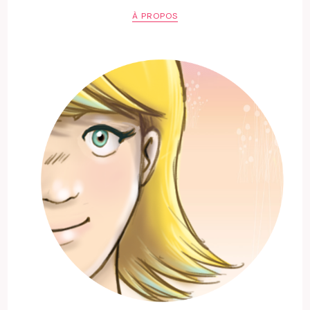
À PROPOS