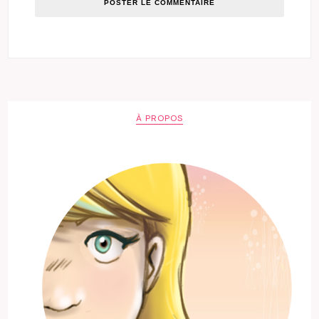
À PROPOS