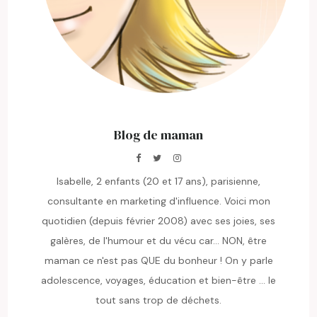
Blog de maman
Isabelle, 2 enfants (20 et 17 ans), parisienne,
consultante en marketing d'influence. Voici mon
quotidien (depuis février 2008) avec ses joies, ses
galères, de l'humour et du vécu car... NON, être
maman ce n'est pas QUE du bonheur ! On y parle
adolescence, voyages, éducation et bien-être ... le
tout sans trop de déchets.