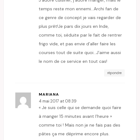
temps reste mon ennemi…Archi fan de
ce genre de concept je vais regarder de
plus prêt!Je pars dix jours en Inde,
comme toi, séduite par le fait de rentrer
frigo vide, et pas envie d’aller faire les
courses tout de suite quoi…J’aime aussi
le nom de ce service en tout cas!
répondre
MARIANA
4 mai 2017 at 08:39
« Je suis celle qui se demande quoi faire
à manger 15 minutes avant l’heure »
comme toi ! Mais non je ne fais pas des
pâtes ça me déprime encore plus.