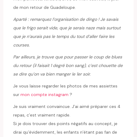
de mon retour de Guadeloupe.
Aparté : remarquez l’organisation de dingo ! Je savais
que le frigo serait vide, que je serais naze mais surtout
que je n’aurais pas le temps du tout d’aller faire les
courses.
Par ailleurs, je trouve que pour passer le coup de blues
du retour (il faisait 1 degré bon sang), c’est chouette de
se dire qu’on va bien manger le 1er soir.
Je vous laisse regarder les photos de mes assiettes
sur
mon compte instagram
?
Je suis vraiment convaincue. J’ai aimé préparer ces 4
repas, c’est vraiment rapide.
Si je dois trouver des points négatifs au concept, je
dirai qu’évidemment, les enfants n’étant pas fan de