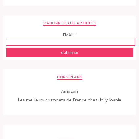
S’ABONNER AUX ARTICLES
EMAIL*
BONS PLANS
Amazon
Les meilleurs crumpets de France chez JollyJoanie