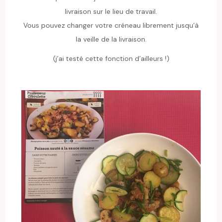
livraison sur le lieu de travail.
Vous pouvez changer votre créneau librement jusqu’à
la veille de la livraison.
(j’ai testé cette fonction d’ailleurs !)