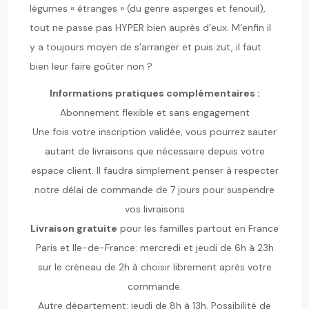
légumes « étranges » (du genre asperges et fenouil),
tout ne passe pas HYPER bien auprès d’eux. M’enfin il
y a toujours moyen de s’arranger et puis zut, il faut
bien leur faire goûter non ?
Informations pratiques complémentaires :
Abonnement flexible et sans engagement
Une fois votre inscription validée, vous pourrez sauter
autant de livraisons que nécessaire depuis votre
espace client. Il faudra simplement penser à respecter
notre délai de commande de 7 jours pour suspendre
vos livraisons
Livraison gratuite
pour les familles partout en France
Paris et Ile-de-France: mercredi et jeudi de 6h à 23h
sur le créneau de 2h à choisir librement après votre
commande.
Autre département: jeudi de 8h à 13h. Possibilité de