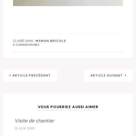
CLASSÉ DANS :
MAMAN BRICOLE
6 COMMENTAIRES
ARTICLE PRÉCÉDENT
ARTICLE SUIVANT
VOUS POURRIEZ AUSSI AIMER
Visite de chantier
18 JUIN 2008