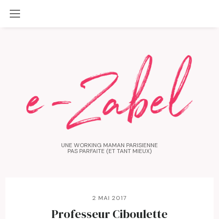
UNE WORKING MAMAN PARISIENNE
PAS PARFAITE (ET TANT MIEUX)
2 MAI 2017
Professeur Ciboulette