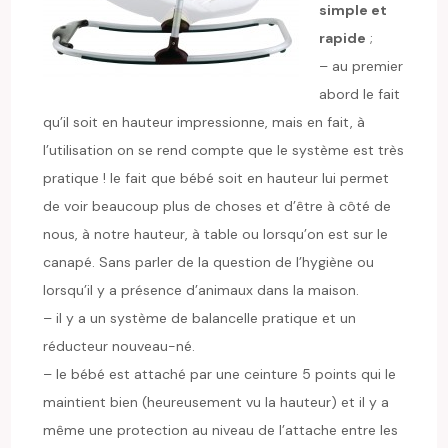
simple et
rapide
;
– au premier
abord le fait
qu’il soit en hauteur impressionne, mais en fait, à
l’utilisation on se rend compte que le système est très
pratique ! le fait que bébé soit en hauteur lui permet
de voir beaucoup plus de choses et d’être à côté de
nous, à notre hauteur, à table ou lorsqu’on est sur le
canapé. Sans parler de la question de l’hygiène ou
lorsqu’il y a présence d’animaux dans la maison.
– il y a un système de balancelle pratique et un
réducteur nouveau-né.
– le bébé est attaché par une ceinture 5 points qui le
maintient bien (heureusement vu la hauteur) et il y a
même une protection au niveau de l’attache entre les