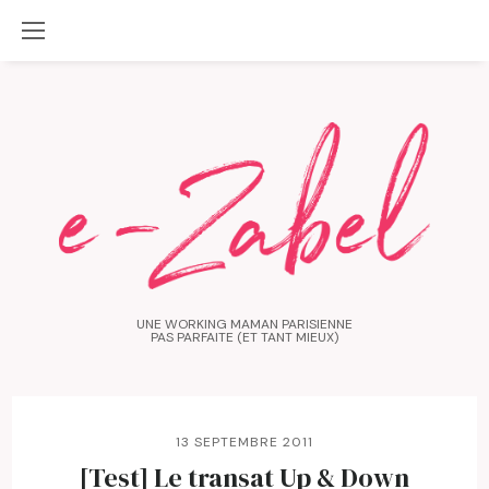
UNE WORKING MAMAN PARISIENNE
PAS PARFAITE (ET TANT MIEUX)
13 SEPTEMBRE 2011
[Test] Le transat Up & Down