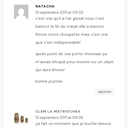
NATACHA
13 septembre 2011 at 09:02
c’est vrai qu’il a l’air génial nous c’est
bientot la fin du trasat elle a bientot
6mois notre choupette mais c’est vrai
que c’est indispensable!
après point de vue porte-monnaie ça
m’aurais bloqué pour investir sur un objet
qui dure 6mois!
bonne journée
répondre
CLEM LA MATRIOCHKA
13 septembre 2011 at 09:36
ça fait un moment que je louche dessus