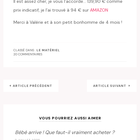
Il est assez cher, je vous l’accorde… 139,90 € comme
prix indicatif, je l’ai trouvé à 94 € sur
AMAZON
Merci à Valérie et à son petit bonhomme de 4 mois !
CLASSÉ DANS :
LE MATÉRIEL
20 COMMENTAIRES
ARTICLE PRÉCÉDENT
ARTICLE SUIVANT
VOUS POURRIEZ AUSSI AIMER
Bébé arrive ! Que faut-il vraiment acheter ?