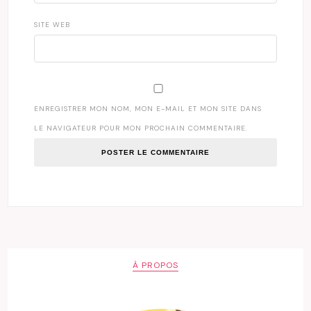
SITE WEB
ENREGISTRER MON NOM, MON E-MAIL ET MON SITE DANS
LE NAVIGATEUR POUR MON PROCHAIN COMMENTAIRE.
À PROPOS