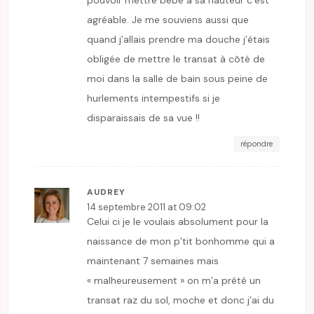
agréable. Je me souviens aussi que
quand j’allais prendre ma douche j’étais
obligée de mettre le transat à côté de
moi dans la salle de bain sous peine de
hurlements intempestifs si je
disparaissais de sa vue !!
répondre
AUDREY
14 septembre 2011 at 09:02
Celui ci je le voulais absolument pour la
naissance de mon p’tit bonhomme qui a
maintenant 7 semaines mais
« malheureusement » on m’a prété un
transat raz du sol, moche et donc j’ai du