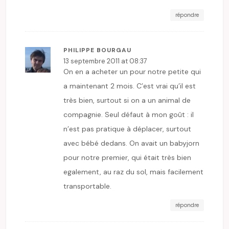
répondre
PHILIPPE BOURGAU
13 septembre 2011 at 08:37
On en a acheter un pour notre petite qui
a maintenant 2 mois. C’est vrai qu’il est
très bien, surtout si on a un animal de
compagnie. Seul défaut à mon goût : il
n’est pas pratique à déplacer, surtout
avec bébé dedans. On avait un babyjorn
pour notre premier, qui était très bien
egalement, au raz du sol, mais facilement
transportable.
répondre