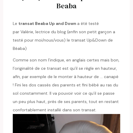
Beaba
Le
transat Beaba Up and Down
a été testé
par Valérie, lectrice du blog (enfin son petit garçon a
testé pour moi/nous/vous) le transat Up&Down de
Béaba)
Comme son nom l’indique, en anglais certes mais bon,
l’originalité de ce transat est qu’il se règle en hauteur,
afin, par exemple de le monter à hauteur de … canapé
! Fini les dos cassés des parents et fini bébé au ras du
sol constamment. Il va pouvoir voir ce qu’il se passe
un peu plus haut, près de ses parents, tout en restant
confortablement installé dans son transat.