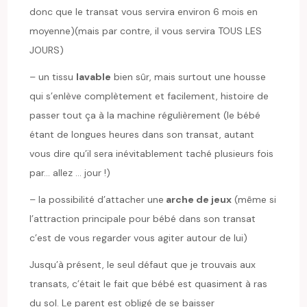
donc que le transat vous servira environ 6 mois en
moyenne)(mais par contre, il vous servira TOUS LES
JOURS)
– un tissu
lavable
bien sûr, mais surtout une housse
qui s’enlève complètement et facilement, histoire de
passer tout ça à la machine régulièrement (le bébé
étant de longues heures dans son transat, autant
vous dire qu’il sera inévitablement taché plusieurs fois
par… allez … jour !)
– la possibilité d’attacher une
arche de jeux
(même si
l’attraction principale pour bébé dans son transat
c’est de vous regarder vous agiter autour de lui)
Jusqu’à présent, le seul défaut que je trouvais aux
transats, c’était le fait que bébé est quasiment à ras
du sol. Le parent est obligé de se baisser