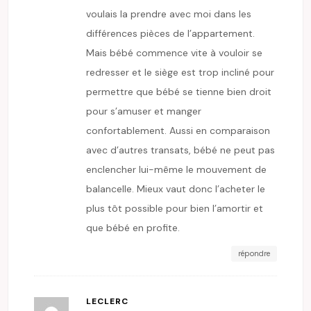
voulais la prendre avec moi dans les
différences pièces de l’appartement.
Mais bébé commence vite à vouloir se
redresser et le siège est trop incliné pour
permettre que bébé se tienne bien droit
pour s’amuser et manger
confortablement. Aussi en comparaison
avec d’autres transats, bébé ne peut pas
enclencher lui-même le mouvement de
balancelle. Mieux vaut donc l’acheter le
plus tôt possible pour bien l’amortir et
que bébé en profite.
répondre
LECLERC