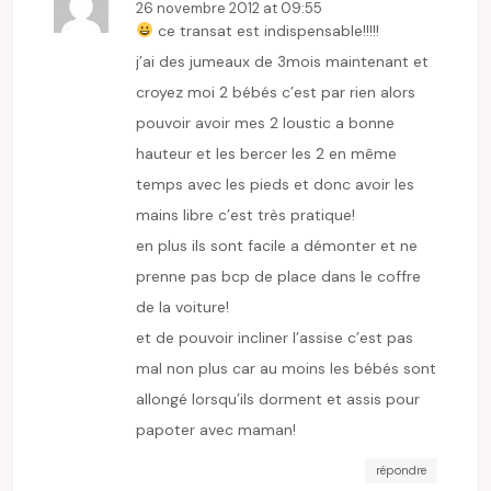
26 novembre 2012 at 09:55
ce transat est indispensable!!!!!
j’ai des jumeaux de 3mois maintenant et
croyez moi 2 bébés c’est par rien alors
pouvoir avoir mes 2 loustic a bonne
hauteur et les bercer les 2 en même
temps avec les pieds et donc avoir les
mains libre c’est très pratique!
en plus ils sont facile a démonter et ne
prenne pas bcp de place dans le coffre
de la voiture!
et de pouvoir incliner l’assise c’est pas
mal non plus car au moins les bébés sont
allongé lorsqu’ils dorment et assis pour
papoter avec maman!
répondre