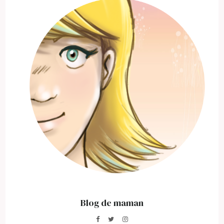
Blog de maman