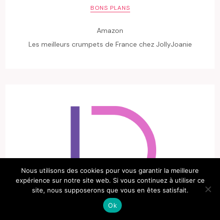
BONS PLANS
Amazon
Les meilleurs crumpets de France chez JollyJoanie
Nous utilisons des cookies pour vous garantir la meilleure
expérience sur notre site web. Si vous continuez à utiliser ce
site, nous supposerons que vous en êtes satisfait.
Ok