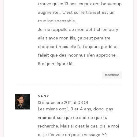
trouve qu’en 13 ans les prix ont beaucoup
augmenté… C’est sur le transat est un
truc indispensable…
Je me rappelle de mon petit chien qui y
allait avce mon fils, ça peut paraître
choquant mais elle l’a toujours gardé et
fallait que des inconnus s’en approche…
Bref je m’égare là…
répondre
VANY
13 septembre 2011 at 08:01
Les miens ont 1, 3 et 4 ans, donc, pas
vraiment sur que ce soit ce que tu
recherche. Mais si c’est le cas, dis le moi
et je t’envoie un petit message ^^