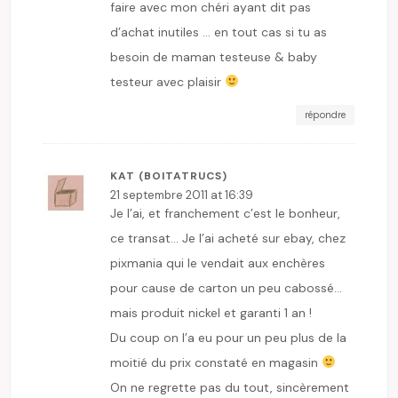
faire avec mon chéri ayant dit pas
d’achat inutiles … en tout cas si tu as
besoin de maman testeuse & baby
testeur avec plaisir
répondre
KAT (BOITATRUCS)
21 septembre 2011 at 16:39
Je l’ai, et franchement c’est le bonheur,
ce transat… Je l’ai acheté sur ebay, chez
pixmania qui le vendait aux enchères
pour cause de carton un peu cabossé…
mais produit nickel et garanti 1 an !
Du coup on l’a eu pour un peu plus de la
moitié du prix constaté en magasin
On ne regrette pas du tout, sincèrement