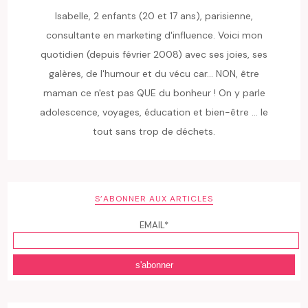
Isabelle, 2 enfants (20 et 17 ans), parisienne,
consultante en marketing d'influence. Voici mon
quotidien (depuis février 2008) avec ses joies, ses
galères, de l'humour et du vécu car... NON, être
maman ce n'est pas QUE du bonheur ! On y parle
adolescence, voyages, éducation et bien-être ... le
tout sans trop de déchets.
S’ABONNER AUX ARTICLES
EMAIL*