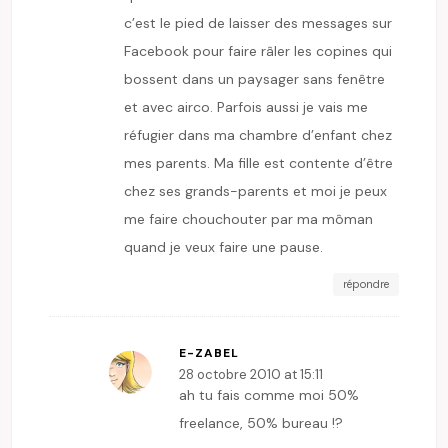
c’est le pied de laisser des messages sur
Facebook pour faire râler les copines qui
bossent dans un paysager sans fenêtre
et avec airco. Parfois aussi je vais me
réfugier dans ma chambre d’enfant chez
mes parents. Ma fille est contente d’être
chez ses grands-parents et moi je peux
me faire chouchouter par ma môman
quand je veux faire une pause.
répondre
E-ZABEL
28 octobre 2010 at 15:11
ah tu fais comme moi 50%
freelance, 50% bureau !?