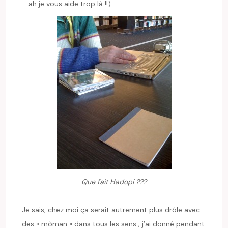
– ah je vous aide trop là !!)
Que fait Hadopi ???
Je sais, chez moi ça serait autrement plus drôle avec
des « môman » dans tous les sens ; j’ai donné pendant