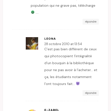
population qui ne grave pas, télécharge
….
répondre
LEONA
28 octobre 2010 at 13:54
C’est pas bien différent de ceux
qui photocopient l’intégralité
d’un bouquin à la bibliothèque
pour ne pas avoir à l’acheter… et
ça, les étudiants notamment
l’ont toujours fait…
répondre
E-ZABEL