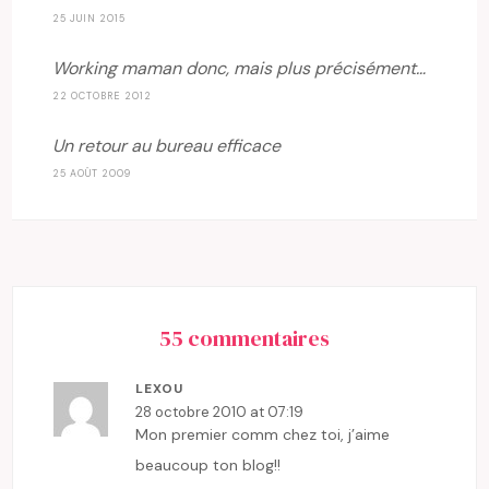
25 JUIN 2015
Working maman donc, mais plus précisément…
22 OCTOBRE 2012
Un retour au bureau efficace
25 AOÛT 2009
55 commentaires
LEXOU
28 octobre 2010 at 07:19
Mon premier comm chez toi, j’aime
beaucoup ton blog!!