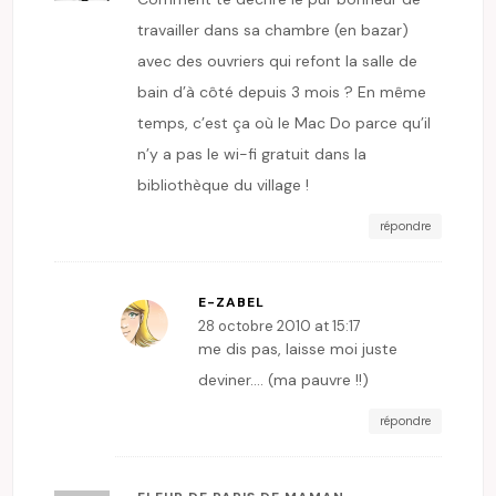
travailler dans sa chambre (en bazar)
avec des ouvriers qui refont la salle de
bain d’à côté depuis 3 mois ? En même
temps, c’est ça où le Mac Do parce qu’il
n’y a pas le wi-fi gratuit dans la
bibliothèque du village !
répondre
E-ZABEL
28 octobre 2010 at 15:17
me dis pas, laisse moi juste
deviner…. (ma pauvre !!)
répondre