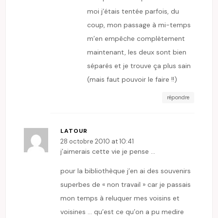
moi j’étais tentée parfois, du
coup, mon passage à mi-temps
m’en empêche complètement
maintenant, les deux sont bien
séparés et je trouve ça plus sain
(mais faut pouvoir le faire !!)
répondre
LATOUR
28 octobre 2010 at 10:41
j’aimerais cette vie je pense …
pour la bibliothèque j’en ai des souvenirs
superbes de « non travail » car je passais
mon temps à reluquer mes voisins et
voisines … qu’est ce qu’on a pu medire