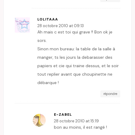
LOLITAAA
28 octobre 2010 at 09:13
Ah mais c est toi qui grave !! Bon ok je
sors.
Sinon mon bureau: la table de la salle à
manger, ts les jours la debarasser des
papiers et cie qui traine dessus, et le soir
tout replier avant que choupinette ne
débarque !
répondre
E-ZABEL
28 octobre 2010 at 15:19
bon au moins, il est rangé !