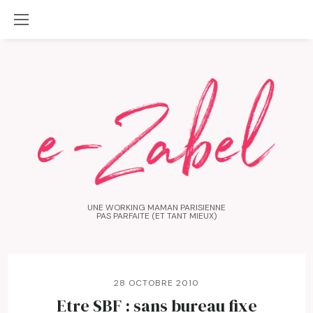
UNE WORKING MAMAN PARISIENNE
PAS PARFAITE (ET TANT MIEUX)
28 OCTOBRE 2010
Etre SBF : sans bureau fixe