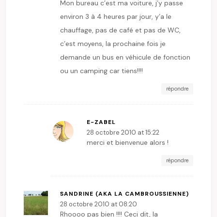
Mon bureau c’est ma voiture, j’y passe
environ 3 à 4 heures par jour, y’a le
chauffage, pas de café et pas de WC,
c’est moyens, la prochaine fois je
demande un bus en véhicule de fonction
ou un camping car tiens!!!!
répondre
E-ZABEL
28 octobre 2010 at 15:22
merci et bienvenue alors !
répondre
SANDRINE (AKA LA CAMBROUSSIENNE)
28 octobre 2010 at 08:20
Rhoooo pas bien !!!! Ceci dit, la