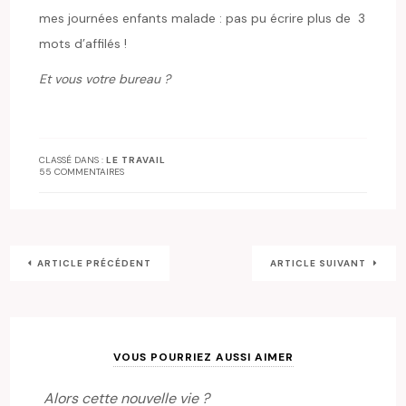
mes journées enfants malade : pas pu écrire plus de 3
mots d’affilés !
Et vous votre bureau ?
CLASSÉ DANS :
LE TRAVAIL
55 COMMENTAIRES
ARTICLE PRÉCÉDENT
ARTICLE SUIVANT
VOUS POURRIEZ AUSSI AIMER
Alors cette nouvelle vie ?