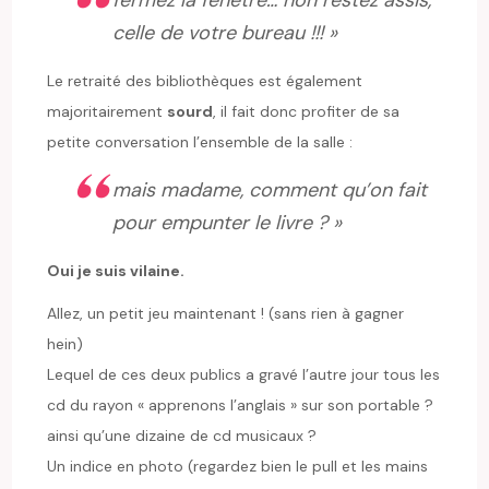
celle de votre bureau !!! »
Le retraité des bibliothèques est également
majoritairement
sourd
, il fait donc profiter de sa
petite conversation l’ensemble de la salle :
mais madame, comment qu’on fait
pour empunter le livre ? »
Oui je suis vilaine.
Allez, un petit jeu maintenant ! (sans rien à gagner
hein)
Lequel de ces deux publics a gravé l’autre jour tous les
cd du rayon « apprenons l’anglais » sur son portable ?
ainsi qu’une dizaine de cd musicaux ?
Un indice en photo (regardez bien le pull et les mains