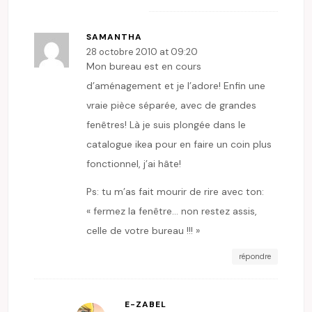
SAMANTHA
28 octobre 2010 at 09:20
Mon bureau est en cours
d’aménagement et je l’adore! Enfin une
vraie pièce séparée, avec de grandes
fenêtres! Là je suis plongée dans le
catalogue ikea pour en faire un coin plus
fonctionnel, j’ai hâte!
Ps: tu m’as fait mourir de rire avec ton:
« fermez la fenêtre… non restez assis,
celle de votre bureau !!! »
répondre
E-ZABEL