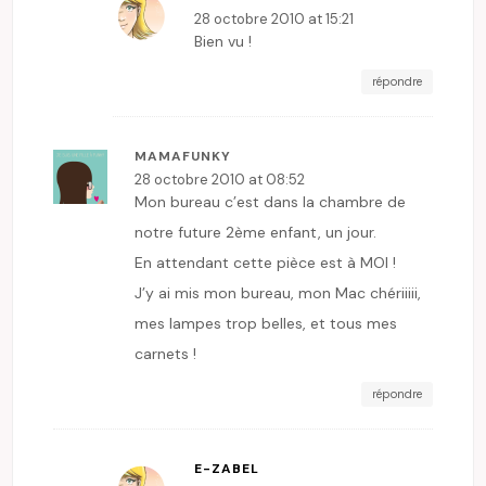
28 octobre 2010 at 15:21
Bien vu !
répondre
MAMAFUNKY
28 octobre 2010 at 08:52
Mon bureau c’est dans la chambre de
notre future 2ème enfant, un jour.
En attendant cette pièce est à MOI !
J’y ai mis mon bureau, mon Mac chériiiii,
mes lampes trop belles, et tous mes
carnets !
répondre
E-ZABEL