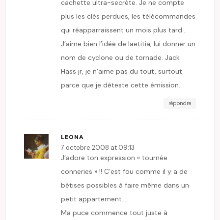
cachette ultra-secrète. Je ne compte
plus les clés perdues, les télécommandes
qui réapparraissent un mois plus tard…
J’aime bien l’idée de laetitia, lui donner un
nom de cyclone ou de tornade. Jack
Hass jr, je n’aime pas du tout, surtout
parce que je déteste cette émission.
répondre
LEONA
7 octobre 2008 at 09:13
J’adore ton expression « tournée
conneries » !! C’est fou comme il y a de
bétises possibles à faire même dans un
petit appartement…
Ma puce commence tout juste à