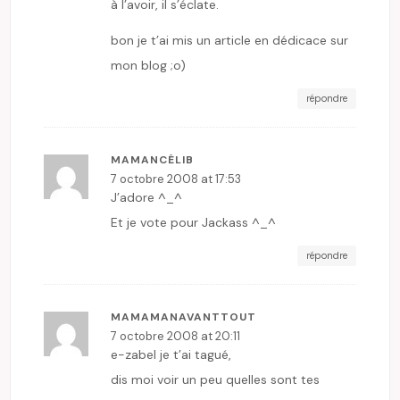
à l’avoir, il s’éclate.
bon je t’ai mis un article en dédicace sur
mon blog ;o)
répondre
MAMANCÉLIB
7 octobre 2008 at 17:53
J’adore ^_^
Et je vote pour Jackass ^_^
répondre
MAMAMANAVANTTOUT
7 octobre 2008 at 20:11
e-zabel je t’ai tagué,
dis moi voir un peu quelles sont tes