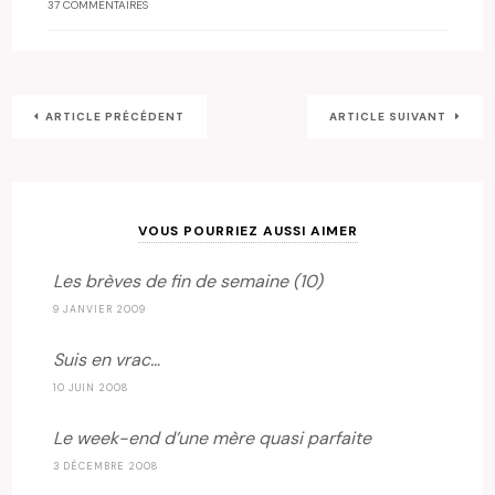
37 COMMENTAIRES
ARTICLE PRÉCÉDENT
ARTICLE SUIVANT
VOUS POURRIEZ AUSSI AIMER
Les brèves de fin de semaine (10)
9 JANVIER 2009
Suis en vrac…
10 JUIN 2008
Le week-end d’une mère quasi parfaite
3 DÉCEMBRE 2008