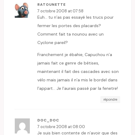
RATOUNETTE
7 octobre 2008 at 07:58
Euh… tu n’as pas essayé les trucs pour
fermer les portes des placards?
Comment fait ta nounou avec un
Cyclone pareil?
Franchement je ébahie, Capuchou n’a
jamais fait ce genre de bêtises,
maintenant il fait des cascades avec son
vélo mais jamais il n’a mis le bordel dans
l’appart… Je l’aurais passé par la fenetre!
répondre
DOC_DOC
7 octobre 2008 at 08:00
Je suis bien contente de n’avoir que des