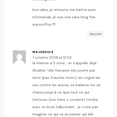
bon allez, je retourne me battre avec
infomaniak, je suis une sans blog fixe
aujourd’hui !!!!
répondre
MAJUSDULE
7 octobre 2008 at 12:04
la mienne a 5 mois… et s’appelle déjà…
Alcaline ! elle fracasse ses jouets par
terre (pas d’autres mots), les cogne les
uns contre les autres, se balance sur sa
chaise jusqu’à ce que tout ce qui
l’entoure (son frere y compris) tombe
avec un bruit hallucinant. ..je n’ose pas
imaginer ce qui va se passer qd elle