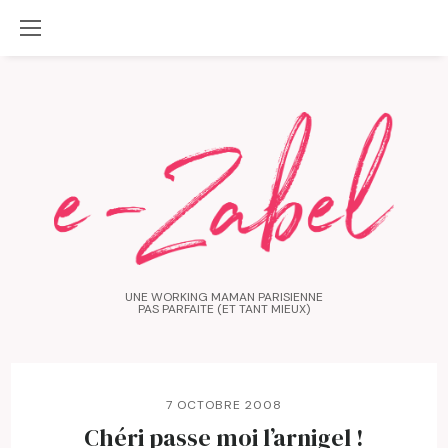
UNE WORKING MAMAN PARISIENNE
PAS PARFAITE (ET TANT MIEUX)
7 OCTOBRE 2008
Chéri passe moi l’arnigel !