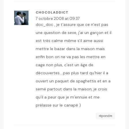
CHOCOLADDICT
7 octobre 2008 at 09:37
doc_doc , je t’assure que ce n’est pas
une question de sexe, j’ai un garçon et il
est très calme même s’il aime aussi
mettre le bazar dans la maison mais
enfin bon on ne va pas les mettre en
cage non plus, c’est un âge de
découvertes….pas plus tard qu’hier il a
ouvert un paquet de spaghettis et en a
semé partout dans la maison, je crois
qu’il a peur que je m’ennuie et me
prélasse sur le canapé )
répondre