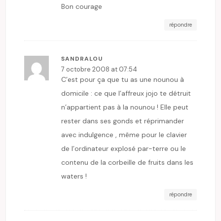
Bon courage
répondre
SANDRALOU
7 octobre 2008 at 07:54
C’est pour ça que tu as une nounou à
domicile : ce que l’affreux jojo te détruit
n’appartient pas à la nounou ! Elle peut
rester dans ses gonds et réprimander
avec indulgence , même pour le clavier
de l’ordinateur explosé par-terre ou le
contenu de la corbeille de fruits dans les
waters !
répondre