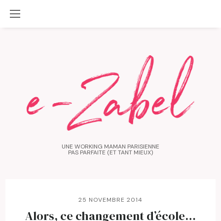
UNE WORKING MAMAN PARISIENNE
PAS PARFAITE (ET TANT MIEUX)
25 NOVEMBRE 2014
Alors, ce changement d’école…