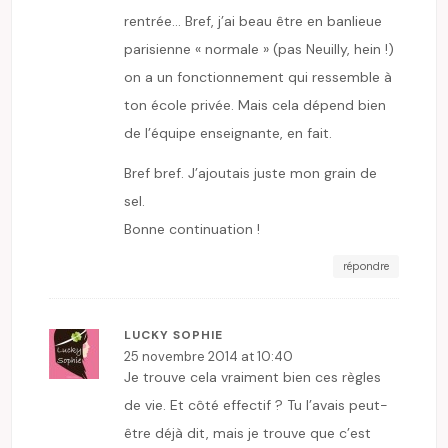
rentrée… Bref, j’ai beau être en banlieue
parisienne « normale » (pas Neuilly, hein !)
on a un fonctionnement qui ressemble à
ton école privée. Mais cela dépend bien
de l’équipe enseignante, en fait.
Bref bref. J’ajoutais juste mon grain de
sel.
Bonne continuation !
répondre
LUCKY SOPHIE
25 novembre 2014 at 10:40
Je trouve cela vraiment bien ces règles
de vie. Et côté effectif ? Tu l’avais peut-
être déjà dit, mais je trouve que c’est