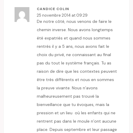
CANDICE COLIN
25 novembre 2014 at 09:29
De notre côté, nous venons de faire le
chemin inverse. Nous avons longtemps
été expatriés et quand nous sommes
rentrés il y a 5 ans, nous avons fait le
choix du privé, ne connaissant au final
pas du tout le système français. Tu as
raison de dire que les contextes peuvent
être très différents et nous en sommes
la preuve vivante. Nous n’avons
malheureusement pas trouvé la
bienveillance que tu évoques, mais la
pression et un lieu où les enfants qui ne
rentrent pas dans le moule n’ont aucune
place. Depuis septembre et leur passage