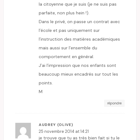
la citoyenne que je suis (je ne suis pas
parfaite, non plus hein !).
Dans le privé, on passe un contrat avec
l’école et pas uniquement sur
l’instruction des matières académiques
mais aussi sur l’ensemble du
comportement en général.
J’ai l’impression que nos enfants sont
beaucoup mieux encadrés sur tout les
points.
M
répondre
AUDREY (OLIVE)
25 novembre 2014 at 14:21
je trouve que tu as très bien fait si tu le