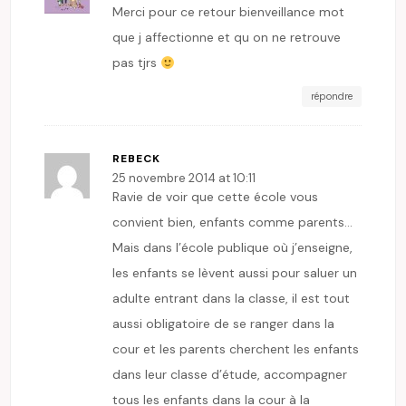
Merci pour ce retour bienveillance mot
que j affectionne et qu on ne retrouve
pas tjrs
répondre
REBECK
25 novembre 2014 at 10:11
Ravie de voir que cette école vous
convient bien, enfants comme parents…
Mais dans l’école publique où j’enseigne,
les enfants se lèvent aussi pour saluer un
adulte entrant dans la classe, il est tout
aussi obligatoire de se ranger dans la
cour et les parents cherchent les enfants
dans leur classe d’étude, accompagner
tous les enfants dans la cour à la