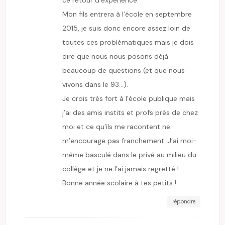
ce retour d’expérience.
Mon fils entrera à l’école en septembre
2015, je suis donc encore assez loin de
toutes ces problématiques mais je dois
dire que nous nous posons déjà
beaucoup de questions (et que nous
vivons dans le 93…).
Je crois très fort à l’école publique mais
j’ai des amis instits et profs près de chez
moi et ce qu’ils me racontent ne
m’encourage pas franchement. J’ai moi-
même basculé dans le privé au milieu du
collège et je ne l’ai jamais regretté !
Bonne année scolaire à tes petits !
répondre