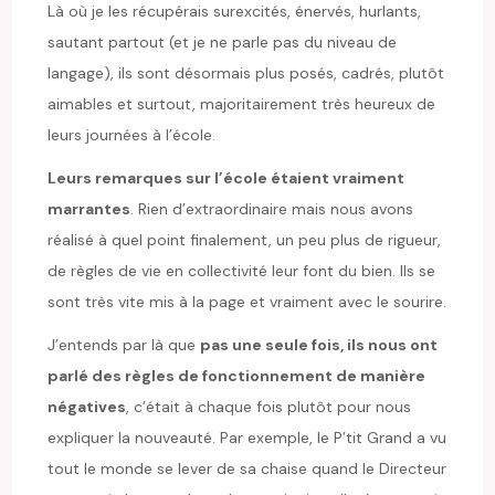
Là où je les récupérais surexcités, énervés, hurlants,
sautant partout (et je ne parle pas du niveau de
langage), ils sont désormais plus posés, cadrés, plutôt
aimables et surtout, majoritairement très heureux de
leurs journées à l’école.
Leurs remarques sur l’école étaient vraiment
marrantes
. Rien d’extraordinaire mais nous avons
réalisé à quel point finalement, un peu plus de rigueur,
de règles de vie en collectivité leur font du bien. Ils se
sont très vite mis à la page et vraiment avec le sourire.
J’entends par là que
pas une seule fois, ils nous ont
parlé des règles de fonctionnement de manière
négatives
, c’était à chaque fois plutôt pour nous
expliquer la nouveauté. Par exemple, le P’tit Grand a vu
tout le monde se lever de sa chaise quand le Directeur