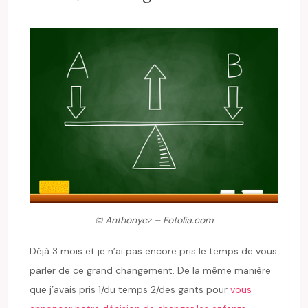
© Anthonycz – Fotolia.com
Déjà 3 mois et je n’ai pas encore pris le temps de vous
parler de ce grand changement. De la même manière
que j’avais pris 1/du temps 2/des gants pour
vous