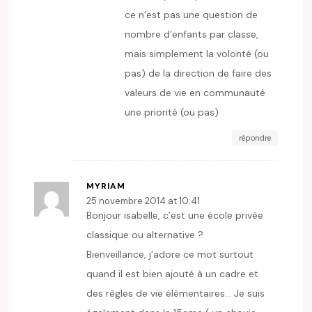
ce n’est pas une question de
nombre d’enfants par classe,
mais simplement la volonté (ou
pas) de la direction de faire des
valeurs de vie en communauté
une priorité (ou pas)
répondre
MYRIAM
25 novembre 2014 at 10:41
Bonjour isabelle, c’est une école privée
classique ou alternative ?
Bienveillance, j’adore ce mot surtout
quand il est bien ajouté à un cadre et
des règles de vie élémentaires… Je suis