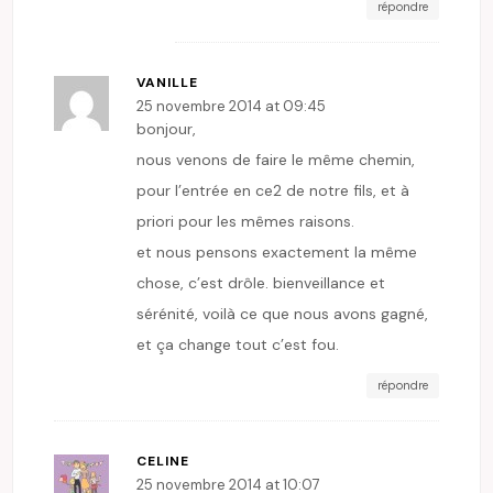
répondre
VANILLE
25 novembre 2014 at 09:45
bonjour,
nous venons de faire le même chemin,
pour l’entrée en ce2 de notre fils, et à
priori pour les mêmes raisons.
et nous pensons exactement la même
chose, c’est drôle. bienveillance et
sérénité, voilà ce que nous avons gagné,
et ça change tout c’est fou.
répondre
CELINE
25 novembre 2014 at 10:07