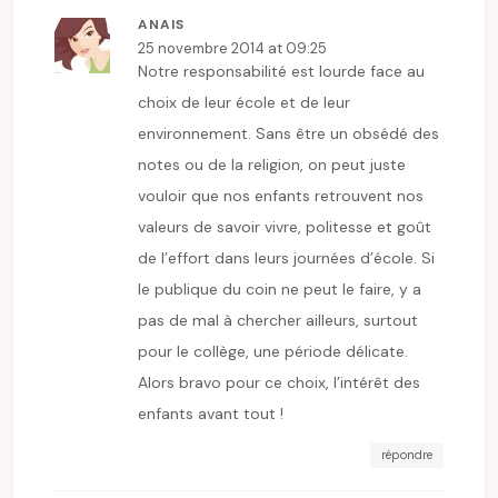
ANAIS
25 novembre 2014 at 09:25
Notre responsabilité est lourde face au
choix de leur école et de leur
environnement. Sans être un obsédé des
notes ou de la religion, on peut juste
vouloir que nos enfants retrouvent nos
valeurs de savoir vivre, politesse et goût
de l’effort dans leurs journées d’école. Si
le publique du coin ne peut le faire, y a
pas de mal à chercher ailleurs, surtout
pour le collège, une période délicate.
Alors bravo pour ce choix, l’intérêt des
enfants avant tout !
répondre