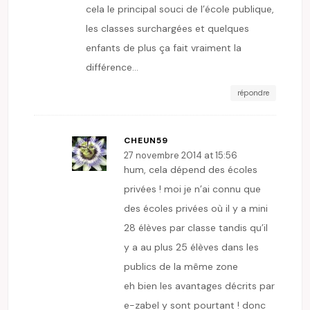
cela le principal souci de l’école publique,
les classes surchargées et quelques
enfants de plus ça fait vraiment la
différence…
répondre
CHEUN59
27 novembre 2014 at 15:56
hum, cela dépend des écoles
privées ! moi je n’ai connu que
des écoles privées où il y a mini
28 élèves par classe tandis qu’il
y a au plus 25 élèves dans les
publics de la même zone
eh bien les avantages décrits par
e-zabel y sont pourtant ! donc