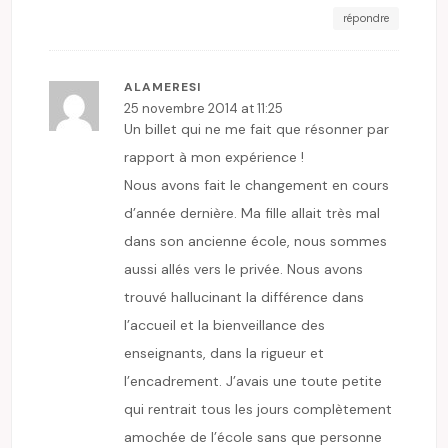
répondre
ALAMERESI
25 novembre 2014 at 11:25
Un billet qui ne me fait que résonner par
rapport à mon expérience !
Nous avons fait le changement en cours
d’année dernière. Ma fille allait très mal
dans son ancienne école, nous sommes
aussi allés vers le privée. Nous avons
trouvé hallucinant la différence dans
l’accueil et la bienveillance des
enseignants, dans la rigueur et
l’encadrement. J’avais une toute petite
qui rentrait tous les jours complètement
amochée de l’école sans que personne