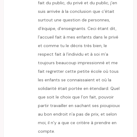
fait du public, du privé et du public, j’en
suis arrivée à la conclusion que c’était
surtout une question de personnes,
d’équipe, d’enseignants. Ceci étant dit,
l’accueil fait à mes enfants dans le privé
et comme tu le décris très bien, le
respect fait à l’individu et à soi m’a
toujours beaucoup impressionné et me
fait regretter cette petite école où tous
les enfants se connaissaient et où la
solidarité était portée en étendard. Quel
que soit le choix que l’on fait, pouvoir
partir travailler en sachant ses pioupioux
au bon endroit n’a pas de prix, et selon
moi, il n’y a que ce critère à prendre en
compte.