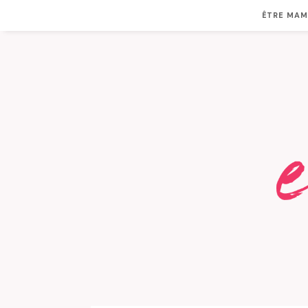
ÊTRE MA