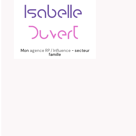
Mon
agence RP / Influence
- secteur
famille