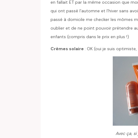
en fallait ET par la même occasion que mon
qui ont passé l’automne et l’hiver sans avoi
passé à domicile me checker les mômes m
oublier et de ne point pouvoir prétendre a
enfants (compris dans le prix en plus !)
Crèmes solaire
: OK (oui je suis optimiste
Avec ça, si