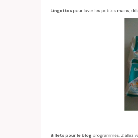
Lingettes
pour laver les petites mains, dé
Billets pour le blog
programmés. Z’allez vo