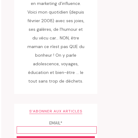
en marketing d'influence.
Voici mon quotidien (depuis
février 2008) avec ses joies,
ses galères, de l'humour et
du vécu car... NON, être
maman ce n'est pas QUE du
bonheur ! On y parle
adolescence, voyages,
éducation et bien-être ... le
tout sans trop de déchets.
S’ABONNER AUX ARTICLES
EMAIL*