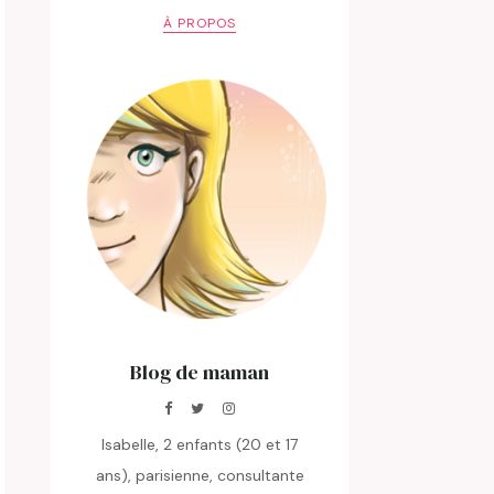
À PROPOS
Blog de maman
Isabelle, 2 enfants (20 et 17
ans), parisienne, consultante