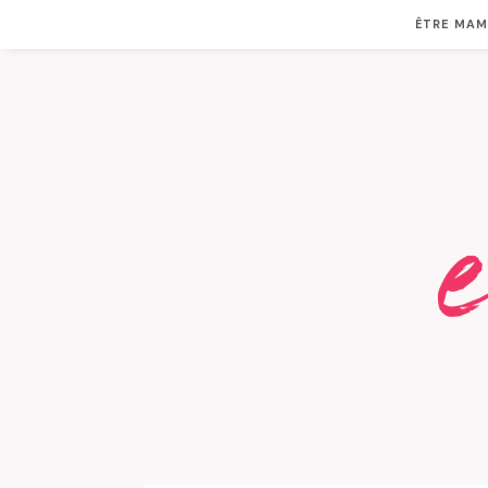
ÊTRE MA