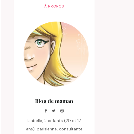
À PROPOS
Blog de maman
Isabelle, 2 enfants (20 et 17
ans), parisienne, consultante