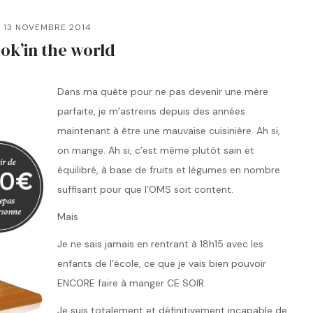
13 NOVEMBRE 2014
ok’in the world
Dans ma quête pour ne pas devenir une mère
parfaite, je m’astreins depuis des années
maintenant à être une mauvaise cuisinière. Ah si,
on mange. Ah si, c’est même plutôt sain et
équilibré, à base de fruits et légumes en nombre
suffisant pour que l’OMS soit content.
Mais
Je ne sais jamais en rentrant à 18h15 avec les
enfants de l’école, ce que je vais bien pouvoir
ENCORE faire à manger CE SOIR.
Je suis totalement et définitivement incapable de