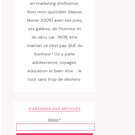
en marketing d'influence.
Voici mon quotidien (depuis
février 2008) avec ses joies,
ses galères, de l'humour et
du vécu car... NON, être
maman ce n'est pas QUE du
bonheur ! On y parle
adolescence, voyages,
éducation et bien-être ... le
tout sans trop de déchets.
S’ABONNER AUX ARTICLES
EMAIL*