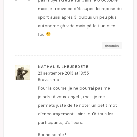
mais je trouve ce défi super .Ici reprise du
sport aussi après 3 loulous un peu plus
autonome çà vide mais çà fait un bien
fou
répondre
NATHALIE, LHEUREDETE
23 septembre 2013 at 19:55
Bravissimo !
Pour la course, je ne pourrai pas me
joindre à vous :angel: , mais je me
permets juste de te noter un petit mot
d’encouragement… ainsi qu’à tous les
participants, d’ailleurs.
Bonne soirée !