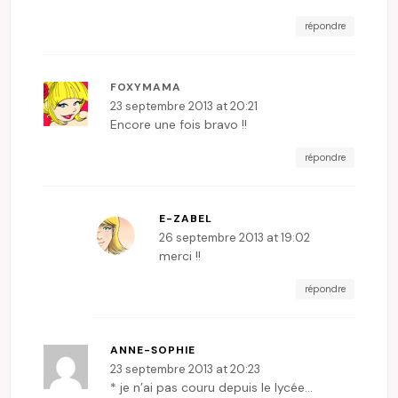
répondre
FOXYMAMA
23 septembre 2013 at 20:21
Encore une fois bravo !!
répondre
E-ZABEL
26 septembre 2013 at 19:02
merci !!
répondre
ANNE-SOPHIE
23 septembre 2013 at 20:23
* je n’ai pas couru depuis le lycée…