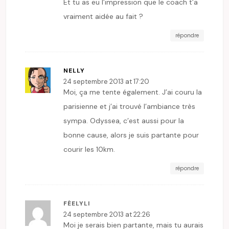
Et tu as eu l’impression que le coach t’a
vraiment aidée au fait ?
répondre
NELLY
24 septembre 2013 at 17:20
Moi, ça me tente également. J’ai couru la
parisienne et j’ai trouvé l’ambiance très
sympa. Odyssea, c’est aussi pour la
bonne cause, alors je suis partante pour
courir les 10km.
répondre
FÉELYLI
24 septembre 2013 at 22:26
Moi je serais bien partante, mais tu aurais