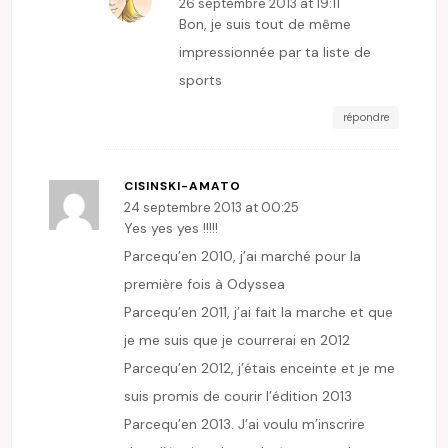
26 septembre 2013 at 19:11
Bon, je suis tout de même
impressionnée par ta liste de
sports
répondre
CISINSKI-AMATO
24 septembre 2013 at 00:25
Yes yes yes !!!!!
Parcequ’en 2010, j’ai marché pour la
première fois à Odyssea
Parcequ’en 2011, j’ai fait la marche et que
je me suis que je courrerai en 2012
Parcequ’en 2012, j’étais enceinte et je me
suis promis de courir l’édition 2013
Parcequ’en 2013. J’ai voulu m’inscrire