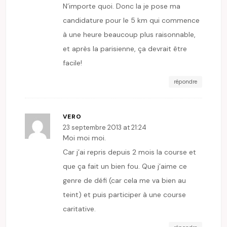
N’importe quoi. Donc la je pose ma
candidature pour le 5 km qui commence
à une heure beaucoup plus raisonnable,
et après la parisienne, ça devrait être
facile!
répondre
VERO
23 septembre 2013 at 21:24
Moi moi moi.
Car j’ai repris depuis 2 mois la course et
que ça fait un bien fou. Que j’aime ce
genre de défi (car cela me va bien au
teint) et puis participer à une course
caritative.