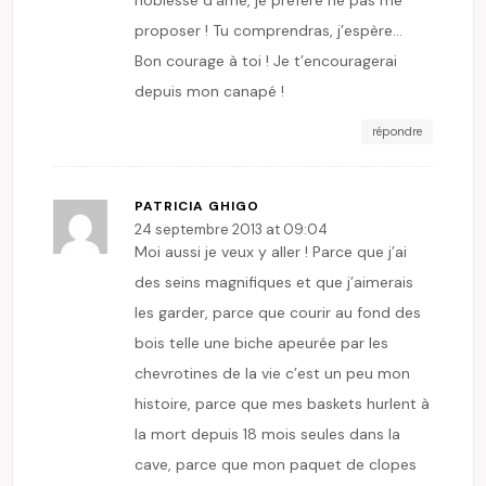
proposer ! Tu comprendras, j’espère…
Bon courage à toi ! Je t’encouragerai
depuis mon canapé !
répondre
PATRICIA GHIGO
24 septembre 2013 at 09:04
Moi aussi je veux y aller ! Parce que j’ai
des seins magnifiques et que j’aimerais
les garder, parce que courir au fond des
bois telle une biche apeurée par les
chevrotines de la vie c’est un peu mon
histoire, parce que mes baskets hurlent à
la mort depuis 18 mois seules dans la
cave, parce que mon paquet de clopes