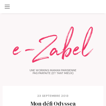
UNE WORKING MAMAN PARISIENNE
PAS PARFAITE (ET TANT MIEUX)
23 SEPTEMBRE 2013
Mon défi Odyssea