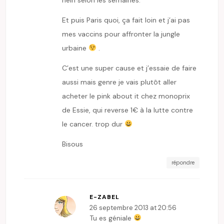
Et puis Paris quoi, ça fait loin et j’ai pas
mes vaccins pour affronter la jungle
urbaine
.
C’est une super cause et j’essaie de faire
aussi mais genre je vais plutôt aller
acheter le pink about it chez monoprix
de Essie, qui reverse 1€ à la lutte contre
le cancer. trop dur
Bisous
répondre
E-ZABEL
26 septembre 2013 at 20:56
Tu es géniale