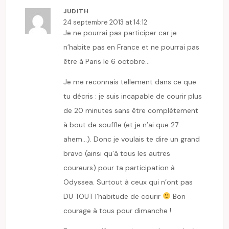
JUDITH
24 septembre 2013 at 14:12
Je ne pourrai pas participer car je
n’habite pas en France et ne pourrai pas
être à Paris le 6 octobre…
Je me reconnais tellement dans ce que
tu décris : je suis incapable de courir plus
de 20 minutes sans être complètement
à bout de souffle (et je n’ai que 27
ahem…). Donc je voulais te dire un grand
bravo (ainsi qu’à tous les autres
coureurs) pour ta participation à
Odyssea. Surtout à ceux qui n’ont pas
DU TOUT l’habitude de courir
Bon
courage à tous pour dimanche !