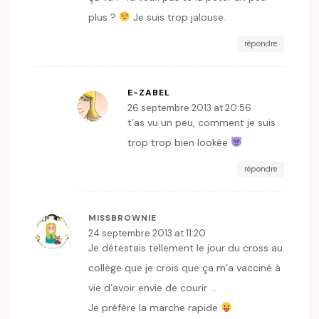
plus ?
Je suis trop jalouse.
répondre
E-ZABEL
26 septembre 2013 at 20:56
t’as vu un peu, comment je suis
trop trop bien lookée
répondre
MISSBROWNIE
24 septembre 2013 at 11:20
Je détestais tellement le jour du cross au
collège que je crois que ça m’a vacciné à
vie d’avoir envie de courir …
Je préfère la marche rapide