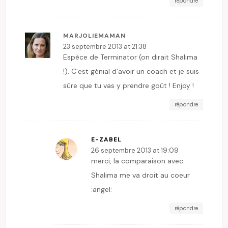
répondre
MARJOLIEMAMAN
23 septembre 2013 at 21:38
Espèce de Terminator (on dirait Shalima
!). C’est génial d’avoir un coach et je suis
sûre que tu vas y prendre goût ! Enjoy !
répondre
E-ZABEL
26 septembre 2013 at 19:09
merci, la comparaison avec
Shalima me va droit au coeur
:angel:
répondre