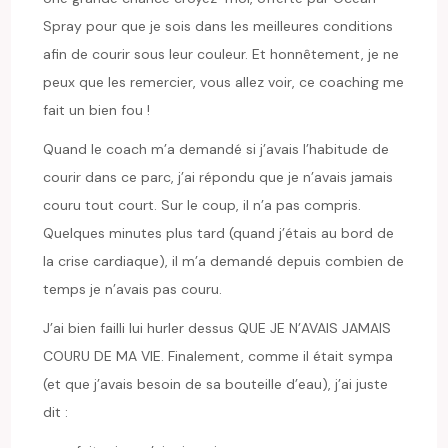
Spray pour que je sois dans les meilleures conditions
afin de courir sous leur couleur. Et honnêtement, je ne
peux que les remercier, vous allez voir, ce coaching me
fait un bien fou !
Quand le coach m’a demandé si j’avais l’habitude de
courir dans ce parc, j’ai répondu que je n’avais jamais
couru tout court. Sur le coup, il n’a pas compris.
Quelques minutes plus tard (quand j’étais au bord de
la crise cardiaque), il m’a demandé depuis combien de
temps je n’avais pas couru.
J’ai bien failli lui hurler dessus QUE JE N’AVAIS JAMAIS
COURU DE MA VIE. Finalement, comme il était sympa
(et que j’avais besoin de sa bouteille d’eau), j’ai juste
dit :