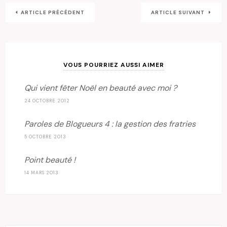
ARTICLE PRÉCÉDENT
ARTICLE SUIVANT
VOUS POURRIEZ AUSSI AIMER
Qui vient fêter Noël en beauté avec moi ?
24 OCTOBRE 2012
Paroles de Blogueurs 4 : la gestion des fratries
5 OCTOBRE 2013
Point beauté !
14 MARS 2013