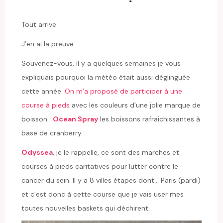
Tout arrive.
J’en ai la preuve.
Souvenez-vous, il y a quelques semaines je vous
expliquais pourquoi la météo était aussi déglinguée
cette année.
On m’a proposé de participer à une
course à pieds
avec les couleurs d’une jolie marque de
boisson :
Ocean Spray
les boissons rafraichissantes à
base de cranberry.
Odyssea
, je le rappelle, ce sont des marches et
courses à pieds caritatives pour lutter contre le
cancer du sein. Il y a 8 villes étapes dont… Paris (pardi)
et c’est donc à cette course que je vais user mes
toutes nouvelles baskets qui déchirent.