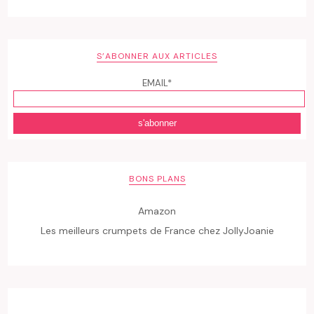
S’ABONNER AUX ARTICLES
EMAIL*
BONS PLANS
Amazon
Les meilleurs crumpets de France chez JollyJoanie