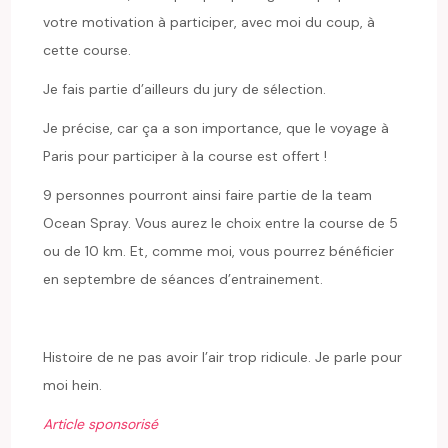
votre motivation à participer, avec moi du coup, à
cette course.
Je fais partie d’ailleurs du jury de sélection.
Je précise, car ça a son importance, que le voyage à
Paris pour participer à la course est offert !
9 personnes pourront ainsi faire partie de la team
Ocean Spray. Vous aurez le choix entre la course de 5
ou de 10 km. Et, comme moi, vous pourrez bénéficier
en septembre de séances d’entrainement.
Histoire de ne pas avoir l’air trop ridicule. Je parle pour
moi hein.
Article sponsorisé