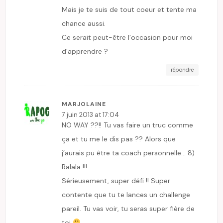
Mais je te suis de tout coeur et tente ma
chance aussi.
Ce serait peut-être l’occasion pour moi
d’apprendre ?
répondre
MARJOLAINE
7 juin 2013 at 17:04
NO WAY ??!! Tu vas faire un truc comme
ça et tu me le dis pas ?? Alors que
j’aurais pu être ta coach personnelle… 8)
Ralala !!!
Sérieusement, super défi !! Super
contente que tu te lances un challenge
pareil. Tu vas voir, tu seras super fière de
toi