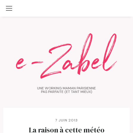
UNE WORKING MAMAN PARISIENNE
PAS PARFAITE (ET TANT MIEUX)
7 JUIN 2013
La raison à cette météo