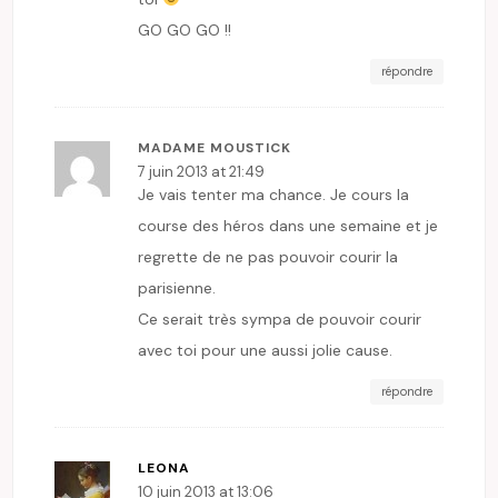
GO GO GO !!
répondre
MADAME MOUSTICK
7 juin 2013 at 21:49
Je vais tenter ma chance. Je cours la
course des héros dans une semaine et je
regrette de ne pas pouvoir courir la
parisienne.
Ce serait très sympa de pouvoir courir
avec toi pour une aussi jolie cause.
répondre
LEONA
10 juin 2013 at 13:06