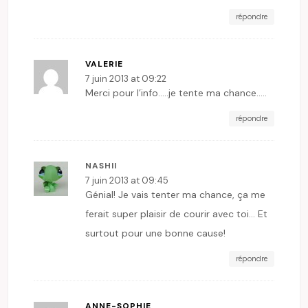
répondre
VALERIE
7 juin 2013 at 09:22
Merci pour l’info…..je tente ma chance…..
répondre
NASHII
7 juin 2013 at 09:45
Génial! Je vais tenter ma chance, ça me
ferait super plaisir de courir avec toi… Et
surtout pour une bonne cause!
répondre
ANNE-SOPHIE