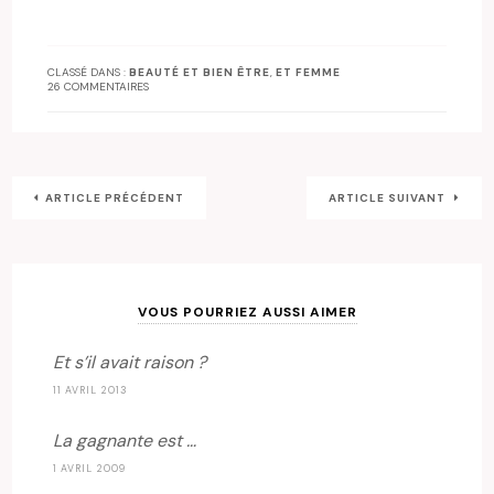
CLASSÉ DANS :
BEAUTÉ ET BIEN ÊTRE
,
ET FEMME
26 COMMENTAIRES
ARTICLE PRÉCÉDENT
ARTICLE SUIVANT
VOUS POURRIEZ AUSSI AIMER
Et s’il avait raison ?
11 AVRIL 2013
La gagnante est …
1 AVRIL 2009