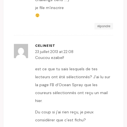
je file m’inscrire
répondre
CELINE1ST
23 juillet 2013 at 22:08
Coucou ezabel!
est ce que tu sais lesquels de tes
lecteurs ont été sélectionnés? J’ai lu sur
la page FB d’Ocean Spray que les
coureurs sélectionnés ont reçu un mail
hier.
Du coup si j’ai rien reçu, je peux
considérer que c’est fichu?