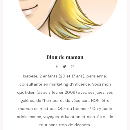
Blog de maman
Isabelle, 2 enfants (20 et 17 ans), parisienne,
consultante en marketing d'influence. Voici mon
quotidien (depuis février 2008) avec ses joies, ses
galères, de l'humour et du vécu car... NON, être
maman ce n'est pas QUE du bonheur ! On y parle
adolescence, voyages, éducation et bien-être ... le
tout sans trop de déchets.