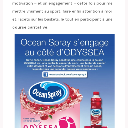
motivation – et un engagement – cette fois pour me
mettre vraiment au sport, faire enfin attention à moi
et, lacets sur les baskets, le tout en participant à une
course caritative
.