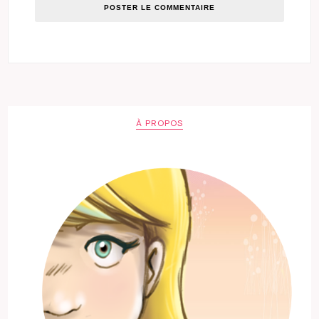
À PROPOS