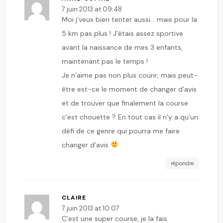
7 juin 2013 at 09:48
Moi j’veux bien tenter aussi… mais pour la
5 km pas plus ! J’étais assez sportive
avant la naissance de mes 3 enfants,
maintenant pas le temps !
Je n’aime pas non plus courir, mais peut-
être est-ce le moment de changer d’avis
et de trouver que finalement la course
c’est chouette ? En tout cas il n’y a qu’un
défi de ce genre qui pourra me faire
changer d’avis
répondre
CLAIRE
7 juin 2013 at 10:07
C’est une super course, je la fais