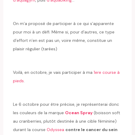
On m’a proposé de participer à ce qui s’apparente
pour moi à un défi. Même si, pour d’autres, ce type
d’effort n’en est pas un, voire même, constitue un
plaisir régulier (tarées)
Voilà, en octobre, je vais participer à ma
1ere course à
pieds
.
Le 6 octobre pour être précise, je représenterai donc
les couleurs de la marque
Ocean Spray
(boisson soft
au cranberries, plutôt destinée à une cible féminine)
durant la course
Odyssea
contre le cancer du sein