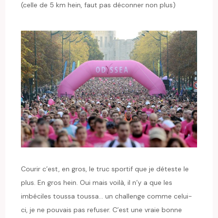
(celle de 5 km hein, faut pas déconner non plus)
Courir c’est, en gros, le truc sportif que je déteste le
plus. En gros hein. Oui mais voilà, il n’y a que les
imbéciles toussa toussa… un challenge comme celui-
ci, je ne pouvais pas refuser. C’est une vraie bonne