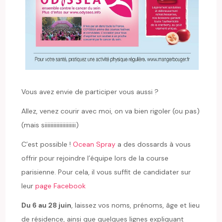
Vous avez envie de participer vous aussi ?
Allez, venez courir avec moi, on va bien rigoler (ou pas)
(mais siiiiiiiiiiiiiiiiiiiii)
C’est possible !
Ocean Spray
a des dossards à vous
offrir pour rejoindre l’équipe lors de la course
parisienne. Pour cela, il vous suffit de candidater sur
leur
page Facebook
Du 6 au 28 juin
, laissez vos noms, prénoms, âge et lieu
de résidence, ainsi que quelques lignes expliquant