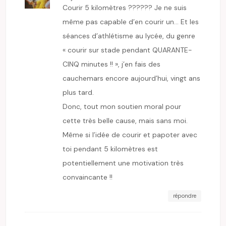
Courir 5 kilomètres ?????? Je ne suis
même pas capable d’en courir un… Et les
séances d’athlétisme au lycée, du genre
« courir sur stade pendant QUARANTE-
CINQ minutes !! », j’en fais des
cauchemars encore aujourd’hui, vingt ans
plus tard.
Donc, tout mon soutien moral pour
cette très belle cause, mais sans moi.
Même si l’idée de courir et papoter avec
toi pendant 5 kilomètres est
potentiellement une motivation très
convaincante !!
répondre