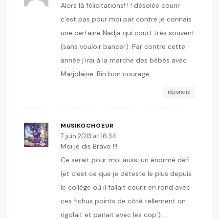
Alors là félicitations! ! ! désolée courir
c’est pas pour moi par contre je connais
une certaine Nadja qui court très souvent
(sans vouloir bancer). Par contre cette
année j’irai à la marche des bébés avec
Marjolaine. Bin bon courage
répondre
MUSIKOCHOEUR
7 juin 2013 at 16:34
Moi je dis Bravo !!!
Ce serait pour moi aussi un énormé défi
(et c’est ce que je déteste le plus depuis
le collège où il fallait courir en rond avec
ces fichus points de côté tellement on
rigolait et parlait avec les cop’)…