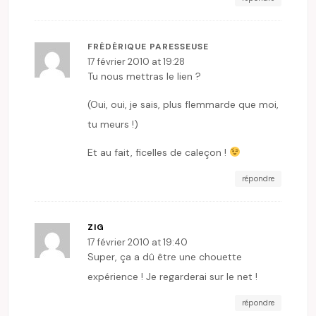
FRÉDÉRIQUE PARESSEUSE
17 février 2010 at 19:28
Tu nous mettras le lien ?
(Oui, oui, je sais, plus flemmarde que moi,
tu meurs !)
Et au fait, ficelles de caleçon !
répondre
ZIG
17 février 2010 at 19:40
Super, ça a dû être une chouette
expérience ! Je regarderai sur le net !
répondre