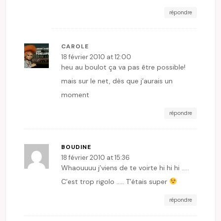
répondre
CAROLE
18 février 2010 at 12:00
heu au boulot ça va pas être possible!
mais sur le net, dès que j’aurais un
moment
répondre
BOUDINE
18 février 2010 at 15:36
Whaouuuu j’viens de te voirte hi hi hi …..
C’est trop rigolo ….. T’étais super
répondre