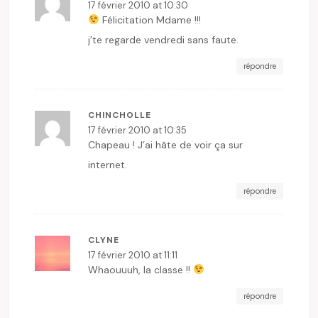
17 février 2010 at 10:30
Félicitation Mdame !!!
j’te regarde vendredi sans faute.
répondre
CHINCHOLLE
17 février 2010 at 10:35
Chapeau ! J’ai hâte de voir ça sur
internet.
répondre
CLYNE
17 février 2010 at 11:11
Whaouuuh, la classe !!
répondre