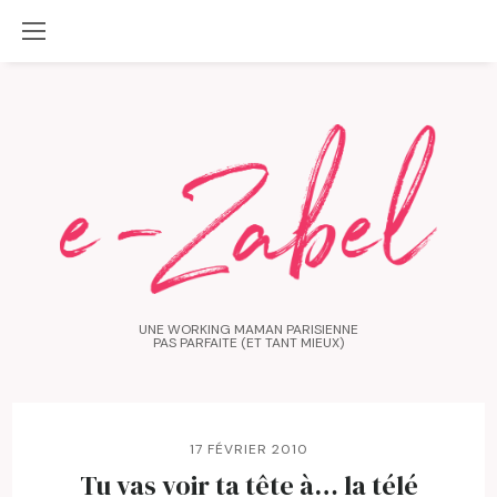
UNE WORKING MAMAN PARISIENNE
PAS PARFAITE (ET TANT MIEUX)
17 FÉVRIER 2010
Tu vas voir ta tête à… la télé