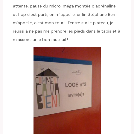
attente, pause du micro, méga montée d’adrénaline
et hop c’est parti, on m’appelle, enfin Stéphane Bern
m’appelle, c’est mon tour ! J’entre sur le plateau, je
réussi à ne pas me prendre les pieds dans le tapis et à
m’assoir sur le bon fauteuil !