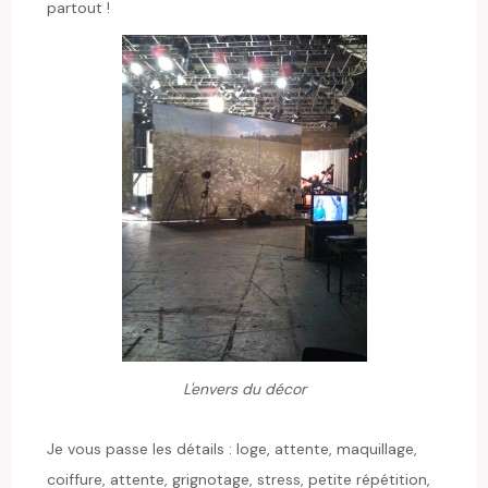
partout !
L'envers du décor
Je vous passe les détails : loge, attente, maquillage,
coiffure, attente, grignotage, stress, petite répétition,