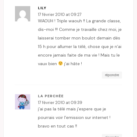
LILY
17 février 2010 at 09:27
WAOUH ! Triple waouh !! La grande classe,
dis-moi !!! Comme je travaille chez moi, je
laisserai tomber mon boulot demain dès
15 h pour allumer la télé, chose que je n’ai
encore jamais faite de ma vie ! Mais tu le
vaux bien
j’ai hâte !
répondre
LA PERCHÉE
17 février 2010 at 09:39
j’ai pas la télé mais j’espere que je
pourrais voir l’emission sur internet !
bravo en tout cas !!