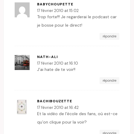
BABYCHOUPETTE
17 février 2010 at 15:02
Trop forte!!! Je regarderai le podcast car
je bosse pour le direct!
répondre
NATH-ALI
17 février 2010 at 16:10
J’ai hate de te voir!!
répondre
BACHIBOUZETTE
17 février 2010 at 16:42
Et la vidéo de l’école des fans, où est-ce
qu’on clique pour la voir?
répondre