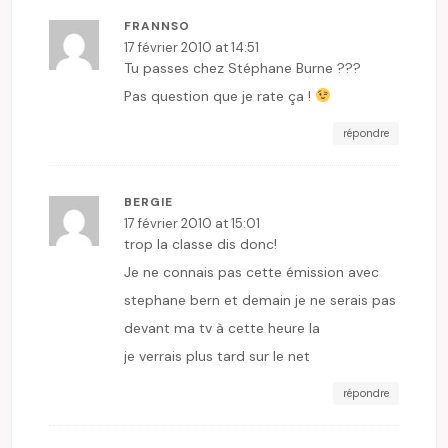
FRANNSO
17 février 2010 at 14:51
Tu passes chez Stéphane Burne ???
Pas question que je rate ça !
répondre
BERGIE
17 février 2010 at 15:01
trop la classe dis donc!
Je ne connais pas cette émission avec
stephane bern et demain je ne serais pas
devant ma tv à cette heure la
je verrais plus tard sur le net
répondre