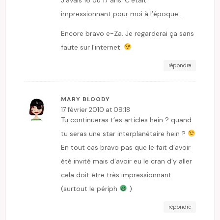
impressionnant pour moi à l’époque…
Encore bravo e-Za. Je regarderai ça sans
faute sur l’internet.
répondre
MARY BLOODY
17 février 2010 at 09:18
Tu continueras t’es articles hein ? quand
tu seras une star interplanétaire hein ?
En tout cas bravo pas que le fait d’avoir
été invité mais d’avoir eu le cran d’y aller
cela doit être très impressionnant
(surtout le périph
)
répondre