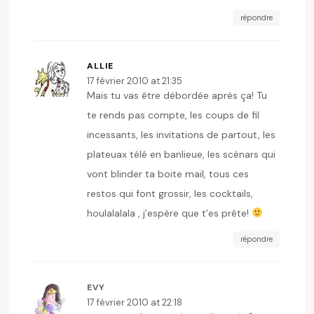
répondre
ALLIE
17 février 2010 at 21:35
Mais tu vas être débordée après ça! Tu
te rends pas compte, les coups de fil
incessants, les invitations de partout, les
plateuax télé en banlieue, les scénars qui
vont blinder ta boite mail, tous ces
restos qui font grossir, les cocktails,
houlalalala , j’espère que t’es prête!
répondre
EVY
17 février 2010 at 22:18