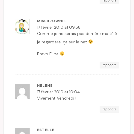
répondre
MISSBROWNIE
17 février 2010 at 09:58
Comme je ne serais pas derrière ma télé,
je regarderai ça sur le net
Bravo E-za
répondre
HÉLÈNE
17 février 2010 at 10:04
Vivement Vendredi !
répondre
ESTELLE