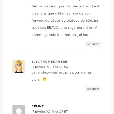
l’émission de ruquier du samedi soir) est
c’est vrai que c’était sympa de voir
l’envers du décor du plateau de télé. En
tous cas BRAVO, je te regarderai à la tV
comme je suis à la maison, j’ai hâte!
répondre
ELECTROMENAGERE
17 février 2010 at 08:54
Le rendez-vous est pris pour demain
alors !
répondre
CÉLINE
17 février 2010 at 08:57