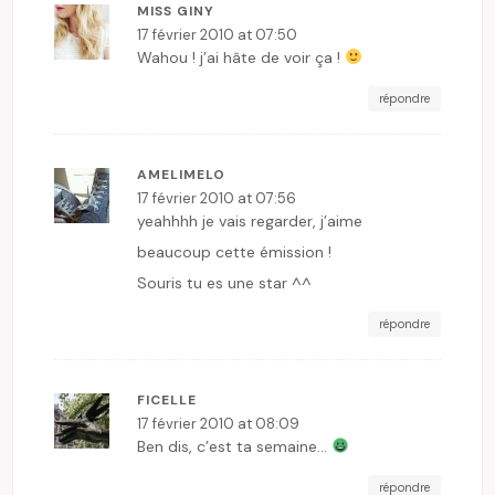
MISS GINY
17 février 2010 at 07:50
Wahou ! j’ai hâte de voir ça !
répondre
AMELIMELO
17 février 2010 at 07:56
yeahhhh je vais regarder, j’aime
beaucoup cette émission !
Souris tu es une star ^^
répondre
FICELLE
17 février 2010 at 08:09
Ben dis, c’est ta semaine…
répondre