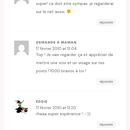
super! ca doit etre sympas. je regarderai
sur le net aussi.
répondre
DEMANDE À MAMAN
17 février 2010 at 13:04
Top ! Je vais regarder ça et apprécier de
mettre une voix et un visage sur tes
posts ! 1000 bravos à toi !
répondre
EDDIE
17 février 2010 at 13:20
rhaaa super expérience ! :-))
répondre