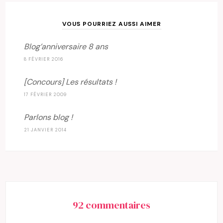
VOUS POURRIEZ AUSSI AIMER
Blog’anniversaire 8 ans
8 FÉVRIER 2016
[Concours] Les résultats !
17 FÉVRIER 2009
Parlons blog !
21 JANVIER 2014
92 commentaires