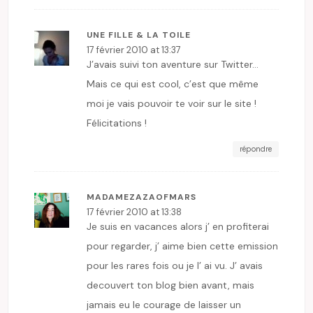
UNE FILLE & LA TOILE
17 février 2010 at 13:37
J’avais suivi ton aventure sur Twitter…
Mais ce qui est cool, c’est que même
moi je vais pouvoir te voir sur le site !
Félicitations !
répondre
MADAMEZAZAOFMARS
17 février 2010 at 13:38
Je suis en vacances alors j’ en profiterai
pour regarder, j’ aime bien cette emission
pour les rares fois ou je l’ ai vu. J’ avais
decouvert ton blog bien avant, mais
jamais eu le courage de laisser un