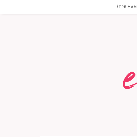
ÊTRE MA