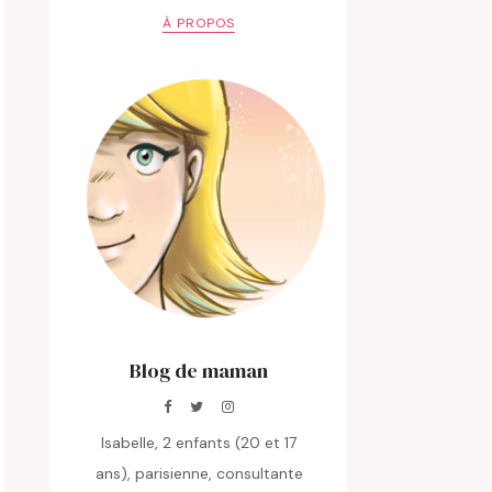
À PROPOS
Blog de maman
Isabelle, 2 enfants (20 et 17
ans), parisienne, consultante