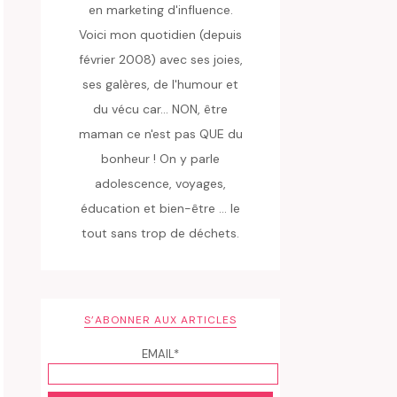
en marketing d'influence.
Voici mon quotidien (depuis
février 2008) avec ses joies,
ses galères, de l'humour et
du vécu car... NON, être
maman ce n'est pas QUE du
bonheur ! On y parle
adolescence, voyages,
éducation et bien-être ... le
tout sans trop de déchets.
S’ABONNER AUX ARTICLES
EMAIL*