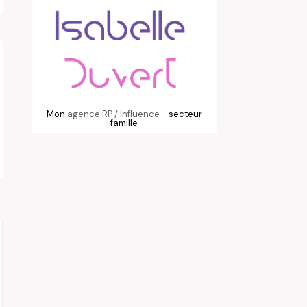
Mon
agence RP / Influence
- secteur
famille