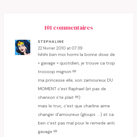
101 commentaires
STEPHALINE
22 février 2010 at 07:39
hihihi ben moi hormi la bonne dose de
« gavage » quotidien, je trouve ca trop
troooop mignon !!!!
ma princesse elle, son zamoureux DU
MOMENT c’est Raphael (et pas de
chanson s’te plait !!!!)
mais le truc, c’est que charline aime
changer d’amoureux (gloups ….) et ca
ben c’est pas mal pour le remede anti
gavage !!!!