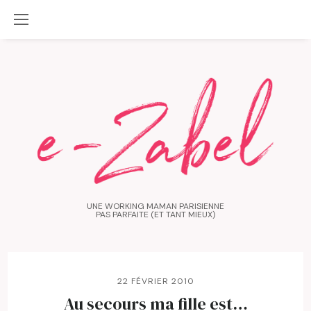
UNE WORKING MAMAN PARISIENNE
PAS PARFAITE (ET TANT MIEUX)
22 FÉVRIER 2010
Au secours ma fille est…