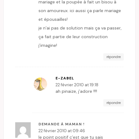
mariage et la poupée à fait un bisou à
son amoureux. ici aussi ça parle mariage
et épousailles!
je n’ai pas de solution mais ça va passer,
ça fait partie de leur construction
j’imagine!
répondre
E-ZABEL
22 février 2010 at 19:18
ah pinaize, j’adore !!!!
répondre
DEMANDE À MAMAN !
22 février 2010 at 09:46
le point positif c’est que tu sais