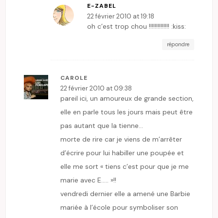
E-ZABEL
22 février 2010 at 19:18
oh c’est trop chou !!!!!!!!!!!!!! :kiss:
répondre
CAROLE
22 février 2010 at 09:38
pareil ici, un amoureux de grande section,
elle en parle tous les jours mais peut être
pas autant que la tienne…
morte de rire car je viens de m’arrêter
d’écrire pour lui habiller une poupée et
elle me sort « tiens c’est pour que je me
marie avec E….. »!!
vendredi dernier elle a amené une Barbie
mariée à l’école pour symboliser son