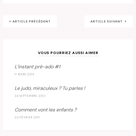
ARTICLE PRÉCÉDENT
ARTICLE SUIVANT
VOUS POURRIEZ AUSSI AIMER
L’instant pré-ado #1
11 MARS 2015
Le judo, miraculeux ? Tu parles !
24 SEPTEMBRE 2012
Comment vont les enfants ?
23 FÉVRIER 2011