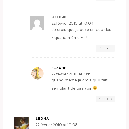
HÉLÈNE
22 février 2010 at 10:04
Je crois que j’abuse un peu des
« quand même » !!!!
répondre
E-ZABEL
22 février 2010 at 19:19
quand même je crois qu’il fait
semblant de pas voir
répondre
LEONA
22 février 2010 at 10:08