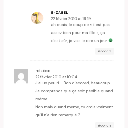
E-ZABEL
22 février 2010 at 19:19
ah ouais, le coup de « il est pas
assez bien pour ma fille », ça
c’est sûr, je vais le dire un jour
répondre
HÉLÈNE
22 février 2010 at 10:04
J’ai un peu ri … Bon d’accord, beaucoup.
Je comprends que ça soit pénible quand
même.
Non mais quand même, tu crois vraiment
qu’il n’a rien remarqué ?
répondre