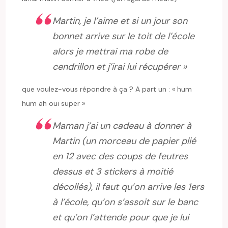
Martin, je l’aime et si un jour son
bonnet arrive sur le toit de l’école
alors je mettrai ma robe de
cendrillon et j’irai lui récupérer »
que voulez-vous répondre à ça ? A part un : « hum
hum ah oui super »
Maman j’ai un cadeau à donner à
Martin (un morceau de papier plié
en 12 avec des coups de feutres
dessus et 3 stickers à moitié
décollés), il faut qu’on arrive les 1ers
à l’école, qu’on s’assoit sur le banc
et qu’on l’attende pour que je lui