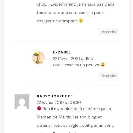
chou… Evidemment, je ne suis pas dans
tes shoes, donc si tu veux, je peux
essayer de compatir
répondre
E-ZABEL
22 février 2010 at 19:17
ouais essaies un peu va
répondre
BABYCHOUPETTE
22 février 2010 at 09:30
Bah il n’y a plus qu’à espérer que la
Maman de Martin lise ton blog et
qu’ainsi, tout se règle… soit par un vent,