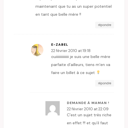
maintenant que tu as un super potentiel
en tant que belle mère !!
répondre
E-ZABEL
22 février 2010 at 19:18
ouiiiiiiiiiiiiiii je suis une belle mère
parfaite d’ailleurs, tiens m’en va
faire un billet à ce sujet
répondre
DEMANDE À MAMAN !
22 février 2010 at 22:09
C’est un sujet très riche
en effet !!! et qu’il faut