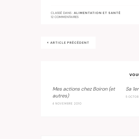
CLASSÉ DANS :
ALIMENTATION ET SANTÉ
12 COMMENTAIRES
ARTICLE PRÉCÉDENT
VOU
Mes actions chez Boiron (et
Sa 1e
autres)
5 OCTOB
4 NOVEMBRE 2010