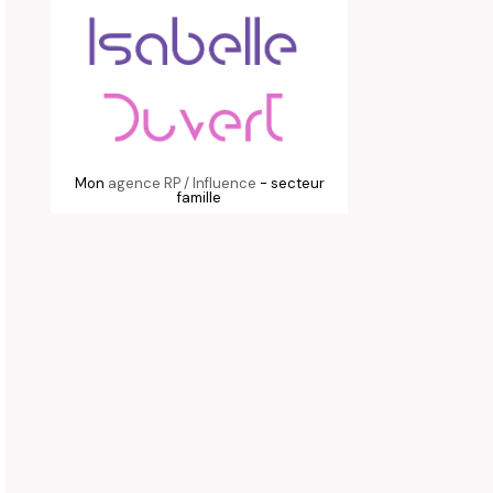
Mon
agence RP / Influence
- secteur
famille