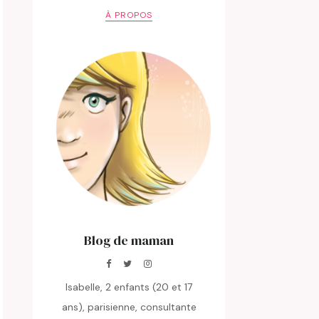
À PROPOS
Blog de maman
Isabelle, 2 enfants (20 et 17
ans), parisienne, consultante