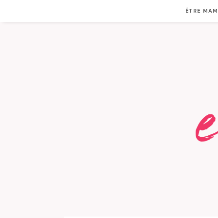
ÊTRE MA