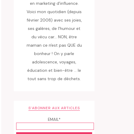
en marketing d'influence.
Voici mon quotidien (depuis
février 2008) avec ses joies,
ses galères, de l'humour et
du vécu car... NON, être
maman ce n'est pas QUE du
bonheur ! On y parle
adolescence, voyages,
éducation et bien-être ... le
tout sans trop de déchets.
S’ABONNER AUX ARTICLES
EMAIL*