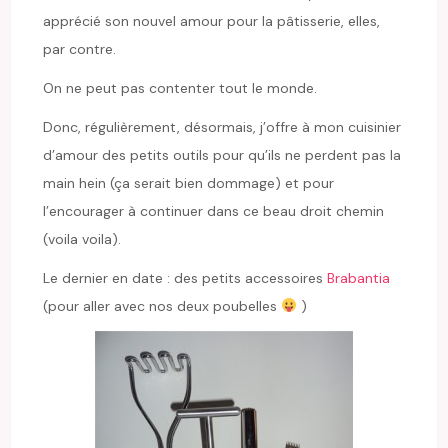
apprécié son nouvel amour pour la pâtisserie, elles,
par contre.
On ne peut pas contenter tout le monde.
Donc, régulièrement, désormais, j’offre à mon cuisinier
d’amour des petits outils pour qu’ils ne perdent pas la
main hein (ça serait bien dommage) et pour
l’encourager à continuer dans ce beau droit chemin
(voila voila).
Le dernier en date : des petits accessoires
Brabantia
(pour aller avec nos deux poubelles
)