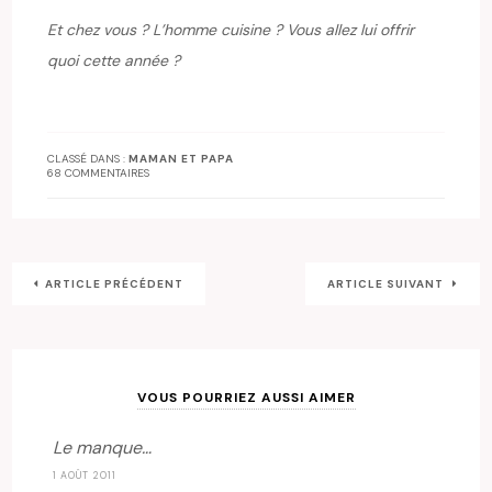
Et chez vous ? L’homme cuisine ? Vous allez lui offrir
quoi cette année ?
CLASSÉ DANS :
MAMAN ET PAPA
68 COMMENTAIRES
ARTICLE PRÉCÉDENT
ARTICLE SUIVANT
VOUS POURRIEZ AUSSI AIMER
Le manque…
1 AOÛT 2011