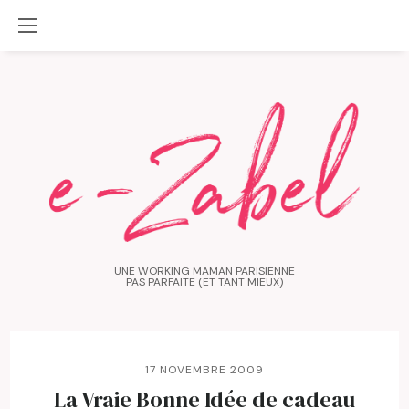
UNE WORKING MAMAN PARISIENNE
PAS PARFAITE (ET TANT MIEUX)
17 NOVEMBRE 2009
La Vraie Bonne Idée de cadeau