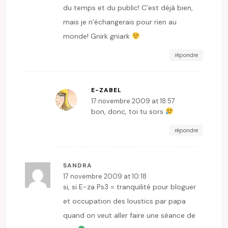
du temps et du public! C’est déjà bien,
mais je n’échangerais pour rien au
monde! Gnirk gniark
répondre
E-ZABEL
17 novembre 2009 at 18:57
bon, donc, toi tu sors
répondre
SANDRA
17 novembre 2009 at 10:18
si, si E-za Ps3 = tranquilité pour bloguer
et occupation des loustics par papa
quand on veut aller faire une séance de