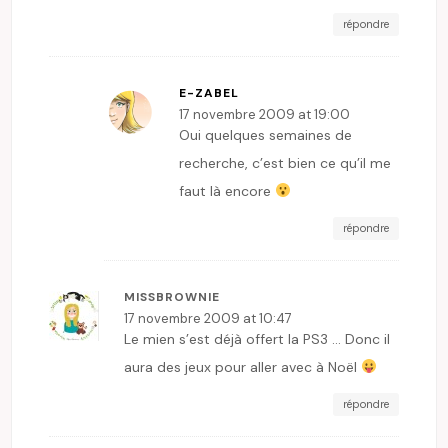
répondre
E-ZABEL
17 novembre 2009 at 19:00
Oui quelques semaines de
recherche, c’est bien ce qu’il me
faut là encore
répondre
MISSBROWNIE
17 novembre 2009 at 10:47
Le mien s’est déjà offert la PS3 … Donc il
aura des jeux pour aller avec à Noël
répondre