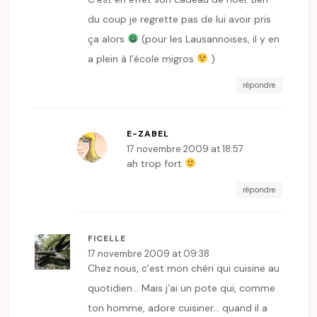
du coup je regrette pas de lui avoir pris
ça alors
(pour les Lausannoises, il y en
a plein à l’école migros
)
répondre
E-ZABEL
17 novembre 2009 at 18:57
ah trop fort
répondre
FICELLE
17 novembre 2009 at 09:38
Chez nous, c’est mon chéri qui cuisine au
quotidien… Mais j’ai un pote qui, comme
ton homme, adore cuisiner… quand il a