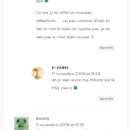
spa
Ce we, je lui offre un nouveau
téléphone………un peu comme d’hab en
fait et non le mien ne cuisine pas. je ne
sais pas si c’est bien ou pas :S
répondre
E-ZABEL
17 novembre 2009 at 18:59
ah je vais revoir ma théorie sur la
PS3, merci
répondre
NASHII
17 novembre 2009 at 10:19