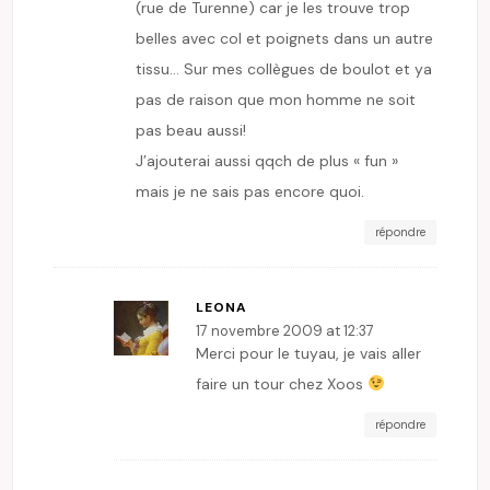
(rue de Turenne) car je les trouve trop
belles avec col et poignets dans un autre
tissu… Sur mes collègues de boulot et ya
pas de raison que mon homme ne soit
pas beau aussi!
J’ajouterai aussi qqch de plus « fun »
mais je ne sais pas encore quoi.
répondre
LEONA
17 novembre 2009 at 12:37
Merci pour le tuyau, je vais aller
faire un tour chez Xoos
répondre