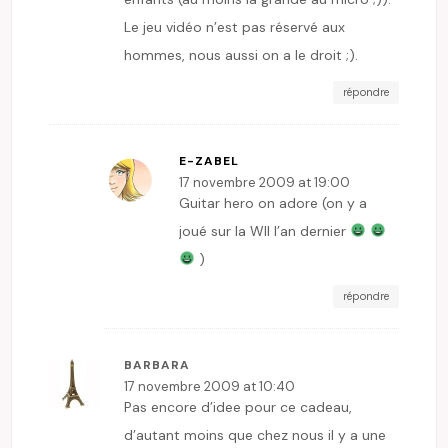
Le jeu vidéo n’est pas réservé aux
hommes, nous aussi on a le droit ;).
répondre
E-ZABEL
17 novembre 2009 at 19:00
Guitar hero on adore (on y a
joué sur la WII l’an dernier
)
répondre
BARBARA
17 novembre 2009 at 10:40
Pas encore d’idee pour ce cadeau,
d’autant moins que chez nous il y a une