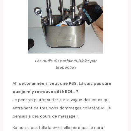
Les outils du parfait cuisinier par
Brabantia !
Ah
cette année, il veut une PS3. Là suis pas sûre
que je m’y retrouve côté ROI… ?
Je pensais plutôt surfer sur la vague des cours qui
entrainent de très bons dommages collatéraux… je
pensais à des cours de massage !!
Ba ouais, pas folle la e-za, elle perd pas le nord !