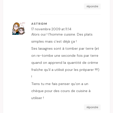
répondre
ASTRIDM
17 novembre 2009 at 11:14
Alors oui ! l’homme cuisine. Des plats
simples mais c’est déjà ça !
Ses lasagnes sont à tomber par terre (et
on re-tombe une seconde fois par terre
quand on apprend la quantité de crème
fraîche qu’il a utilisé pour les préparer !!!!)
!
Tiens tu me fais penser qu’on a un
chèque pour des cours de cuisine à
utiliser !
répondre