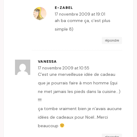
E-ZABEL
17 novembre 2009 at 19:01
ah ba comme ça, c’est plus
simple 8)
répondre
VANESSA
17 novembre 2009 at 10:55
C’est une merveilleuse idée de cadeau
que je pourrais faire à mon homme (qui
ne met jamais les pieds dans la cuisine…)
!!!!
ça tombe vraiment bien je n’avais aucune
idées de cadeaux pour Noël…Merci
beaucoup
répondre