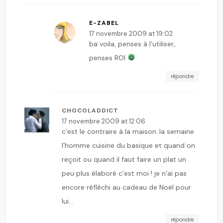
E-ZABEL
17 novembre 2009 at 19:02
ba voila, penses à l’utiliser,
penses ROI
répondre
CHOCOLADDICT
17 novembre 2009 at 12:06
c’est le contraire à la maison..la semaine
l’homme cuisine du basique et quand on
reçoit ou quand il faut faire un plat un
peu plus élaboré c’est moi ! je n’ai pas
encore réflêchi au cadeau de Noël pour
lui…
répondre