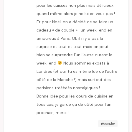
pour les cuisses non plus mais délicieux
quand même alors je ne lui en veux pas !
Et pour Noël, on a décidé de se faire un
cadeau « de couple » : un week-end en
amoureux à Paris. Ok il n’y a pas la
surprise et tout et tout mais on peut
bien se surprendre l’un l’autre durant le
week-end
Nous sommes expats à
Londres (et oui, tu es même lue de l’autre
côté de la Manche !) mais surtout des
parisiens trèèèèès nostalgiques !
Bonne idée pour les cours de cuisine en
tous cas, je garde ça de côté pour l’an
prochain, merci !
répondre