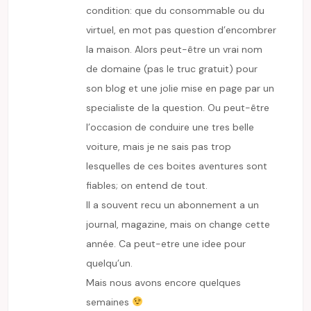
condition: que du consommable ou du
virtuel, en mot pas question d’encombrer
la maison. Alors peut-être un vrai nom
de domaine (pas le truc gratuit) pour
son blog et une jolie mise en page par un
specialiste de la question. Ou peut-être
l’occasion de conduire une tres belle
voiture, mais je ne sais pas trop
lesquelles de ces boites aventures sont
fiables; on entend de tout.
Il a souvent recu un abonnement a un
journal, magazine, mais on change cette
année. Ca peut-etre une idee pour
quelqu’un.
Mais nous avons encore quelques
semaines