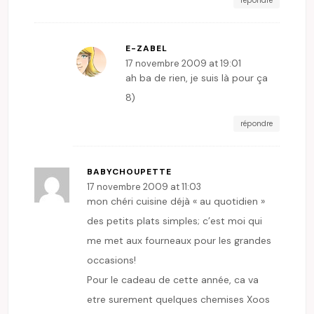
E-ZABEL
17 novembre 2009 at 19:01
ah ba de rien, je suis là pour ça
8)
répondre
BABYCHOUPETTE
17 novembre 2009 at 11:03
mon chéri cuisine déjà « au quotidien »
des petits plats simples; c’est moi qui
me met aux fourneaux pour les grandes
occasions!
Pour le cadeau de cette année, ca va
etre surement quelques chemises Xoos