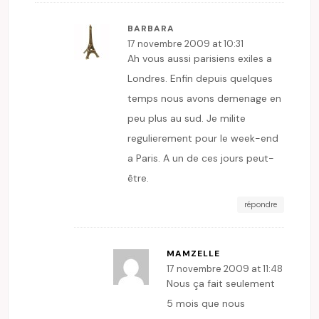
BARBARA
17 novembre 2009 at 10:31
Ah vous aussi parisiens exiles a
Londres. Enfin depuis quelques
temps nous avons demenage en
peu plus au sud. Je milite
regulierement pour le week-end
a Paris. A un de ces jours peut-
être.
répondre
MAMZELLE
17 novembre 2009 at 11:48
Nous ça fait seulement
5 mois que nous