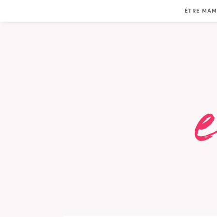
ÊTRE MA