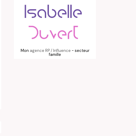
Mon
agence RP / Influence
- secteur
famille