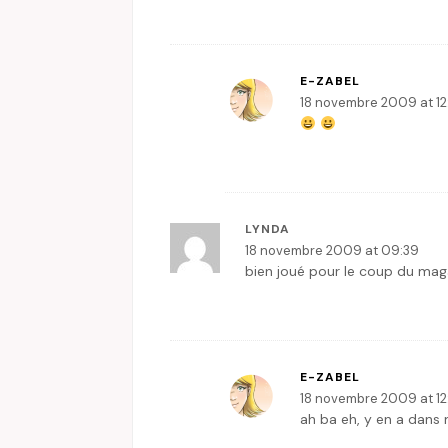
E-ZABEL
18 novembre 2009 at 12
LYNDA
18 novembre 2009 at 09:39
bien joué pour le coup du magaz
E-ZABEL
18 novembre 2009 at 12
ah ba eh, y en a dans m