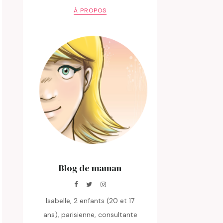
À PROPOS
Blog de maman
Isabelle, 2 enfants (20 et 17
ans), parisienne, consultante