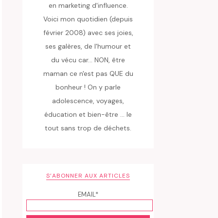
en marketing d'influence.
Voici mon quotidien (depuis
février 2008) avec ses joies,
ses galères, de l'humour et
du vécu car... NON, être
maman ce n'est pas QUE du
bonheur ! On y parle
adolescence, voyages,
éducation et bien-être ... le
tout sans trop de déchets.
S’ABONNER AUX ARTICLES
EMAIL*